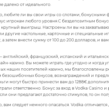
е далеко от идеального.
того, любите ли вы свои игры со слотами, бонусным
с игрокам любого уровня.С бездепозитным бонусо
 крупный выигрыш. Настроены ли вы на захватываю
 другие настольные, карточные и специальные игры
т, а затем внести сумму от 100 до 200 долларов, и в
— английский, французский, испанский и итальянск
н-казино. Вы можете играть где угодно и когда уг
льных наших посетителей казино, мы благословлены
дом безошибочных бонусов, вознаграждений и пред
ьги могут быстро принести вам до 1288€ дополните
грали ответственно. Бонус за вход в Vodka Casino 
сли они предлагают достаточно стимулов, то он пол
, вам следует немного опасаться. Vodka отличаетс