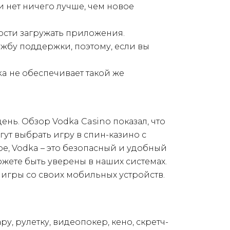
и нет ничего лучше, чем новое
ости загружать приложения.
жбу поддержки, поэтому, если вы
ka не обеспечивает такой же
ень. Обзор Vodka Casino показал, что
ут выбрать игру в спин-казино с
е, Vodka – это безопасный и удобный
ожете быть уверены в наших системах.
 игры со своих мобильных устройств.
, рулетку, видеопокер, кено, скретч-