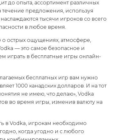
ит до опыта, ассортимент различных
 в течение предложения, используя
наслаждаются тысячи игроков со всего
пасности в любое время.
 о острых ощущениях, атмосфере,
Vodka — это самое безопасное и
ем играть в бесплатные игры онлайн-
длагаемых бесплатных игр вам нужно
ляет 1000 канадских долларов. И на тот
понятия не имею, что делаю», Vodka
тов во время игры, изменив валюту на
ать в Vodka, игрокам необходимо
годно, когда угодно и с любого
ласти комбинированных