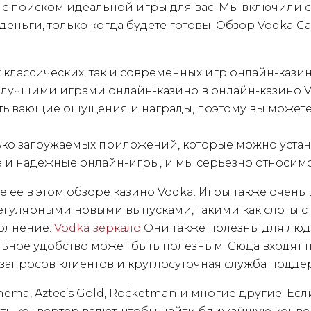
м с поиском идеальной игры для вас. Мы включили 
деньги, только когда будете готовы. Обзор Vodka Ca
классических, так и современных игр онлайн-казин
 лучшими играми онлайн-казино в онлайн-казино V
тывающие ощущения и награды, поэтому вы можете
лько загружаемых приложений, которые можно устан
е и надежные онлайн-игры, и мы серьезно относим
е ее в этом обзоре казино Vodka. Игры также очен
с регулярными новыми выпусками, такими как слоты
олнение.
Vodka зеркало
Они также полезны для людей
ьное удобство может быть полезным. Сюда входят 
запросов клиентов и круглосуточная служба подде
anema, Aztec’s Gold, Rocketman и многие другие. Ес