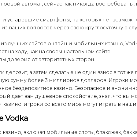
гровой автомат, сейчас как никогда востребованы, 
т и устаревшие смартфоны, на которых нет возможн
из ваших вопросов через свою круглосуточную слу
им из лучших сайтов онлайн и мобильных казино, Vod
т на ходу, как на своем настольном сайте.
алы доверия от авторитетных сторон.
депозит, а затем сделать еще один взнос в тот же д
щую сумму более 3 миллионов долларов. Игроки мог
нное бездепозитное казино. Безопасное и анонимно
рый дает вам душевное спокойствие, зная, что вы м
казино, игроки со всего мира могут играть в наши
е Vodka
азино, включая мобильные слоты, блэкджек, баккару