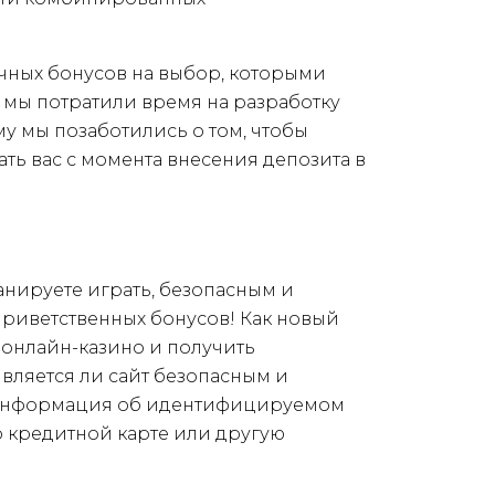
ичных бонусов на выбор, которыми
 мы потратили время на разработку
у мы позаботились о том, чтобы
ть вас с момента внесения депозита в
ланируете играть, безопасным и
приветственных бонусов! Как новый
 онлайн-казино и получить
является ли сайт безопасным и
о информация об идентифицируемом
о кредитной карте или другую