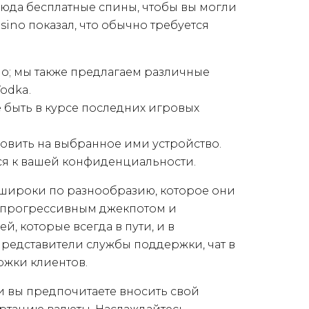
сюда бесплатные спины, чтобы вы могли
sino показал, что обычно требуется
о; мы также предлагаем различные
odka.
 быть в курсе последних игровых
овить на выбранное ими устройство.
ся к вашей конфиденциальности.
ь широки по разнообразию, которое они
 с прогрессивным джекпотом и
, которые всегда в пути, и в
представители службы поддержки, чат в
ржки клиентов.
ли вы предпочитаете вносить свой