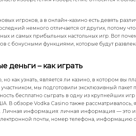
новых игроков, а в онлайн-казино есть девять разл
следний немного отличается от других, потому что
ых и самых прибыльных настольных игр. Вот почем
в с бонусными функциями, которые будут развлека
е деньги – как играть
, но как узнать, является ли казино, в котором вы п
 участником, мы подготовили эксклюзивный пакет 
ность бесплатно сыграть в одну из крупнейших игр
А. В обзоре Vodka Casino также рассматривалось, 
ды. Личная информация: личная информация — эт
с электронной почты, номер телефона, информацию 