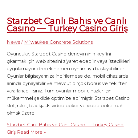
Starzbet Canlı Bahıs ve Canlı
Casıno — Turkey Casino Giriş
News
/
Milwaukee Concrete Solutions
Oyuncular, Starzbet Casino deneyiminin keyfini
çıkarmak için web sitesini ziyaret edebilir veya istedikleri
uygulamayı indirerek hemen oynamaya başlayabilirler.
Oyunlar bilgisayarınıza indirilemese de, mobil cihazlarda
anında oynayabilir ve mevcut birçok bonus ve tekliften
yararlanabilirsiniz. Tüm oyunlar mobil cihazlar için
mükemmel şekilde optimize edilmiştir. Starzbet Casino
slot, rulet, blackjack, video poker ve video poker dahil
olmak üzere
Starzbet Canlı Bahıs ve Canlı Casıno — Turkey Casino
Giriş
Read More »