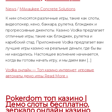
News
/
Milwaukee Concrete Solutions
К ним относятся различные игры, такие как слоты,
видеопокер, кено, баккара, рулетка, блэкджек и
прогрессивные джекпоты. Казино Vodka предлагает
отличные игры, такие как блэкджек, рулетка и
карибский стад. Приложение Vodka предлагает вам
лучшие игры казино на реальные деньги, где бы вы
ни находились. Настоящее волнение начинается,
когда вы готовы начать игру, и мы даем вам […]
Vodka онлайн — Топ казино интернет, игровые
автоматы демо игры
Read More »
Pokerdom топ казино |
Демо слоты бесплатно,
зеркало онлайн казино