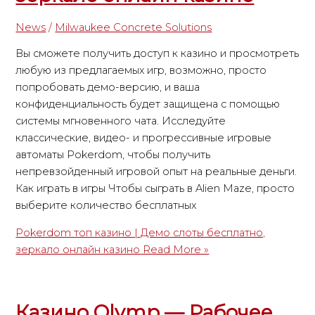
News
/
Milwaukee Concrete Solutions
Вы сможете получить доступ к казино и просмотреть
любую из предлагаемых игр, возможно, просто
попробовать демо-версию, и ваша
конфиденциальность будет защищена с помощью
системы мгновенного чата. Исследуйте
классические, видео- и прогрессивные игровые
автоматы Pokerdom, чтобы получить
непревзойденный игровой опыт на реальные деньги.
Как играть в игры Чтобы сыграть в Alien Maze, просто
выберите количество бесплатных
Pokerdom топ казино | Демо слоты бесплатно,
зеркало онлайн казино
Read More »
Казино Olymp — Рабочее