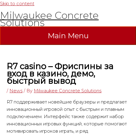
Skip to content
Milwaukee Concrete
Solutions
Main Menu
R7 casino – Фриспины за
вход в казино, демо,
быстрый вывод
/
News
/ By
Milwaukee Concrete Solutions
R7 поддерживает новейшие браузеры и предлагает
инновационный игровой опыт с быстрым и плавным
подключением. Интерфейс также содержит набор
инновационных игровых функций, которые помогают
мотивировать игроков играть, и ряд