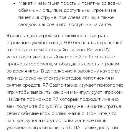
Макет и навигация просты и понятны со всеми
обычными опциями, доступными игрокам на
панели инструментов слева от них, а также
сводкой шансов и игр, доступных на сайте.
Эти игры дают игрокам возможность выиграть
огромные джекпоты и до 500 бесплатных вращений
в игровых автоматах онлайн-казино. Казино R7
использует уникальный интерфейс и бесплатные
прогнозы гороскопа, чтобы давать советы игрокам
во время игры. В дополнение к высокому качеству
игр и широкому спектру методов пополнения и
снятия средств, R7 Casino также изучает психологию
игр, чтобы выяснить, как они манипулируют игроком.
Найдите промо-код R7, который подходит именно
вам, получите бонус R7 и сразу же начните играть в
свои любимые игры онлайн-казино! Помните, что
наш код купона могут использовать все наши
уважаемые игроки казино в США. Также доступны