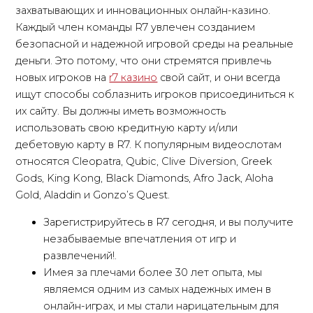
захватывающих и инновационных онлайн-казино.
Каждый член команды R7 увлечен созданием
безопасной и надежной игровой среды на реальные
деньги. Это потому, что они стремятся привлечь
новых игроков на
r7 казино
свой сайт, и они всегда
ищут способы соблазнить игроков присоединиться к
их сайту. Вы должны иметь возможность
использовать свою кредитную карту и/или
дебетовую карту в R7. К популярным видеослотам
относятся Cleopatra, Qubic, Clive Diversion, Greek
Gods, King Kong, Black Diamonds, Afro Jack, Aloha
Gold, Aladdin и Gonzo’s Quest.
Зарегистрируйтесь в R7 сегодня, и вы получите
незабываемые впечатления от игр и
развлечений!.
Имея за плечами более 30 лет опыта, мы
являемся одним из самых надежных имен в
онлайн-играх, и мы стали нарицательным для