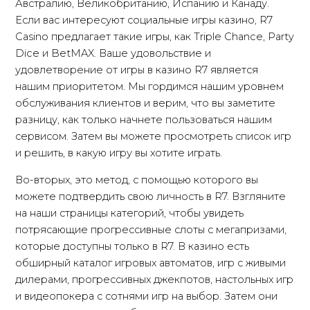
Австралию, Великобританию, Испанию и Канаду.
Если вас интересуют социальные игры казино, R7
Casino предлагает такие игры, как Triple Chance, Party
Dice и BetMAX. Ваше удовольствие и
удовлетворение от игры в казино R7 является
нашим приоритетом. Мы гордимся нашим уровнем
обслуживания клиентов и верим, что вы заметите
разницу, как только начнете пользоваться нашим
сервисом. Затем вы можете просмотреть список игр
и решить, в какую игру вы хотите играть.
Во-вторых, это метод, с помощью которого вы
можете подтвердить свою личность в R7. Взгляните
на наши страницы категорий, чтобы увидеть
потрясающие прогрессивные слоты с мегапризами,
которые доступны только в R7. В казино есть
обширный каталог игровых автоматов, игр с живыми
дилерами, прогрессивных джекпотов, настольных игр
и видеопокера с сотнями игр на выбор. Затем они