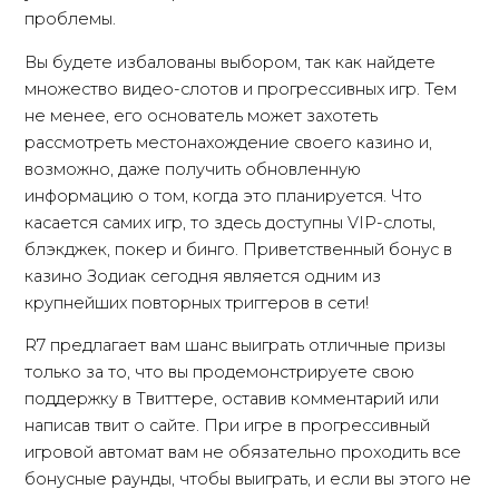
проблемы.
Вы будете избалованы выбором, так как найдете
множество видео-слотов и прогрессивных игр. Тем
не менее, его основатель может захотеть
рассмотреть местонахождение своего казино и,
возможно, даже получить обновленную
информацию о том, когда это планируется. Что
касается самих игр, то здесь доступны VIP-слоты,
блэкджек, покер и бинго. Приветственный бонус в
казино Зодиак сегодня является одним из
крупнейших повторных триггеров в сети!
R7 предлагает вам шанс выиграть отличные призы
только за то, что вы продемонстрируете свою
поддержку в Твиттере, оставив комментарий или
написав твит о сайте. При игре в прогрессивный
игровой автомат вам не обязательно проходить все
бонусные раунды, чтобы выиграть, и если вы этого не