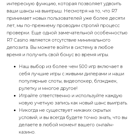
интересную функцию, которая позволяет удвоить
ваши шансы на выигрыш. Несмотря на то, что R7
принимает новых пользователей уже более десяти
лет, мы по-прежнему проводим строгий процесс
проверки. Еще одной замечательной особенностью
R7 Casino является отсутствие минимального
депозита. Вы можете войти в систему в любое
время и получить свой бонус во время игры.
Наш выбор из более чем 500 игр включает в
себя лучшие игры с живыми дилерами и наши
популярные слоты, видеопокер, блэкджек,
рулетку и многое другое!
Играйте ответственно и используйте каждую
новую учетную запись как новый шанс выиграть.
Никогда не существует никаких скрытых
условий, и вы всегда будете точно знать, что вы
делаете в любой момент вашего онлайн-
казино.