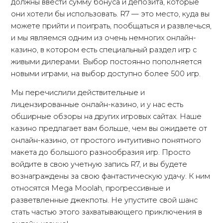
должны ввести сумму бонуса и депозита, которые
они хотели бы использовать. R7 — это место, куда вы
можете прийти и поиграть, пообщаться и развлечься,
и мы являемся одним из очень немногих онлайн-
казино, в котором есть специальный раздел игр с
живыми дилерами. Выбор постоянно пополняется
новыми играми, на выбор доступно более 500 игр.
Мы перечислили действительные и
лицензированные онлайн-казино, и у нас есть
обширные обзоры на других игровых сайтах. Наше
казино предлагает вам больше, чем вы ожидаете от
онлайн-казино, от простого интуитивно понятного
макета до большого разнообразия игр. Просто
войдите в свою учетную запись R7, и вы будете
вознаграждены за свою фантастическую удачу. К ним
относятся Mega Moolah, прогрессивные и
разветвленные джекпоты. Не упустите свой шанс
стать частью этого захватывающего приключения в