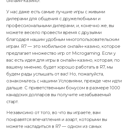
онлайн-казино!.
У нас даже есть самые лучшие игры с живыми
дилерами для общения с дружелюбными и
профессиональными дилерами, и, конечно же, вы
можете весело провести время с друзьями
благодаря нашим удобным многопользовательским
играм. R7 — это мобильное онлайн-казино, которое
предлагает множество игр от Microgaming. Если у
вас есть идея для игры в онлайн-казино, которая, по
вашему мнению, будет хорошо работать в R7, мы
будем рады услышать от вас! Но, пожалуйста,
ознакомьтесь с нашими Условиями, прежде чем идти
дальше. С приветственным бонусом в размере 1000
канадских долларов вы получите незабываемый
старт.
Независимо от того, во что вы играете, вам
понравятся впечатления и азарт, которыми вы
можете насладиться в R7 — одном из самых