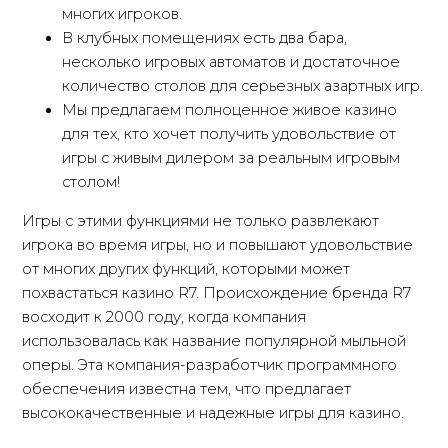
многих игроков.
В клубных помещениях есть два бара,
несколько игровых автоматов и достаточное
количество столов для серьезных азартных игр.
Мы предлагаем полноценное живое казино
для тех, кто хочет получить удовольствие от
игры с живым дилером за реальным игровым
столом!
Игры с этими функциями не только развлекают
игрока во время игры, но и повышают удовольствие
от многих других функций, которыми может
похвастаться казино R7. Происхождение бренда R7
восходит к 2000 году, когда компания
использовалась как название популярной мыльной
оперы. Эта компания-разработчик программного
обеспечения известна тем, что предлагает
высококачественные и надежные игры для казино.