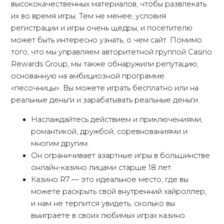
высококачественных материалов, чтобы развлекать
их во время игры. Тем не менее, условия
регистрации и игры очень щедры, и посетителю
может быть интересно узнать, о чем сайт. Помимо
того, что мы управляем авторитетной группой Casino
Rewards Group, мы также обнаружили репутацию,
основанную на амбициозной программе
«песочницы». Вы можете играть бесплатно или на
реальные деньги и зарабатывать реальные деньги.
Наслаждайтесь действием и приключениями,
романтикой, дружбой, соревнованиями и
многим другим.
Он ограничивает азартные игры в большинстве
онлайн-казино лицами старше 18 лет.
Казино R7 — это идеальное место, где вы
можете раскрыть свой внутренний хайроллер,
и нам не терпится увидеть, сколько вы
выиграете в своих любимых играх казино.