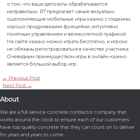
о том, что ваши депозиты обрабатываются
неправильно. R7 предлагает самые визуально
ошеломляющие мобильные игры казино с гладкими,
хорошо продуманными функциями, интуитивно
понятным управлением и великолепной графикой.
На сайте казино можно играть бесплатно, и игроки
не обязаны регистрироваться в качестве участника.
Очевидным преимуществом игры в онлайн-казино
является большой выбор игр.
←
Previous Post
Next Post
→
About
We are a full-service concrete contractor company that
works around the clock to ensure each of our customers
have top quality concrete that they can count on to deliver
for years and years to come.