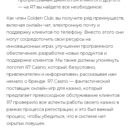
— на R7 вы найдете все необходимое.
Как член Golden Club, вы получите ряд преимуществ,
включая онлайн-чат, электронную почту и
поддержку клиентов по телефону. Вместо этого они
могут сосредоточить свои ресурсы на
инновационных играх, улучшении программного
обеспечения, разработке новых продуктов и
поддержке клиентов. Мы также должны упомянуть
логотип R7 Casino, который, безусловно,
привлекателен и информативен, рассказывая нам
немало о бренде. R7 Casino — фантастический
поставщик онлайн-игр для казино, который
предлагает превосходное обслуживание клиентов.
R7 проверило все аспекты работы своего казино в
рамках процесса регистрации, и это был важный
процесс, чтобы убедиться, что в системе нет
скрытых ловушек.