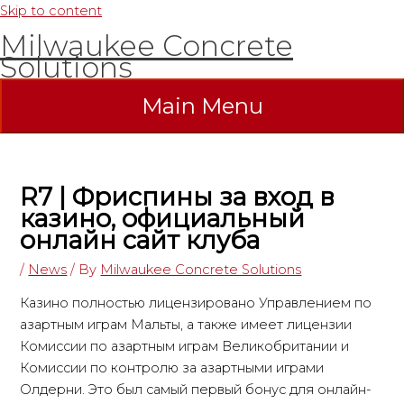
Skip to content
Milwaukee Concrete
Solutions
Main Menu
R7 | Фриспины за вход в
казино, официальный
онлайн сайт клуба
/
News
/ By
Milwaukee Concrete Solutions
Казино полностью лицензировано Управлением по
азартным играм Мальты, а также имеет лицензии
Комиссии по азартным играм Великобритании и
Комиссии по контролю за азартными играми
Олдерни. Это был самый первый бонус для онлайн-