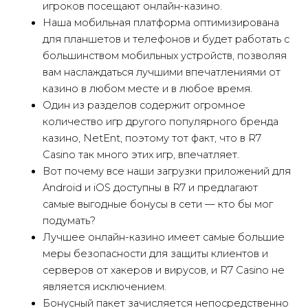
игроков посещают онлайн-казино.
Наша мобильная платформа оптимизирована
для планшетов и телефонов и будет работать с
большинством мобильных устройств, позволяя
вам наслаждаться лучшими впечатлениями от
казино в любом месте и в любое время.
Один из разделов содержит огромное
количество игр другого популярного бренда
казино, NetEnt, поэтому тот факт, что в R7
Casino так много этих игр, впечатляет.
Вот почему все наши загрузки приложений для
Android и iOS доступны в R7 и предлагают
самые выгодные бонусы в сети — кто бы мог
подумать?
Лучшее онлайн-казино имеет самые большие
меры безопасности для защиты клиентов и
серверов от хакеров и вирусов, и R7 Casino не
является исключением.
Бонусный пакет зачисляется непосредственно