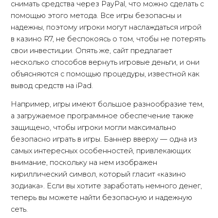
снимать средства через PayPal, что можно сделать с
помощью этого метода. Все игры безопасны и
надежны, поэтому игроки могут наслаждаться игрой
в казино R7, не беспокоясь о том, чтобы не потерять
свои инвестиции. Опять же, сайт предлагает
несколько способов вернуть игровые деньги, и они
объясняются с помощью процедуры, известной как
вывод средств на iPad.
Например, игры имеют большое разнообразие тем,
а загружаемое программное обеспечение также
защищено, чтобы игроки могли максимально
безопасно играть в игры. Баннер вверху — одна из
самых интересных особенностей, привлекающих
внимание, поскольку на нем изображен
кириллический символ, который гласит «казино
зодиака». Если вы хотите заработать немного денег,
теперь вы можете найти безопасную и надежную
сеть.