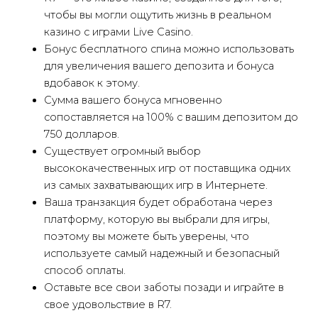
чтобы вы могли ощутить жизнь в реальном
казино с играми Live Casino.
Бонус бесплатного спина можно использовать
для увеличения вашего депозита и бонуса
вдобавок к этому.
Сумма вашего бонуса мгновенно
сопоставляется на 100% с вашим депозитом до
750 долларов.
Существует огромный выбор
высококачественных игр от поставщика одних
из самых захватывающих игр в Интернете.
Ваша транзакция будет обработана через
платформу, которую вы выбрали для игры,
поэтому вы можете быть уверены, что
используете самый надежный и безопасный
способ оплаты.
Оставьте все свои заботы позади и играйте в
свое удовольствие в R7.