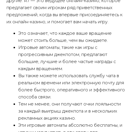
другие. R7 — это ведущее онлайн-казино, которое
предлагает своим игрокам ряд приветственных
предложений, когда вы впервые присоединяетесь к
их онлайн-казино, и помогает вам начать игру.
Это означает, что каждое ваше вращение
может стоить больше, чем вы ожидаете.
Игровые автоматы, такие как игры с
прогрессивным джекпотом, предлагают
большие, лучшие и более частые награды с
каждым вращением.
Вы также можете использовать службу чата в
реальном времени или электронную почту для
более быстрого, оперативного и эффективного
способа связи.
Тем не менее, они получают очки лояльности
за каждый выигрыш джекпота и в нескольких
рекламных акциях казино.
Эти игровые автоматы абсолютно бесплатны, и