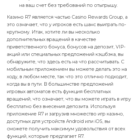
на ваш счет без требований по отыгрышу.
Казино R7 является частью Casino Rewards Group, а
это означает, что у игроков есть шанс выиграть по-
крупному. Итак, хотите ли вы несколько
дополнительных вращений в качестве
приветственного бонуса, бонусов на депозит, VIP-
акций или специальных предложений кэшбэка, вы
обнаружите, что здесь есть на что рассчитывать. С
мобильным приложением вы можете делать это на
ходу, в любом месте, так что это отлично подходит,
когда вы в пути. В большинстве предложений
игровых автоматов есть функция бесплатных
вращений, что означает, что вы можете играть в игру
бесплатно без внесения депозита. Используя
приложение R7 и загрузив множество игр казино,
доступных для устройств Android или iOS, вы
сможете получить максимум удовольствия от всех
функций, которые предлагает R7.