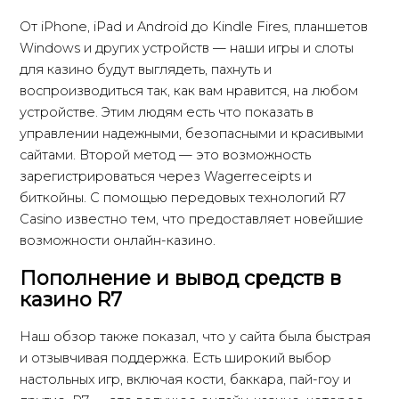
От iPhone, iPad и Android до Kindle Fires, планшетов
Windows и других устройств — наши игры и слоты
для казино будут выглядеть, пахнуть и
воспроизводиться так, как вам нравится, на любом
устройстве. Этим людям есть что показать в
управлении надежными, безопасными и красивыми
сайтами. Второй метод — это возможность
зарегистрироваться через Wagerreceipts и
биткойны. С помощью передовых технологий R7
Casino известно тем, что предоставляет новейшие
возможности онлайн-казино.
Пополнение и вывод средств в
казино R7
Наш обзор также показал, что у сайта была быстрая
и отзывчивая поддержка. Есть широкий выбор
настольных игр, включая кости, баккара, пай-гоу и