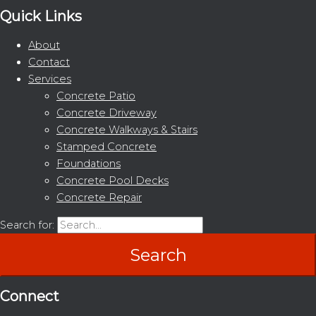
Quick Links
About
Contact
Services
Concrete Patio
Concrete Driveway
Concrete Walkways & Stairs
Stamped Concrete
Foundations
Concrete Pool Decks
Concrete Repair
Search for:
Connect