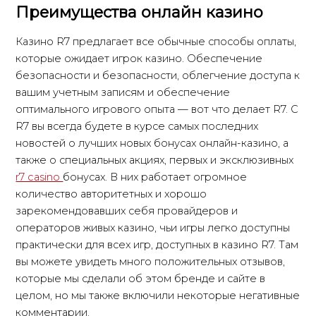
Преимущества онлайн казино
Казино R7 предлагает все обычные способы оплаты,
которые ожидает игрок казино. Обеспечение
безопасности и безопасности, облегчение доступа к
вашим учетным записям и обеспечение
оптимального игрового опыта — вот что делает R7. С
R7 вы всегда будете в курсе самых последних
новостей о лучших новых бонусах онлайн-казино, а
также о специальных акциях, первых и эксклюзивных
r7 casino
бонусах. В них работает огромное
количество авторитетных и хорошо
зарекомендовавших себя провайдеров и
операторов живых казино, чьи игры легко доступны
практически для всех игр, доступных в казино R7. Там
вы можете увидеть много положительных отзывов,
которые мы сделали об этом бренде и сайте в
целом, но мы также включили некоторые негативные
комментарии.