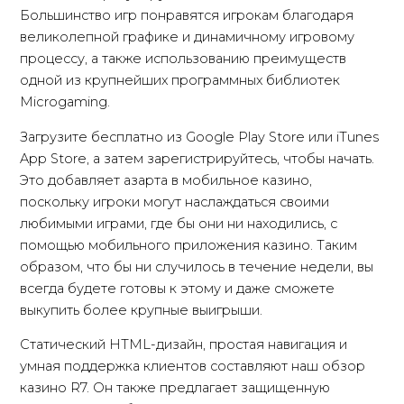
Большинство игр понравятся игрокам благодаря
великолепной графике и динамичному игровому
процессу, а также использованию преимуществ
одной из крупнейших программных библиотек
Microgaming.
Загрузите бесплатно из Google Play Store или iTunes
App Store, а затем зарегистрируйтесь, чтобы начать.
Это добавляет азарта в мобильное казино,
поскольку игроки могут наслаждаться своими
любимыми играми, где бы они ни находились, с
помощью мобильного приложения казино. Таким
образом, что бы ни случилось в течение недели, вы
всегда будете готовы к этому и даже сможете
выкупить более крупные выигрыши.
Статический HTML-дизайн, простая навигация и
умная поддержка клиентов составляют наш обзор
казино R7. Он также предлагает защищенную