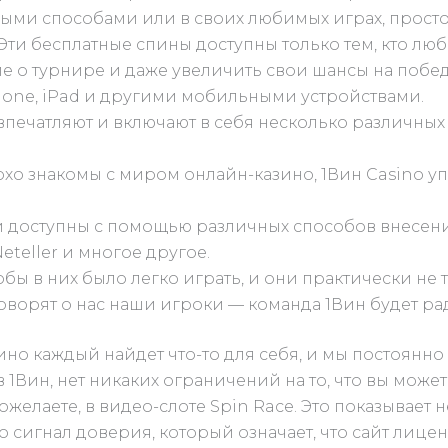
ыми способами или в своих любимых играх, просто
ти бесплатные спины доступны только тем, кто люб
е о турнире и даже увеличить свои шансы на поб
Phone, iPad и другими мобильными устройствами.
печатляют и включают в себя несколько различных 
охо знакомы с миром онлайн-казино, 1Вин Casino 
 доступны с помощью различных способов внесени
eteller и многое другое.
обы в них было легко играть, и они практически не
оворят о нас наши игроки — команда 1Вин будет рад
ино каждый найдет что-то для себя, и мы постоянн
 в 1Вин, нет никаких ограничений на то, что вы може
ожелаете, в видео-слоте Spin Race. Это показывает 
о сигнал доверия, который означает, что сайт лиц