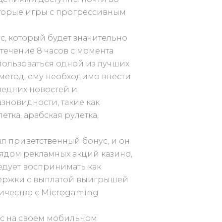
оторые игры с прогрессивным
с, который будет значительно
течение 8 часов с момента
 пользоваться одной из лучших
 метод, ему необходимо внести
ледних новостей и
зновидности, такие как
етка, арабская рулетка,
л приветственный бонус, и он
 рядом рекламных акций казино,
ледует воспринимать как
адержки с выплатой выигрышей
ичество с Microgaming
ас на своем мобильном