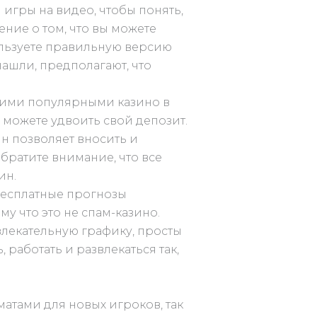
 игры на видео, чтобы понять,
ение о том, что вы можете
пользуете правильную версию
ашли, предполагают, что
угими популярными казино в
 можете удвоить свой депозит.
н позволяет вносить и
братите внимание, что все
ин.
 бесплатные прогнозы
му что это не спам-казино.
лекательную графику, просты
работать и развлекаться так,
тами для новых игроков, так