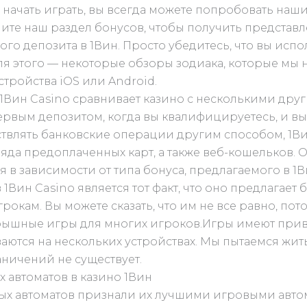
у начать играть, вы всегда можете попробовать наши
чите наш раздел бонусов, чтобы получить представл
ого депозита в 1Вин. Просто убедитесь, что вы ис
 этого — некоторые обзоры зодиака, которые мы н
тройства iOS или Android.
1Вин Casino сравнивает казино с несколькими др
ервым депозитом, когда вы квалифицируетесь, и вы
твлять банковские операции другим способом, 1Ви
да предоплаченных карт, а также веб-кошельков. О
я в зависимости от типа бонуса, предлагаемого в 1В
1Вин Casino является тот факт, что оно предлагает
окам. Вы можете сказать, что им не все равно, пото
рышные игры для многих игроков.Игры имеют прив
тся на нескольких устройствах. Мы пытаемся жить, 
аничений не существует.
 автоматов в казино 1Вин
х автоматов признали их лучшими игровыми автома