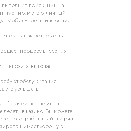
 выполнив поиск 1Вин на
ит турнир, и это отличный
еду!. Мобильное приложение
типов ставок, которые вы
упрощает процесс внесения
я депозита, включая
 требуют обслуживания.
а это услышать!
о добавляем новые игры в наш
те делать в казино. Вы можете
некоторые работы сайта и ряд
ензирован, имеет хорошую