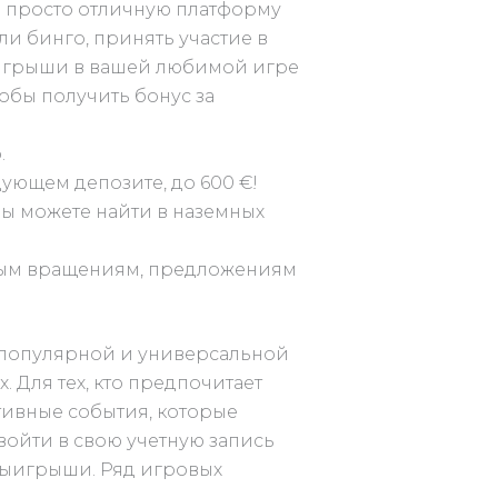
м просто отличную платформу
ли бинго, принять участие в
игрыши в вашей любимой игре
тобы получить бонус за
.
ующем депозите, до 600 €!
вы можете найти в наземных
тным вращениям, предложениям
, популярной и универсальной
. Для тех, кто предпочитает
тивные события, которые
 войти в свою учетную запись
выигрыши. Ряд игровых