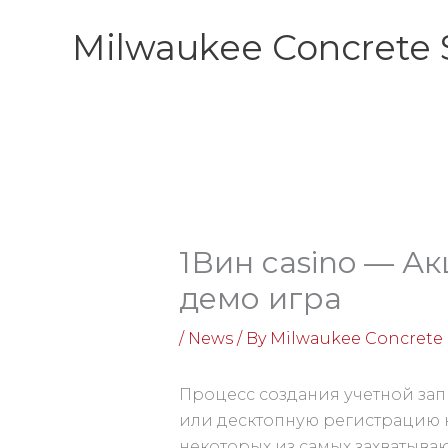
Skip
Milwaukee Concrete 
to
content
1Вин casino — Ак
демо игра
/
News
/ By
Milwaukee Concrete 
Процесс создания учетной зап
или десктопную регистрацию н
некоторых из самых захватыва