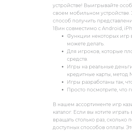
устройстве! Выигрывайте особ
своем мобильном устройстве. Э
способ получить представлени
1Вин совместимо с Android, i
Функции некоторых игр в
можете делать.
Для игроков, которые пл
средств.
Игры на реальные деньги
кредитные карты, метод N
Игры разработаны так, чт
Просто посмотрите, что г
В нашем ассортименте игр каз
каталог. Если вы хотите играть
вращать столько раз, сколько п
доступных способов оплаты. Эт