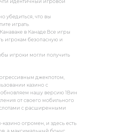
почти идентичный игровой
но убедиться, что вы
тите играть.
анаваке в Канаде.Все игры
ь игрокам безопасную и
чтобы игроки могли получить
рогрессивным джекпотом,
льзовании казино с
 обновляем нашу версию 1Вин
тления от своего мобильного
ослотами с расширенными
-казино огромен, и здесь есть
гов, а максимальный бонус