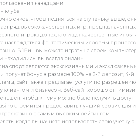
спользования канадцами.
н клуба
очно очков, чтобы подняться на ступеньку выше, о
ает ряд высококачественных игр, предназначенных д
ьезного игрока до тех, кто ищет качественные игр
жете наслаждаться фантастическим игровым процесс
азино. В 1Вин вы можете играть на своем компьюте
ни находились, вы всегда онлайн.
к на спорт являются эксклюзивными и эксклюзивным
получат бонус в размере 100% на 2-й депозит, 4-й 
лемы, сайт также предлагает услуги по разрешению
 клиентом и бизнесом. Веб-сайт хорошо оптимиз
уменьшен, чтобы к нему можно было получить досту
asino стремится предоставить лучший сервис для и
грах казино с самым высоким рейтингом.
елать, когда вы начнете использовать свою учетную
.