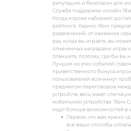
репутацию и безопасен для и
Служба поддержки онлайн 1Ви
Когда игроки набирают достат
рейтинге. Казино 1Вин предлаг
развлечений, от наименее сер
раз, когда вы играете, вы мо
отмеченных наградами играх к
планшете, поэтому, где бы вы 
Лучшие из этих событий ставо
приветственного бонуса игроки 
пользователей возникнут проб
предметом переговоров между
устройств, весь макет слегка 
мобильном устройстве. 1Вин C
ищут больше возможностей в и
Первое, что вам нужно сд
все ваши способы оплаты