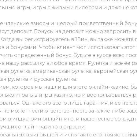
тольные игры, игры с живыми дилерами и даже нек
ые членские взносы и щедрый приветственный бону
сут депозит. Бонусы на депозит можно запросить в 
Когда вы регистрируетесь в 1Вин, вы также можете
в и бонусами! Чтобы клиент мог использовать этот
учить определенный бонус. Будьте в курсе всех пос
нашу рассылку в любое время. Рулетка и все ее ра
кая рулетка, американская рулетка, европейская рул
ая рулетка и русская рулетка.
, которое мы нашли для этого онлайн-казино, бы
олько играть в игры казино, но и воспользоваться
аться. Однако это всего лишь гарантия, и ее не с
 не может нести ответственность за какие-либо з
м в индустрии онлайн-игр, и наше тесное сотрудн
лучших онлайн-казино в отрасли.
 реальных выигрышей и испытайте его прямо сейч