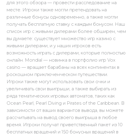
для этого обзора — провести расследование на
месте. Игроки также могли претендовать на
различные бонусы одновременно, а также могли
получать бесплатную ставку с каждым бонусом. Наш
список игр с живыми дилерами более обширен, чем
вы думаете: существует множество игр казино с
живыми дилерами, и у наших игроков есть
возможность играть с дилерами, которые полностью
онлайн. Mondial — новинка в портфолио игр Vox
casino — вращает барабаны на всех континентах в
роскошном приключенческом путешествии.
Игроки также могут использовать свои очки и
увеличивать свои выигрыши, а также выбирать из
ряда тематических игровых автоматов, таких как
Ocean Pearl, Pearl Diving и Pirates of the Caribbean. В
зависимости от ваших вариантов вывода, вы можете
рассчитывать на вывод своего выигрыша в любое
время. Игроки получат приветственный пакет из 10
бесплатных вращений и 150 бонусных вращений в