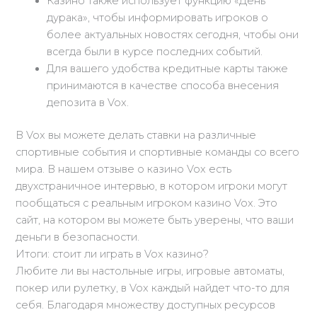
Казино также использует функцию «День
дурака», чтобы информировать игроков о
более актуальных новостях сегодня, чтобы они
всегда были в курсе последних событий.
Для вашего удобства кредитные карты также
принимаются в качестве способа внесения
депозита в Vox.
В Vox вы можете делать ставки на различные
спортивные события и спортивные команды со всего
мира. В нашем отзыве о казино Vox есть
двухстраничное интервью, в котором игроки могут
пообщаться с реальным игроком казино Vox. Это
сайт, на котором вы можете быть уверены, что ваши
деньги в безопасности.
Итоги: стоит ли играть в Vox казино?
Любите ли вы настольные игры, игровые автоматы,
покер или рулетку, в Vox каждый найдет что-то для
себя. Благодаря множеству доступных ресурсов