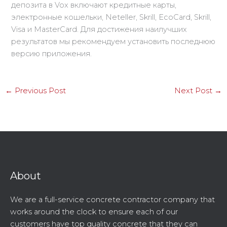
депозита в Vox включают кредитные карты,
электронные кошельки, Neteller, Skrill, EcoCard, Skrill,
Visa и MasterCard. Для достижения наилучших
результатов мы рекомендуем установить последнюю
версию приложения.
←
Previous Post
Next Post
→
About
We are a full-service concrete contractor company that
works around the clock to ensure each of our
customers have top quality concrete that they can