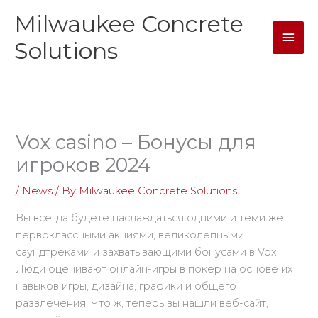
Skip
Milwaukee Concrete
Mai
to
content
Solutions
Men
Vox casino – Бонусы для
игроков 2024
/
News
/ By
Milwaukee Concrete Solutions
Вы всегда будете наслаждаться одними и теми же
первоклассными акциями, великолепными
саундтреками и захватывающими бонусами в Vox.
Люди оценивают онлайн-игры в покер на основе их
навыков игры, дизайна, графики и общего
развлечения. Что ж, теперь вы нашли веб-сайт,