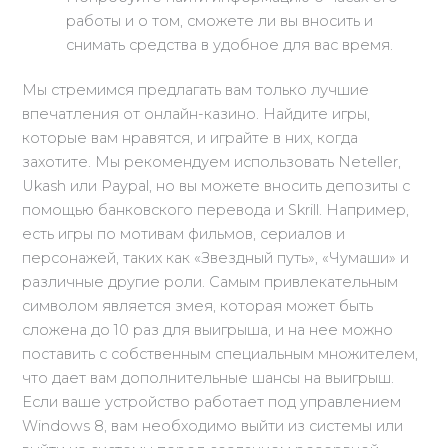
работы и о том, сможете ли вы вносить и
снимать средства в удобное для вас время.
Мы стремимся предлагать вам только лучшие
впечатления от онлайн-казино. Найдите игры,
которые вам нравятся, и играйте в них, когда
захотите. Мы рекомендуем использовать Neteller,
Ukash или Paypal, но вы можете вносить депозиты с
помощью банковского перевода и Skrill. Например,
есть игры по мотивам фильмов, сериалов и
персонажей, таких как «Звездный путь», «Чумаши» и
различные другие роли. Самым привлекательным
символом является змея, которая может быть
сложена до 10 раз для выигрыша, и на нее можно
поставить с собственным специальным множителем,
что дает вам дополнительные шансы на выигрыш.
Если ваше устройство работает под управлением
Windows 8, вам необходимо выйти из системы или