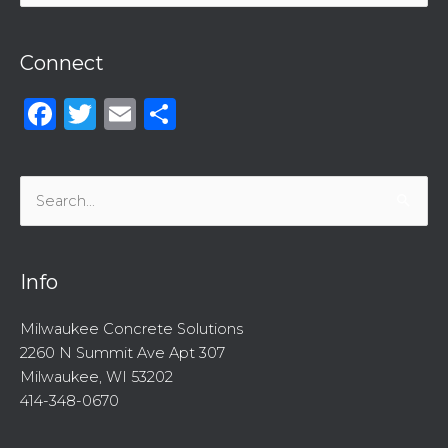
for:
Connect
Facebook
Twitter
Email
Share
Search
for:
Info
Milwaukee Concrete Solutions
2260 N Summit Ave Apt 307
Milwaukee, WI 53202
414-348-0670