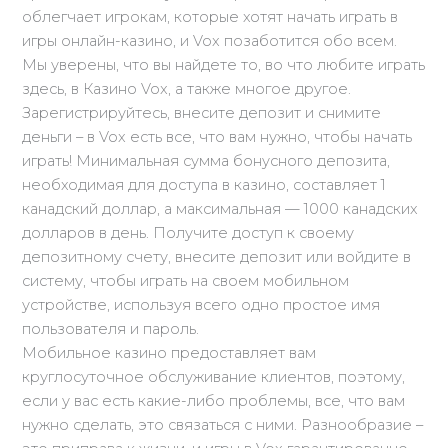
облегчает игрокам, которые хотят начать играть в
игры онлайн-казино, и Vox позаботится обо всем.
Мы уверены, что вы найдете то, во что любите играть
здесь, в Казино Vox, а также многое другое.
Зарегистрируйтесь, внесите депозит и снимите
деньги – в Vox есть все, что вам нужно, чтобы начать
играть! Минимальная сумма бонусного депозита,
необходимая для доступа в казино, составляет 1
канадский доллар, а максимальная — 1000 канадских
долларов в день. Получите доступ к своему
депозитному счету, внесите депозит или войдите в
систему, чтобы играть на своем мобильном
устройстве, используя всего одно простое имя
пользователя и пароль.
Мобильное казино предоставляет вам
круглосуточное обслуживание клиентов, поэтому,
если у вас есть какие-либо проблемы, все, что вам
нужно сделать, это связаться с ними. Разнообразие –