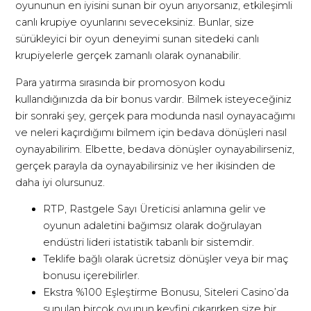
oyununun en iyisini sunan bir oyun arıyorsanız, etkileşimli
canlı krupiye oyunlarını seveceksiniz. Bunlar, size
sürükleyici bir oyun deneyimi sunan sitedeki canlı
krupiyelerle gerçek zamanlı olarak oynanabilir.
Para yatırma sırasında bir promosyon kodu
kullandığınızda da bir bonus vardır. Bilmek isteyeceğiniz
bir sonraki şey, gerçek para modunda nasıl oynayacağımı
ve neleri kaçırdığımı bilmem için bedava dönüşleri nasıl
oynayabilirim. Elbette, bedava dönüşler oynayabilirseniz,
gerçek parayla da oynayabilirsiniz ve her ikisinden de
daha iyi olursunuz.
RTP, Rastgele Sayı Üreticisi anlamına gelir ve
oyunun adaletini bağımsız olarak doğrulayan
endüstri lideri istatistik tabanlı bir sistemdir.
Teklife bağlı olarak ücretsiz dönüşler veya bir maç
bonusu içerebilirler.
Ekstra %100 Eşleştirme Bonusu, Siteleri Casino’da
sunulan birçok oyunun keyfini çıkarırken size bir