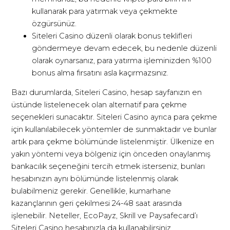
kullanarak para yatırmak veya çekmekte
özgürsünüz.
Siteleri Casino düzenli olarak bonus teklifleri
göndermeye devam edecek, bu nedenle düzenli
olarak oynarsanız, para yatırma işleminizden %100
bonus alma fırsatını asla kaçırmazsınız.
Bazı durumlarda, Siteleri Casino, hesap sayfanızın en
üstünde listelenecek olan alternatif para çekme
seçenekleri sunacaktır. Siteleri Casino ayrıca para çekme
için kullanılabilecek yöntemler de sunmaktadır ve bunlar
artık para çekme bölümünde listelenmiştir. Ülkenize en
yakın yöntemi veya bölgeniz için önceden onaylanmış
bankacılık seçeneğini tercih etmek isterseniz, bunları
hesabınızın aynı bölümünde listelenmiş olarak
bulabilmeniz gerekir. Genellikle, kumarhane
kazançlarının geri çekilmesi 24-48 saat arasında
işlenebilir. Neteller, EcoPayz, Skrill ve Paysafecard’ı
Siteleri Casino hesabınızla da kullanabilirsiniz.