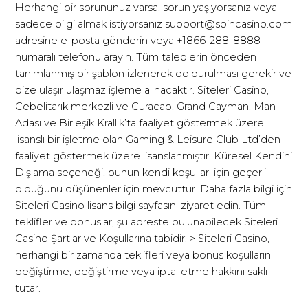
Herhangi bir sorununuz varsa, sorun yaşıyorsanız veya
sadece bilgi almak istiyorsanız support@spincasino.com
adresine e-posta gönderin veya +1866-288-8888
numaralı telefonu arayın. Tüm taleplerin önceden
tanımlanmış bir şablon izlenerek doldurulması gerekir ve
bize ulaşır ulaşmaz işleme alınacaktır. Siteleri Casino,
Cebelitarık merkezli ve Curacao, Grand Cayman, Man
Adası ve Birleşik Krallık’ta faaliyet göstermek üzere
lisanslı bir işletme olan Gaming & Leisure Club Ltd’den
faaliyet göstermek üzere lisanslanmıştır. Küresel Kendini
Dışlama seçeneği, bunun kendi koşulları için geçerli
olduğunu düşünenler için mevcuttur. Daha fazla bilgi için
Siteleri Casino lisans bilgi sayfasını ziyaret edin. Tüm
teklifler ve bonuslar, şu adreste bulunabilecek Siteleri
Casino Şartlar ve Koşullarına tabidir: > Siteleri Casino,
herhangi bir zamanda teklifleri veya bonus koşullarını
değiştirme, değiştirme veya iptal etme hakkını saklı
tutar.