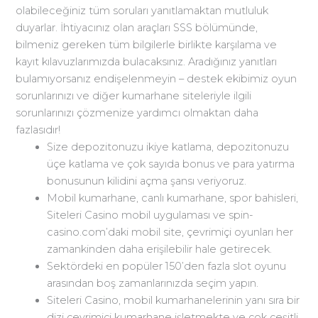
olabileceğiniz tüm soruları yanıtlamaktan mutluluk
duyarlar. İhtiyacınız olan araçları SSS bölümünde,
bilmeniz gereken tüm bilgilerle birlikte karşılama ve
kayıt kılavuzlarımızda bulacaksınız. Aradığınız yanıtları
bulamıyorsanız endişelenmeyin – destek ekibimiz oyun
sorunlarınızı ve diğer kumarhane siteleriyle ilgili
sorunlarınızı çözmenize yardımcı olmaktan daha
fazlasıdır!
Size depozitonuzu ikiye katlama, depozitonuzu
üçe katlama ve çok sayıda bonus ve para yatırma
bonusunun kilidini açma şansı veriyoruz.
Mobil kumarhane, canlı kumarhane, spor bahisleri,
Siteleri Casino mobil uygulaması ve spin-
casino.com’daki mobil site, çevrimiçi oyunları her
zamankinden daha erişilebilir hale getirecek.
Sektördeki en popüler 150’den fazla slot oyunu
arasından boş zamanlarınızda seçim yapın.
Siteleri Casino, mobil kumarhanelerinin yanı sıra bir
dizi çevrimiçi kumarhane işletmekte ve çok çeşitli