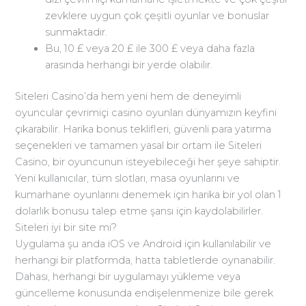
zevklere uygun çok çeşitli oyunlar ve bonuslar
sunmaktadır.
Bu, 10 £ veya 20 £ ile 300 £ veya daha fazla
arasında herhangi bir yerde olabilir.
Siteleri Casino’da hem yeni hem de deneyimli
oyuncular çevrimiçi casino oyunları dünyamızın keyfini
çıkarabilir. Harika bonus teklifleri, güvenli para yatırma
seçenekleri ve tamamen yasal bir ortam ile Siteleri
Casino, bir oyuncunun isteyebileceği her şeye sahiptir.
Yeni kullanıcılar, tüm slotları, masa oyunlarını ve
kumarhane oyunlarını denemek için harika bir yol olan 1
dolarlık bonusu talep etme şansı için kaydolabilirler.
Siteleri iyi bir site mi?
Uygulama şu anda iOS ve Android için kullanılabilir ve
herhangi bir platformda, hatta tabletlerde oynanabilir.
Dahası, herhangi bir uygulamayı yükleme veya
güncelleme konusunda endişelenmenize bile gerek