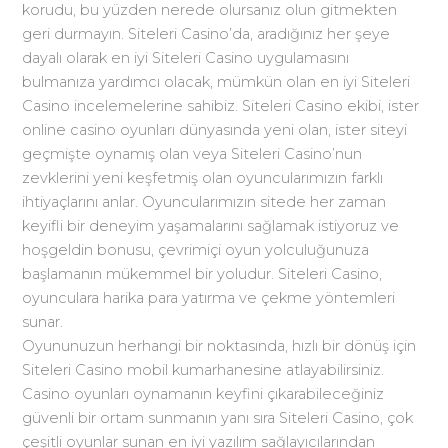
korudu, bu yüzden nerede olursanız olun gitmekten
geri durmayın. Siteleri Casino’da, aradığınız her şeye
dayalı olarak en iyi Siteleri Casino uygulamasını
bulmanıza yardımcı olacak, mümkün olan en iyi Siteleri
Casino incelemelerine sahibiz. Siteleri Casino ekibi, ister
online casino oyunları dünyasında yeni olan, ister siteyi
geçmişte oynamış olan veya Siteleri Casino’nun
zevklerini yeni keşfetmiş olan oyuncularımızın farklı
ihtiyaçlarını anlar. Oyuncularımızın sitede her zaman
keyifli bir deneyim yaşamalarını sağlamak istiyoruz ve
hoşgeldin bonusu, çevrimiçi oyun yolculuğunuza
başlamanın mükemmel bir yoludur. Siteleri Casino,
oyunculara harika para yatırma ve çekme yöntemleri
sunar.
Oyununuzun herhangi bir noktasında, hızlı bir dönüş için
Siteleri Casino mobil kumarhanesine atlayabilirsiniz.
Casino oyunları oynamanın keyfini çıkarabileceğiniz
güvenli bir ortam sunmanın yanı sıra Siteleri Casino, çok
çeşitli oyunlar sunan en iyi yazılım sağlayıcılarından