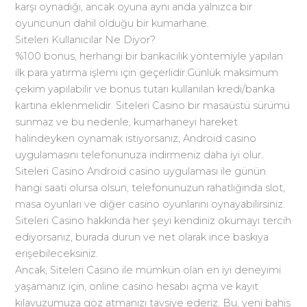
karşı oynadığı, ancak oyuna aynı anda yalnızca bir
oyuncunun dahil olduğu bir kumarhane.
Siteleri Kullanıcılar Ne Diyor?
%100 bonus, herhangi bir bankacılık yöntemiyle yapılan
ilk para yatırma işlemi için geçerlidir.Günlük maksimum
çekim yapılabilir ve bonus tutarı kullanılan kredi/banka
kartına eklenmelidir. Siteleri Casino bir masaüstü sürümü
sunmaz ve bu nedenle, kumarhaneyi hareket
halindeyken oynamak istiyorsanız, Android casino
uygulamasını telefonunuza indirmeniz daha iyi olur.
Siteleri Casino Android casino uygulaması ile günün
hangi saati olursa olsun, telefonunuzun rahatlığında slot,
masa oyunları ve diğer casino oyunlarını oynayabilirsiniz.
Siteleri Casino hakkında her şeyi kendiniz okumayı tercih
ediyorsanız, burada durun ve net olarak ince baskıya
erişebileceksiniz.
Ancak, Siteleri Casino ile mümkün olan en iyi deneyimi
yaşamanız için, online casino hesabı açma ve kayıt
kılavuzumuza göz atmanızı tavsiye ederiz. Bu, yeni bahis