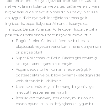
teklifleri arasında kolayca gezinebilirler. Siteleri Casino,
net ve kullanımı kolay bir web sitesi sağlar ve en iyi yanı,
birçok farklı dilde mevcut olmasıdır, bu da oyunları size
en uygun dilde oynayabileceğiniz anlamına gelir.
İngilizce, İsveççe, İtalyanca, Almanca, İspanyolca,
Fransızca, Danca, Yunanca, Portekizce, Rusça ve daha
pek çok dil dahil olmak üzere birçok dil mevcuttur.
Bugün Siteleri Casino’da ücretsiz bir hesap
oluşturarak heyecan verici kumarhane dünyamızın
bir parçası olun!
Super Polinestas ve Bellini Diaries gibi çevrimiçi
slot oyunlarında şansınızı deneyin.
Asgari depozito her kumarhanede değişiklik
gösterecektir ve bu bilgiyi oynamak istediğinizde
web sitesinde bulabilirsiniz.
Ücretsiz dönüşler, yani, herhangi bir yeni veya
mevcut hesaba hemen yatırılır.
İster ilk kez oynayan, ister deneyimli bir online
casino oyuncusu olun, ihtiyaçlarınıza uygun bir