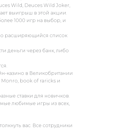
ces Wild, Deuces Wild Joker,
мает выигрыш в этой акции.
олее 1000 игр на выбор, и
нно расширяющийся список
сти деньги через банк, либо
ся.
йн-казино в Великобритании
Monro, book of raricks и
азные ставки для новичков.
амые любимые игры из всех,
толкнуть вас. Все сотрудники