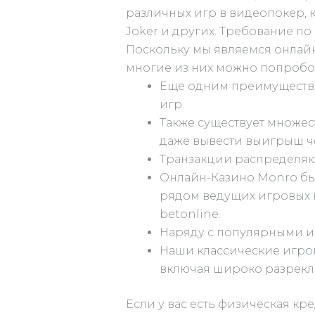
различных игр в видеопокер, ко
Joker и других. Требование по
Поскольку мы являемся онлайн-
многие из них можно попробов
Еще одним преимущество
игр.
Также существует множест
даже вывести выигрыш че
Транзакции распределяют
Онлайн-Казино Monro бы
рядом ведущих игровых ве
betonline.
Наряду с популярными иг
Наши классические игров
включая широко разрекл
Если у вас есть физическая кре