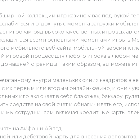
обширной коллекции игр казино у вас под рукой теп
сслабиться и отдохнуть с момента загрузки мобил
гает игрокам ряд высококачественных игровых авто
сладиться всеми основными моментами игры в Mon
ого мобильного веб-сайта, мобильной версии клие
й игровой процесс для любого игрока в любом мес
 домашней страницы. Таким образом, вы можете иг
печатанному внутри маленьких синих квадратов в ве
с их первым или вторым онлайн-казино, и они чувств
ьных игр включает в себя блэкджек, баккару, рулетк
ть средства на свой счет и обналичивать его, испо
ми мы сотрудничаем, включая кредитные карты, эле
ачать на Айфон и Айпад
ной или дебетовой карты для внесения депозитов. 