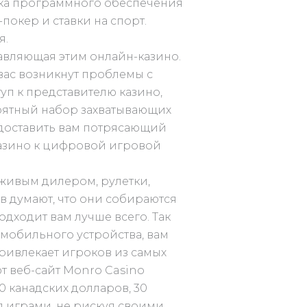
ика программного обеспечения
покер и ставки на спорт.
я.
авляющая этим онлайн-казино.
 вас возникнут проблемы с
уп к представителю казино,
роятный набор захватывающих
редоставить вам потрясающий
-казино к цифровой игровой
 живым дилером, рулетки,
в думают, что они собираются
одходит вам лучше всего. Так
о мобильного устройства, вам
привлекает игроков из самых
т веб-сайт Monro Casino
0 канадских долларов, 30
я играми, не рискуя своими