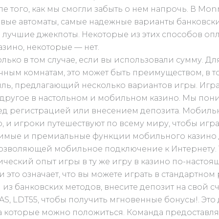
сле того, как мы смогли забыть о нем напрочь. В Mo
овые автоматы, самые надежные варианты банковск
 лучшие джекпоты. Некоторые из этих способов о
зино, некоторые — нет.
олько в том случае, если вы использовали сумму. Д
ным комнатам, это может быть преимуществом, в то
ль, предлагающий несколько вариантов игры. Игра
 другое в настольном и мобильном казино. Мы пони
ед регистрацией или внесением депозита. Мобиль
 и игроки путешествуют по всему миру, чтобы игра
юбимые и премиальные функции мобильного казино 
 позволяющей мобильное подключение к Интернету.
еский опыт игры в ту же игру в казино по-настоящ
это означает, что вы можете играть в стандартном 
из банковских методов, внесите депозит на свой с
S, LDT55, чтобы получить мгновенные бонусы!. Это
на которые можно положиться. Команда предостав