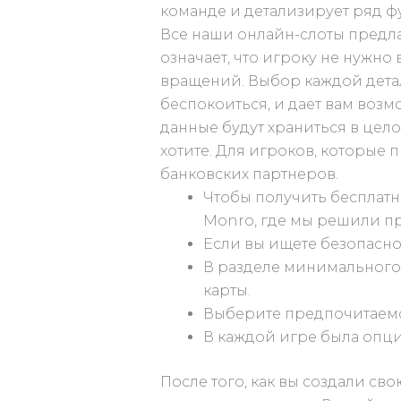
команде и детализирует ряд ф
Все наши онлайн-слоты предла
означает, что игроку не нужно
вращений. Выбор каждой детал
беспокоиться, и дает вам воз
данные будут храниться в цел
хотите. Для игроков, которые 
банковских партнеров.
Чтобы получить бесплатн
Monro, где мы решили п
Если вы ищете безопасное
В разделе минимального д
карты.
Выберите предпочитаемое
В каждой игре была опция
После того, как вы создали св