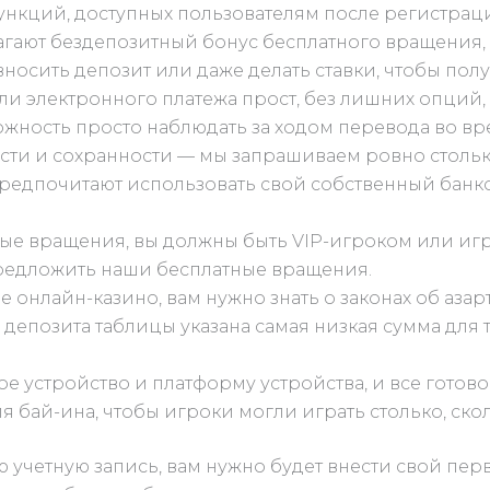
ункций, доступных пользователям после регистрац
гают бездепозитный бонус бесплатного вращения, ч
 вносить депозит или даже делать ставки, чтобы пол
и электронного платежа прост, без лишних опций,
можность просто наблюдать за ходом перевода во в
ости и сохранности — мы запрашиваем ровно столь
предпочитают использовать свой собственный банко
ые вращения, вы должны быть VIP-игроком или иг
редложить наши бесплатные вращения.
 онлайн-казино, вам нужно знать о законах об азар
епозита таблицы указана самая низкая сумма для т
 устройство и платформу устройства, и все готово
 бай-ина, чтобы игроки могли играть столько, скол
ою учетную запись, вам нужно будет внести свой пер