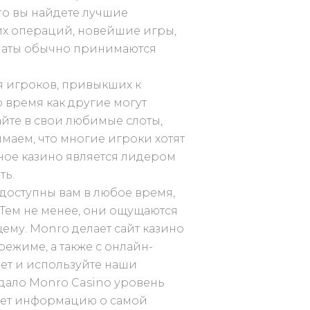
nro вы найдете лучшие
их операций, новейшие игры,
платы обычно принимаются
ля игроков, привыкших к
 время как другие могут
йте в свои любимые слоты,
маем, что многие игроки хотят
ное казино является лидером
ть.
доступны вам в любое время,
 Тем не менее, они ощущаются
ему. Monro делает сайт казино
режиме, а также с онлайн-
чет и используйте наши
 дало Monro Casino уровень
ляет информацию о самой