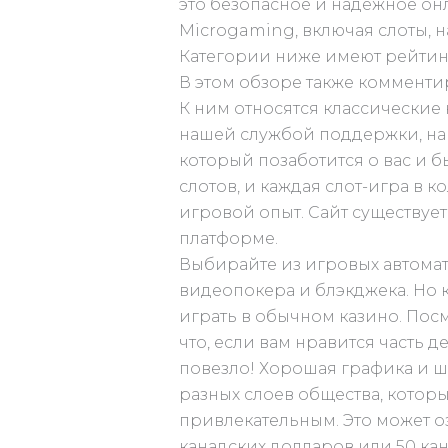
это безопасное и надежное он
Microgaming, включая слоты, н
Категории ниже имеют рейтинг от
В этом обзоре также комменти
К ним относятся классические 
нашей службой поддержки, наши
который позаботится о вас и 
слотов, и каждая слот-игра в
игровой опыт. Сайт существуе
платформе.
Выбирайте из игровых автомато
видеопокера и блэкджека. Но 
играть в обычном казино. Посм
что, если вам нравится часть д
повезло! Хорошая графика и ш
разных слоев общества, которы
привлекательным. Это может оз
канадских долларов или 50 ка