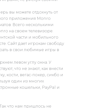
ерь вы можете отдохнуть от
ьного приложения Monro
матов. Всего несколькими
ro на своем телевизоре.
нтской части и мобильного
те. Сайт дает игрокам свободу
рать в свои любимые игры в
рхнем левом углу окна. У
уют, что не знают, как внести
у, кости, вегас-покер, сикбо и
льзуя один из многих
ктронные кошельки, PayPal и
Так что нам пришлось не