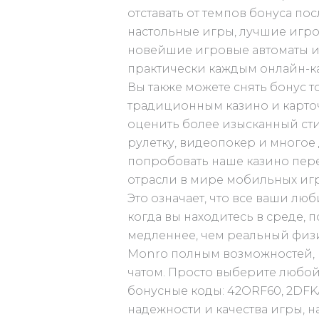
отставать от темпов бонуса по
настольные игры, лучшие игр
новейшие игровые автоматы и
практически каждым онлайн-ка
Вы также можете снять бонус т
традиционным казино и карточ
оценить более изысканный сти
рулетку, видеопокер и многое
попробовать наше казино пер
отрасли в мире мобильных игр,
Это означает, что все ваши л
когда вы находитесь в среде,
медленнее, чем реальный физич
Monro полным возможностей, и 
чатом. Просто выберите любой 
бонусные коды: 42ORF60, 2DFKA
надежности и качества игры, 