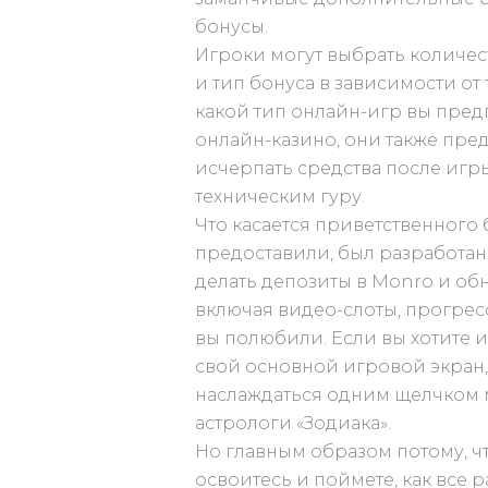
бонусы.
Игроки могут выбрать количес
и тип бонуса в зависимости от 
какой тип онлайн-игр вы пред
онлайн-казино, они также пре
исчерпать средства после игры
техническим гуру.
Что касается приветственного б
предоставили, был разработан
делать депозиты в Monro и об
включая видео-слоты, прогрес
вы полюбили. Если вы хотите иг
свой основной игровой экран,
наслаждаться одним щелчком м
астрологи «Зодиака».
Но главным образом потому, чт
освоитесь и поймете, как все 