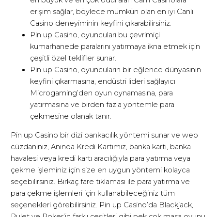
en büyük ve en çok ödül alan Canlı Casinolara
erişim sağlar, böylece mümkün olan en iyi Canlı
Casino deneyiminin keyfini çıkarabilirsiniz.
Pin up Casino, oyuncuları bu çevrimiçi
kumarhanede paralarını yatırmaya ikna etmek için
çeşitli özel teklifler sunar.
Pin up Casino, oyuncuların bir eğlence dünyasının
keyfini çıkarmasına, endüstri lideri sağlayıcı
Microgaming’den oyun oynamasına, para
yatırmasına ve birden fazla yöntemle para
çekmesine olanak tanır.
Pin up Casino bir dizi bankacılık yöntemi sunar ve web
cüzdanınız, Anında Kredi Kartımız, banka kartı, banka
havalesi veya kredi kartı aracılığıyla para yatırma veya
çekme işleminiz için size en uygun yöntemi kolayca
seçebilirsiniz. Birkaç fare tıklaması ile para yatırma ve
para çekme işlemleri için kullanabileceğiniz tüm
seçenekleri görebilirsiniz. Pin up Casino’da Blackjack,
Rulet ve Poker’in farklı çeşitleri gibi pek çok masa oyunu