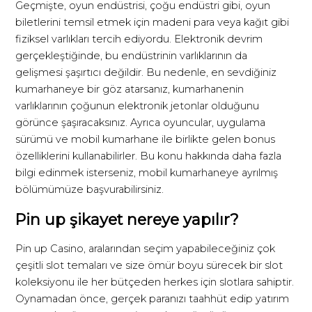
Geçmişte, oyun endüstrisi, çoğu endüstri gibi, oyun
biletlerini temsil etmek için madeni para veya kağıt gibi
fiziksel varlıkları tercih ediyordu. Elektronik devrim
gerçekleştiğinde, bu endüstrinin varlıklarının da
gelişmesi şaşırtıcı değildir. Bu nedenle, en sevdiğiniz
kumarhaneye bir göz atarsanız, kumarhanenin
varlıklarının çoğunun elektronik jetonlar olduğunu
görünce şaşıracaksınız. Ayrıca oyuncular, uygulama
sürümü ve mobil kumarhane ile birlikte gelen bonus
özelliklerini kullanabilirler. Bu konu hakkında daha fazla
bilgi edinmek isterseniz, mobil kumarhaneye ayrılmış
bölümümüze başvurabilirsiniz.
Pin up şikayet nereye yapılır?
Pin up Casino, aralarından seçim yapabileceğiniz çok
çeşitli slot temaları ve size ömür boyu sürecek bir slot
koleksiyonu ile her bütçeden herkes için slotlara sahiptir.
Oynamadan önce, gerçek paranızı taahhüt edip yatırım