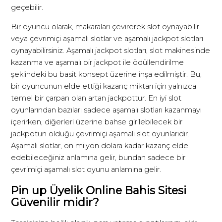
geçebilir.
Bir oyuncu olarak, makaraları çevirerek slot oynayabilir
veya çevrimiçi aşamalı slotlar ve aşamalı jackpot slotları
oynayabilirsiniz. Aşamalı jackpot slotları, slot makinesinde
kazanma ve aşamalı bir jackpot ile ödüllendirilme
şeklindeki bu basit konsept üzerine inşa edilmiştir. Bu,
bir oyuncunun elde ettiği kazanç miktarı için yalnızca
temel bir çarpan olan artan jackpottur. En iyi slot
oyunlarından bazıları sadece aşamalı slotları kazanmayı
içerirken, diğerleri üzerine bahse girilebilecek bir
jackpotun olduğu çevrimiçi aşamalı slot oyunlarıdır.
Aşamalı slotlar, on milyon dolara kadar kazanç elde
edebileceğiniz anlamına gelir, bundan sadece bir
çevrimiçi aşamalı slot oyunu anlamına gelir.
Pin up Üyelik Online Bahis Sitesi
Güvenilir midir?