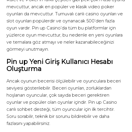
mevcuttur, ancak en popüler ve klasik video poker
oyunları da mevcuttur. Turnuvalı canlı casino oyunları ve
slot oyunları popülerdir ve oynanacak 500’den fazla
oyun vardır. Pin up Casino’da tüm bu platformlar için
yüzlerce oyun mevcuttur, bu nedenle en yeni oyunlara
ve temalara göz atmayı ve neler kazanabileceğinizi
görmeyi unutmayın.
Pin up Yeni Giriş Kullanıcı Hesabı
Oluşturma
Ancak oyunun becerisi ölçülebilir ve oyunculara beceri
seviyesi gösterilebilir. Beceri oyunları, zorluklardan
hoşlanan oyuncular, çok sayıda beceri gerektiren
oyunlar ve popüler olan oyunlar içindir. Pin up Casino
canlı sohbet desteği, tüm oyuncular için ilk tercihtir.
Soru sorabilir, teknik bir sorunu bildirebilir ve daha
fazlasını yapabilirsiniz.