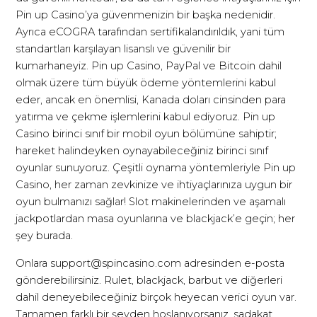
Pin up Casino’ya güvenmenizin bir başka nedenidir.
Ayrıca eCOGRA tarafından sertifikalandırıldık, yani tüm
standartları karşılayan lisanslı ve güvenilir bir
kumarhaneyiz. Pin up Casino, PayPal ve Bitcoin dahil
olmak üzere tüm büyük ödeme yöntemlerini kabul
eder, ancak en önemlisi, Kanada doları cinsinden para
yatırma ve çekme işlemlerini kabul ediyoruz. Pin up
Casino birinci sınıf bir mobil oyun bölümüne sahiptir;
hareket halindeyken oynayabileceğiniz birinci sınıf
oyunlar sunuyoruz. Çeşitli oynama yöntemleriyle Pin up
Casino, her zaman zevkinize ve ihtiyaçlarınıza uygun bir
oyun bulmanızı sağlar! Slot makinelerinden ve aşamalı
jackpotlardan masa oyunlarına ve blackjack’e geçin; her
şey burada.
Onlara support@spincasino.com adresinden e-posta
gönderebilirsiniz. Rulet, blackjack, barbut ve diğerleri
dahil deneyebileceğiniz birçok heyecan verici oyun var.
Tamamen farklı bir şeyden hoşlanıyorsanız, sadakat