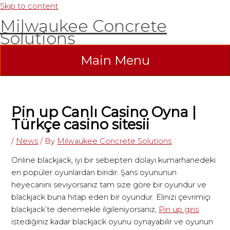
Skip to content
Milwaukee Concrete
Solutions
Main Menu
Pin up Canlı Casino Oyna |
Türkçe casino sitesii
/
News
/ By
Milwaukee Concrete Solutions
Online blackjack, iyi bir sebepten dolayı kumarhanedeki
en popüler oyunlardan biridir. Şans oyununun
heyecanını seviyorsanız tam size göre bir oyundur ve
blackjack buna hitap eden bir oyundur. Elinizi çevrimiçi
blackjack’te denemekle ilgileniyorsanız,
Pin up giris
istediğiniz kadar blackjack oyunu oynayabilir ve oyunun