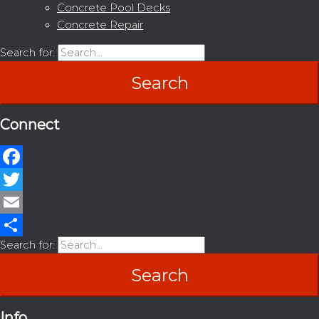
Concrete Pool Decks
Concrete Repair
Search for:
Connect
Facebook
Twitter
Email
Search for:
Share
Info