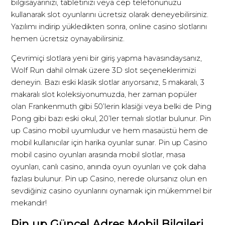
bilgisayarınızı, tabletinizi veya cep telefonunuzu
kullanarak slot oyunlarını ücretsiz olarak deneyebilirsiniz.
Yazılımı indirip yükledikten sonra, online casino slotlarını
hemen ücretsiz oynayabilirsiniz.
Çevrimiçi slotlara yeni bir giriş yapma havasındaysanız,
Wolf Run dahil olmak üzere 3D slot seçeneklerimizi
deneyin. Bazı eski klasik slotlar arıyorsanız, 5 makaralı, 3
makaralı slot koleksiyonumuzda, her zaman popüler
olan Frankenmuth gibi 50’lerin klasiği veya belki de Ping
Pong gibi bazı eski okul, 20’ler temalı slotlar bulunur. Pin
up Casino mobil uyumludur ve hem masaüstü hem de
mobil kullanıcılar için harika oyunlar sunar. Pin up Casino
mobil casino oyunları arasında mobil slotlar, masa
oyunları, canlı casino, anında oyun oyunları ve çok daha
fazlası bulunur. Pin up Casino, nerede olursanız olun en
sevdiğiniz casino oyunlarını oynamak için mükemmel bir
mekandır!
Pin up Güncel Adres Mobil Bilgileri