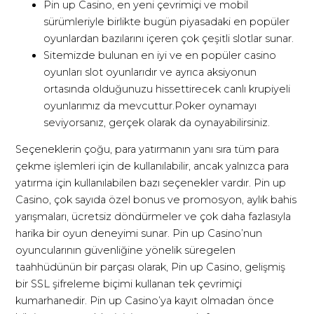
Pin up Casino, en yeni çevrimiçi ve mobil
sürümleriyle birlikte bugün piyasadaki en popüler
oyunlardan bazılarını içeren çok çeşitli slotlar sunar.
Sitemizde bulunan en iyi ve en popüler casino
oyunları slot oyunlarıdır ve ayrıca aksiyonun
ortasında olduğunuzu hissettirecek canlı krupiyeli
oyunlarımız da mevcuttur.Poker oynamayı
seviyorsanız, gerçek olarak da oynayabilirsiniz.
Seçeneklerin çoğu, para yatırmanın yanı sıra tüm para
çekme işlemleri için de kullanılabilir, ancak yalnızca para
yatırma için kullanılabilen bazı seçenekler vardır. Pin up
Casino, çok sayıda özel bonus ve promosyon, aylık bahis
yarışmaları, ücretsiz döndürmeler ve çok daha fazlasıyla
harika bir oyun deneyimi sunar. Pin up Casino’nun
oyuncularının güvenliğine yönelik süregelen
taahhüdünün bir parçası olarak, Pin up Casino, gelişmiş
bir SSL şifreleme biçimi kullanan tek çevrimiçi
kumarhanedir. Pin up Casino’ya kayıt olmadan önce