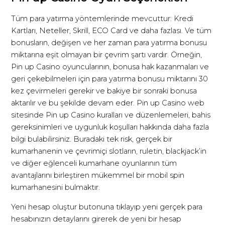
Tüm para yatırma yöntemlerinde mevcuttur: Kredi
Kartları, Neteller, Skrill, ECO Card ve daha fazlası. Ve tüm
bonusların, değişen ve her zaman para yatırma bonusu
miktarına eşit olmayan bir çevrim şartı vardır. Örneğin,
Pin up Casino oyuncularının, bonusa hak kazanmaları ve
geri çekebilmeleri için para yatırma bonusu miktarını 30
kez çevirmeleri gerekir ve bakiye bir sonraki bonusa
aktarılır ve bu şekilde devam eder. Pin up Casino web
sitesinde Pin up Casino kuralları ve düzenlemeleri, bahis
gereksinimleri ve uygunluk koşulları hakkında daha fazla
bilgi bulabilirsiniz. Buradaki tek risk, gerçek bir
kumarhanenin ve çevrimiçi slotların, ruletin, blackjack’in
ve diğer eğlenceli kumarhane oyunlarının tüm
avantajlarını birleştiren mükemmel bir mobil spin
kumarhanesini bulmaktır.
Yeni hesap oluştur butonuna tıklayıp yeni gerçek para
hesabınızın detaylarını girerek de yeni bir hesap