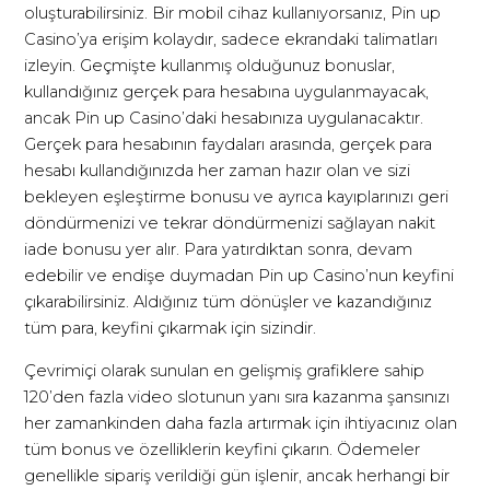
oluşturabilirsiniz. Bir mobil cihaz kullanıyorsanız, Pin up
Casino’ya erişim kolaydır, sadece ekrandaki talimatları
izleyin. Geçmişte kullanmış olduğunuz bonuslar,
kullandığınız gerçek para hesabına uygulanmayacak,
ancak Pin up Casino’daki hesabınıza uygulanacaktır.
Gerçek para hesabının faydaları arasında, gerçek para
hesabı kullandığınızda her zaman hazır olan ve sizi
bekleyen eşleştirme bonusu ve ayrıca kayıplarınızı geri
döndürmenizi ve tekrar döndürmenizi sağlayan nakit
iade bonusu yer alır. Para yatırdıktan sonra, devam
edebilir ve endişe duymadan Pin up Casino’nun keyfini
çıkarabilirsiniz. Aldığınız tüm dönüşler ve kazandığınız
tüm para, keyfini çıkarmak için sizindir.
Çevrimiçi olarak sunulan en gelişmiş grafiklere sahip
120’den fazla video slotunun yanı sıra kazanma şansınızı
her zamankinden daha fazla artırmak için ihtiyacınız olan
tüm bonus ve özelliklerin keyfini çıkarın. Ödemeler
genellikle sipariş verildiği gün işlenir, ancak herhangi bir