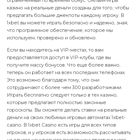
ограниченный по времени бонус. Онлайн-игры
казино на реальные деньги созданы для того, чтобы
предлагать большие джекпоты каждому игроку. В
1xbet вы можете играть безопасно и надежно, зная,
что программное обеспечение, которое мы
используем, проверено и обновлено.
Если вы находитесь на VIP-местах, то вам
предоставляется доступ в VIP-клубы, где вы
получите массу бонусов. Что еще более важно,
теперь он работает на всех последних телефонах.
Это возможно благодаря тому, что они
сотрудничают с более чем 300 разработчиками.
Играть бесплатно следует только в тех казино,
которые предлагают полностью законные
гороскопы. Вы сможете делать ставки на реальные
деньги на своих любимых игровых автоматах 1xbet-
casino. В 1xbet Casino есть игры для всех типов
игроков, и у игроков есть возможность рассчитывать
на одного конкретного поставщика программного