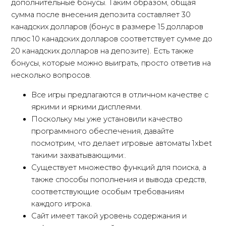
дополнительные бонусы. Таким образом, общая
сумма после внесения депозита составляет 30
канадских долларов (бонус в размере 15 долларов
плюс 10 канадских долларов соответствует сумме до
20 канадских долларов на депозите). Есть также
бонусы, которые можно выиграть, просто ответив на
несколько вопросов.
Все игры предлагаются в отличном качестве с
яркими и яркими дисплеями.
Поскольку мы уже установили качество
программного обеспечения, давайте
посмотрим, что делает игровые автоматы 1xbet
такими захватывающими:.
Существует множество функций для поиска, а
также способы пополнения и вывода средств,
соответствующие особым требованиям
каждого игрока.
Сайт имеет такой уровень содержания и