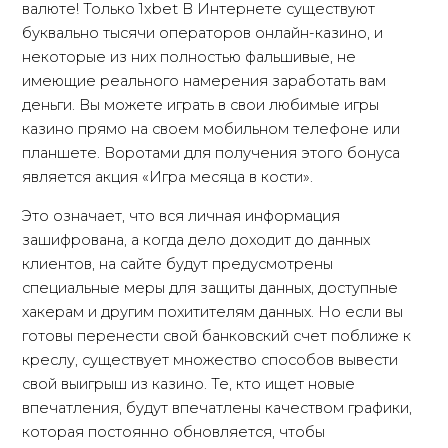
валюте! Только 1xbet В Интернете существуют
буквально тысячи операторов онлайн-казино, и
некоторые из них полностью фальшивые, не
имеющие реального намерения заработать вам
деньги. Вы можете играть в свои любимые игры
казино прямо на своем мобильном телефоне или
планшете. Воротами для получения этого бонуса
является акция «Игра месяца в кости».
Это означает, что вся личная информация
зашифрована, а когда дело доходит до данных
клиентов, на сайте будут предусмотрены
специальные меры для защиты данных, доступные
хакерам и другим похитителям данных. Но если вы
готовы перенести свой банковский счет поближе к
креслу, существует множество способов вывести
свой выигрыш из казино. Те, кто ищет новые
впечатления, будут впечатлены качеством графики,
которая постоянно обновляется, чтобы