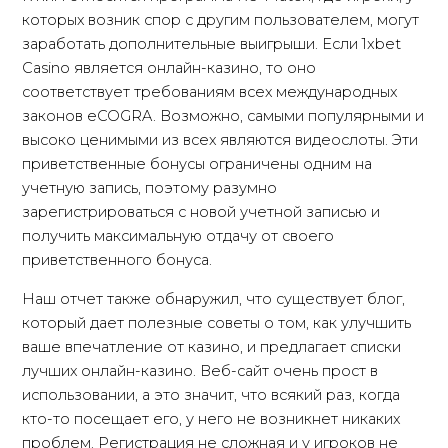
которых возник спор с другим пользователем, могут
заработать дополнительные выигрыши. Если 1xbet
Casino является онлайн-казино, то оно
соответствует требованиям всех международных
законов eCOGRA. Возможно, самыми популярными и
высоко ценимыми из всех являются видеослоты. Эти
приветственные бонусы ограничены одним на
учетную запись, поэтому разумно
зарегистрироваться с новой учетной записью и
получить максимальную отдачу от своего
приветственного бонуса.
Наш отчет также обнаружил, что существует блог,
который дает полезные советы о том, как улучшить
ваше впечатление от казино, и предлагает списки
лучших онлайн-казино. Веб-сайт очень прост в
использовании, а это значит, что всякий раз, когда
кто-то посещает его, у него не возникнет никаких
проблем. Регистрация не сложная и у игроков не