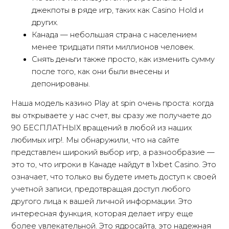
джекпоты в ряде игр, таких как Casino Hold и
других.
Канада — небольшая страна с населением
менее тридцати пяти миллионов человек.
Снять деньги также просто, как изменить сумму
после того, как они были внесены и
депонированы.
Наша модель казино Play at spin очень проста: когда
вы открываете у нас счет, вы сразу же получаете до
90 БЕСПЛАТНЫХ вращений в любой из наших
любимых игр!. Мы обнаружили, что на сайте
представлен широкий выбор игр, а разнообразие —
это то, что игроки в Канаде найдут в 1xbet Casino. Это
означает, что только вы будете иметь доступ к своей
учетной записи, предотвращая доступ любого
другого лица к вашей личной информации. Это
интересная функция, которая делает игру еще
более увлекательной. Это ядросайта, это надежная