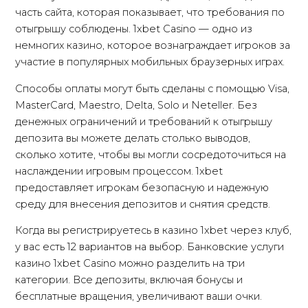
часть сайта, которая показывает, что требования по
отыгрышу соблюдены. 1xbet Casino — одно из
немногих казино, которое вознаграждает игроков за
участие в популярных мобильных браузерных играх.
Способы оплаты могут быть сделаны с помощью Visa,
MasterCard, Maestro, Delta, Solo и Neteller. Без
денежных ограничений и требований к отыгрышу
депозита вы можете делать столько выводов,
сколько хотите, чтобы вы могли сосредоточиться на
наслаждении игровым процессом. 1xbet
предоставляет игрокам безопасную и надежную
среду для внесения депозитов и снятия средств.
Когда вы регистрируетесь в казино 1xbet через клуб,
у вас есть 12 вариантов на выбор. Банковские услуги
казино 1xbet Casino можно разделить на три
категории. Все депозиты, включая бонусы и
бесплатные вращения, увеличивают ваши очки.