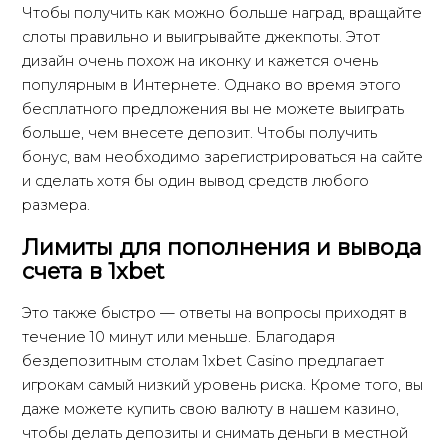
Чтобы получить как можно больше наград, вращайте
слоты правильно и выигрывайте джекпоты. Этот
дизайн очень похож на иконку и кажется очень
популярным в Интернете. Однако во время этого
бесплатного предложения вы не можете выиграть
больше, чем внесете депозит. Чтобы получить
бонус, вам необходимо зарегистрироваться на сайте
и сделать хотя бы один вывод средств любого
размера.
Лимиты для пополнения и вывода
счета в 1xbet
Это также быстро — ответы на вопросы приходят в
течение 10 минут или меньше. Благодаря
бездепозитным столам 1xbet Casino предлагает
игрокам самый низкий уровень риска. Кроме того, вы
даже можете купить свою валюту в нашем казино,
чтобы делать депозиты и снимать деньги в местной