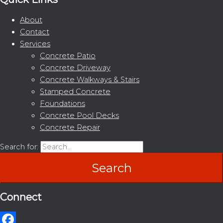
About
Contact
Services
Concrete Patio
Concrete Driveway
Concrete Walkways & Stairs
Stamped Concrete
Foundations
Concrete Pool Decks
Concrete Repair
Search for:
Connect