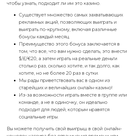
чтобы узнать, подходит ли им это казино.
Существует множество самых захватывающих
рекламных акций, позволяющих выиграть и
выиграть по-крупному, включая различные
бонусы каждый месяц.
Преимущество этого бонуса заключается в
том, что все, что вам нужно сделать, это внести
$/£/€20, а затем играть на реальные деньги
столько раз, сколько хотите, и так долго, как
хотите, но не более 20 раз в сутки.
Мы рады приветствовать вас в одном из
старейших и величайших онлайн-казино!
Из-за возможности играть вместе в группе или
команде, а не в одиночку, он идеально
подходит для людей, которым нравятся
социальные игры.
Вы можете получить свой выигрыш в свой онлайн-
кошелек кассира без ограничения времени или