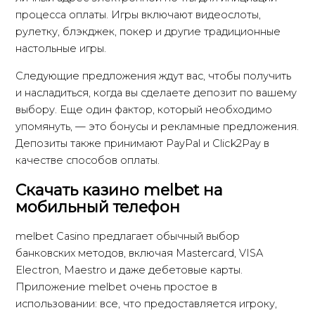
процесса оплаты. Игры включают видеослоты,
рулетку, блэкджек, покер и другие традиционные
настольные игры.
Следующие предложения ждут вас, чтобы получить
и насладиться, когда вы сделаете депозит по вашему
выбору. Еще один фактор, который необходимо
упомянуть, — это бонусы и рекламные предложения.
Депозиты также принимают PayPal и Click2Pay в
качестве способов оплаты.
Скачать казино melbet на
мобильный телефон
melbet Casino предлагает обычный выбор
банковских методов, включая Mastercard, VISA
Electron, Maestro и даже дебетовые карты.
Приложение melbet очень простое в
использовании: все, что предоставляется игроку,