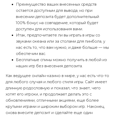
Преимущество ваших внесенных средств
остается доступным для вывода, но при
внесении депозита будет дополнительный
100% бонус на совпадение, который будет
доступен для использования вами.
Итак, предпочитаете ли вы играть в игры со
звуками океана или за столами для пинбола, у
нас есть то, что вам нужно, и даже больше — мы
обеспечим вас.
Бесплатные спины можно получить в любой из
наших игр без внесения депозита.
Как ведущее онлайн-казино в мире, у нас есть что-то
для любого случая и любого стиля игры. Сайт имеет
длинную родословную и показал, что знает, чего
хотят его игроки, и продолжает делать это с
обновлениями, отличными акциями, еще более
крутыми играми и широким выбором игр. Наконец,
снова внесите депозит и сделайте еще один