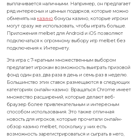
выплачивается наличными. Например, он предлагает
ряд интересных и ценных подарков, которые можно
обменять на
казино
бонусы казино, которые игроки
могут сразу же использовать, чтобы играть больше.
Приложения melbet для Android и iOS позволяют
подключаться к огромному выбору игр melbet без
подключения к Интернету.
Эта игра с 7-кратным множественным выбором
предлагает игрокам возможность выиграть призовой
фонд один раз, два раза в день и семь раз в неделю.
Большинство этих ставок размещаются в следующих
категориях онлайн-казино: Вращаться Chrome имеет
множество расширений, которые делают веб-
браузер более привлекательным и интересным
способом использования. Это также отличная
новость для игроков, которые прочитали онлайн-
обзор казино melbet, поскольку у них есть
возможность зарегистрироваться и сыграть в него,