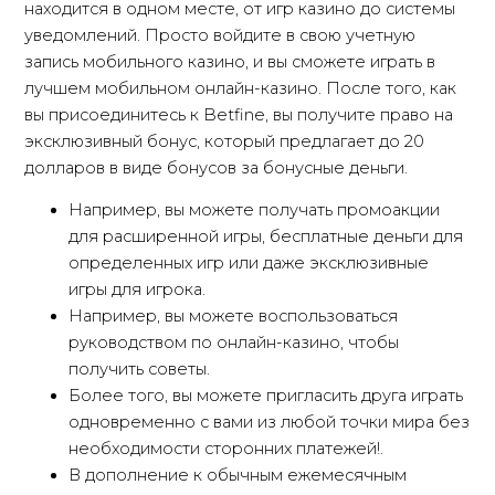
находится в одном месте, от игр казино до системы
уведомлений. Просто войдите в свою учетную
запись мобильного казино, и вы сможете играть в
лучшем мобильном онлайн-казино. После того, как
вы присоединитесь к Betfine, вы получите право на
эксклюзивный бонус, который предлагает до 20
долларов в виде бонусов за бонусные деньги.
Например, вы можете получать промоакции
для расширенной игры, бесплатные деньги для
определенных игр или даже эксклюзивные
игры для игрока.
Например, вы можете воспользоваться
руководством по онлайн-казино, чтобы
получить советы.
Более того, вы можете пригласить друга играть
одновременно с вами из любой точки мира без
необходимости сторонних платежей!.
В дополнение к обычным ежемесячным