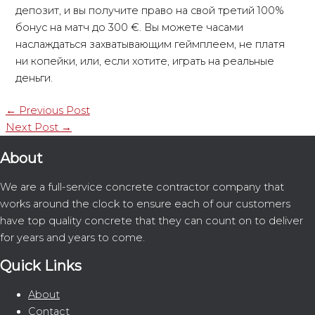
депозит, и вы получите право на свой третий 100%
бонус на матч до 300 €. Вы можете часами
наслаждаться захватывающим геймплеем, не платя
ни копейки, или, если хотите, играть на реальные
деньги.
←
Previous Post
Next Post
→
About
We are a full-service concrete contractor company that
works around the clock to ensure each of our customers
have top quality concrete that they can count on to deliver
for years and years to come.
Quick Links
About
Contact