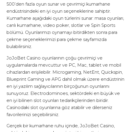
500’den fazla oyun sunar ve çevrimiçi kumarhane
endüstrisindeki en iyi oyun seçeneklerine sahiptir.
Kumarhane aşağıdaki oyun türlerini sunar: masa oyunları,
canlı kumarhane, video poker, slotlar ve Spin Sports
bölümü. Oyunlarımızı oynamayı bitirdikten sonra para
çekme seçeneklerimizi para çekme sayfamızda
bulabilirsiniz.
JoJoBet Casino oyunlarının çoğu çevrimiçi ve
uygulamalarda mevcuttur ve PC, Mac, tablet ve mobil
cihazlardan erişilebilir. Microgaming, NetEnt, Quickspin,
Blueprint Gaming ve APG dahil olmak üzere endüstrinin
en iyi yazılım sağlayıcılarının birçoğunun oyunlarını
sunuyoruz. Electrodominoes, sektördeki en büyük ve
en iyi bilinen slot oyunları tedarikçilerinden biridir.
Casinodaki slot oyunlarına göz atabilir ve dilerseniz
favorilerinizi seçebilirsiniz.
Gerçek bir kumarhane ruhu içinde, JoJoBet Casino,