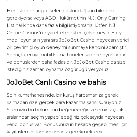
Her listede hangi ülkelerin bulunduğunu bilmeniz
gerekiyorsa veya ABD Hükümetinin N.J. Only Gaming
List hakkında daha fazla bilgi istiyorsanız, lütfen NJ
Online Casinos’u ziyaret etmekten çekinmeyin. En iyi
mobil oyunların yanı sıra JoJoBet Casino, heyecan verici
bir çevrimiçi oyun deneyimi sunmaya kendini adamıştır.
Sonuçta, en iyi mobil kumarhaneler sadece oyunlardan
ve bonuslardan daha fazlasıdır. JoJoBet Casino’da size
istediğiniz zaman oynama özgürlüğü veriyoruz.
JoJoBet Canlı Casino ve bahis
Spin kumarhanesinde, bir kuruş harcamanıza gerek
kalmadan size gerçek para kazanma şansı sunuyoruz.
Sitemizin bu bölümünü beğeneceğinize eminiz çünkü
aralarından seçim yapabileceğiniz çok sayıda heyecan
verici bonus var. Bonusunuzun hesaba geçebilmesi için
kayıt işlemini tamamlamanız gerekmektedir.