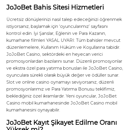
JoJoBet Bahis Sitesi Hizmetleri
Ücretsiz dönüşlerinizi nasıl talep edeceğinizi öğrenmek
istiyorsanız, başlamak için ‘oyuncularımız’ sayfasını
kontrol edin. İyi Şanslar, Eğlenin ve Para Kazanın,
kumarhane filmleri YASAL UYARI: Tüm bahisler mevcut
düzenlemelere, Kullanım Hüküm ve Koşullarına tabidir.
JoJoBet Casino, sektördeki en heyecan verici
promosyonlardan bazılarını sunar. Düzenli promosyonlar
ve ekstra özel para yatırma bonusları ile JoJoBet Casino,
oyunculara sürekli olarak büyük değer ve ödüller sunar.
Slot ve online casino oynamayı seviyorsanız, düzenli
promosyonlarımız ve Para Yatırma Bonusu teklifimiz,
beklediğiniz özel ikramlardır. Yeni oyuncular, JoJoBet
Casino mobil kumarhanesinde JoJoBet Casino mobil
kumarhanesini oynayabilir.
JoJoBet Kayıt Şikayet Edilme Oranı
Yüksek mi?