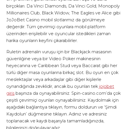
birçokları. Da Vinci Diamonds, Da Vinci Gold, Monopoly
Millionaires Club, Black Widow, The Eagles ve Alice gibi
JoJoBet Casino mobil slotlarımız da görülmeye
değerdir. Tüm çevrimiçi oyunlara mobil platform
üzerinden erişilebilir ve oyuncular istedikleri zaman
harika oyunların keyfini çıkarabilirler.
Ruletin adrenalin vuruşu için bir Blackjack masasının
güvenliğine veya bir Video Poker makinesinin
heyecanına ve Caribbean Stud veya Baccarat gibi her
türlü diğer masa oyunlarına birkaç slot. Bu oyun en çok
meslektaşlar veya arkadaşlar gibi diğer kişilerle
oynandığında zevklidir, ancak bu oyunları tek
jojobet
giris
başınıza da oynayabilirsiniz. Spin-casino.com’da çok
çeşitli çevrimiçi oyunları oynayabilirsiniz. Kaydolmak için
aşağıdaki bağlantıya tıklayın, formu doldurun ve ‘Şimdi
Kaydolun’ düğmesine tıklayın. Adınız ve adresiniz
toplanacak ve kaydı başarıyla tamamladığınızda,
bilgilerinizi doğrulayacağız.