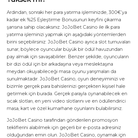
Ardından, sonraki her para yatırma işleminizde, 300€’ya
kadar ek %25 Eşleştirme Bonusunun keyfini çıkarma
şansına sahip olacaksınız. JoJoBet Casino ile ilk para
yatırma işleminizi yapmak için aşağıdaki yöntemlerden
birini seçebilirsiniz: JoJoBet Casino ayrıca slot turnuvaları
sunar, böylece oyuncular büyük bir ödül havuzundan
pay almak için savaşabilirler. Benzer şekilde, oyuncuların
bir dizi ödül için bir arkadaşına veya meslektaşına
meydan okuyabileceği masa oyunu yarışmaları da
sunulmaktadır. JoJoBet Casino, oyun deneyiminizi ve
bizimle gerçek para bahislerinizi gerçekten kişisel hale
getirmek için burada. Gerçek parayla oynanabilecek en
sıcak slotları, en yeni video slotlarını ve en ödüllendirici
masa, kart ve özel kumarhane oyunlarını bulabilirsiniz.
JoJoBet Casino tarafından gönderilen promosyon
tekliflerini alabilmek için geçerli bir e-posta adresiniz
olduğundan emin olun. JoJoBet Casino, oynamak için