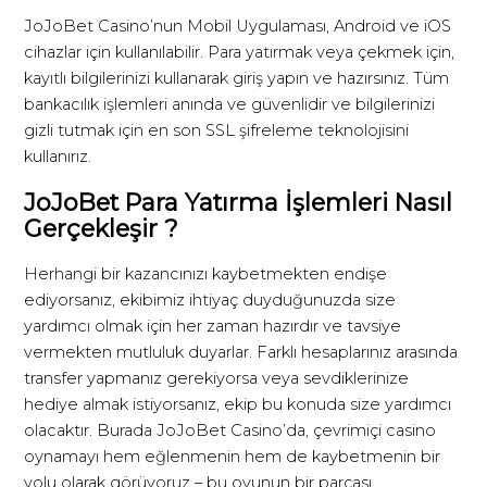
JoJoBet Casino’nun Mobil Uygulaması, Android ve iOS
cihazlar için kullanılabilir. Para yatırmak veya çekmek için,
kayıtlı bilgilerinizi kullanarak giriş yapın ve hazırsınız. Tüm
bankacılık işlemleri anında ve güvenlidir ve bilgilerinizi
gizli tutmak için en son SSL şifreleme teknolojisini
kullanırız.
JoJoBet Para Yatırma İşlemleri Nasıl
Gerçekleşir ?
Herhangi bir kazancınızı kaybetmekten endişe
ediyorsanız, ekibimiz ihtiyaç duyduğunuzda size
yardımcı olmak için her zaman hazırdır ve tavsiye
vermekten mutluluk duyarlar. Farklı hesaplarınız arasında
transfer yapmanız gerekiyorsa veya sevdiklerinize
hediye almak istiyorsanız, ekip bu konuda size yardımcı
olacaktır. Burada JoJoBet Casino’da, çevrimiçi casino
oynamayı hem eğlenmenin hem de kaybetmenin bir
yolu olarak görüyoruz – bu oyunun bir parçası.