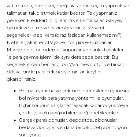
yatırma ve çekme seçeneği arasından seçim yapmak ve
talimatları takip etmek kadar basittir. Tek yapmanız
gereken kredi kartı bilgilerinizi ve kartta kalan bakiyeyi
girmek ve gitmeye hazır olacaksınız. Mevcut
seçenekler kredi kartı (biraz fazladan kullanamaz mı?),
Neteller, Skrill, ecoPayz ve Poli gibi e-Cüzdanlar,
Maestro gibi ön ödemeli kuponlar ve banka havaleleri
ile para çekme işlemi de aynı derecede basittir. Bu
seçeneklerden herhangi biri 7/24 mevcuttur ve birkaç
dakika içinde para çekme işleminizin keyfini
çıkarabilirsiniz.
Bol para yatırma ve çekme seçeneklerinin yanı sıra
bol miktarda para yatırma yöntemi ile oyuncular,
hiçbir sorunun karşılanamayacak kadar büyük veya
çok küçük olmadığını bilerek eğlenebilecekler.
Gerçek paralı bonuslar, depozitosuz bonuslar,
bedava dönüşler ve daha birçok özel promosyon
sunuyoruz.