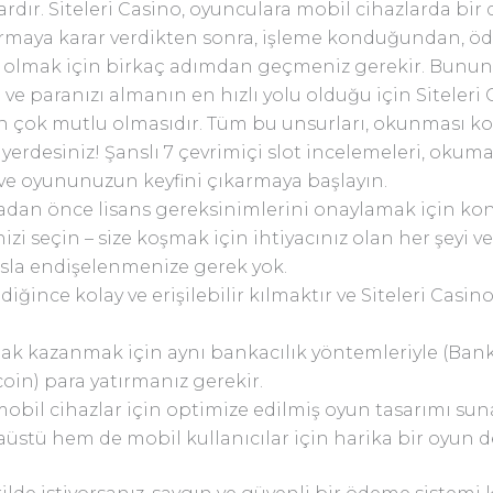
rdır. Siteleri Casino, oyunculara mobil cihazlarda bir
ırmaya karar verdikten sonra, işleme konduğundan, ö
 olmak için birkaç adımdan geçmeniz gerekir. Bunun 
e paranızı almanın en hızlı yolu olduğu için Siteler
n çok mutlu olmasıdır. Tüm bu unsurları, okunması k
yerdesiniz! Şanslı 7 çevrimiçi slot incelemeleri, okuma
 ve oyununuzun keyfini çıkarmaya başlayın.
dan önce lisans gereksinimlerini onaylamak için ko
nizi seçin – size koşmak için ihtiyacınız olan her şeyi 
sla endişelenmenize gerek yok.
iğince kolay ve erişilebilir kılmaktır ve Siteleri Casi
kazanmak için aynı bankacılık yöntemleriyle (Banka, 
coin) para yatırmanız gerekir.
obil cihazlar için optimize edilmiş oyun tasarımı sunar
tü hem de mobil kullanıcılar için harika bir oyun d