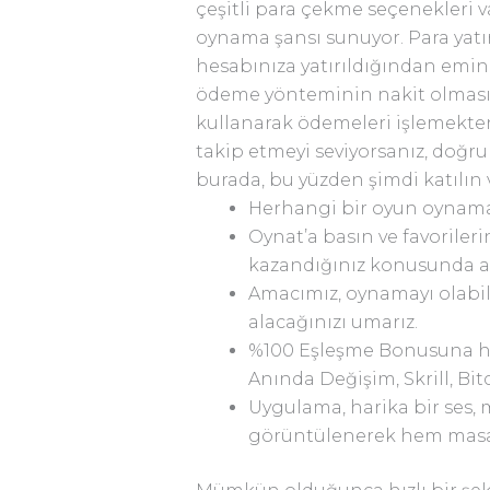
çeşitli para çekme seçenekleri va
oynama şansı sunuyor. Para yat
hesabınıza yatırıldığından emin
ödeme yönteminin nakit olması v
kullanarak ödemeleri işlemekte
takip etmeyi seviyorsanız, doğru 
burada, bu yüzden şimdi katılın
Herhangi bir oyun oynama
Oynat’a basın ve favorileri
kazandığınız konusunda a
Amacımız, oynamayı olabild
alacağınızı umarız.
%100 Eşleşme Bonusuna hak 
Anında Değişim, Skrill, Bit
Uygulama, harika bir ses, m
görüntülenerek hem masaüs