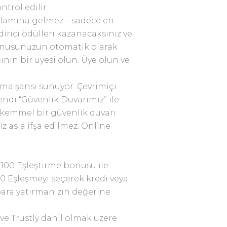
trol edilir.
anlamına gelmez – sadece en
irici ödülleri kazanacaksınız ve
 bonusunuzun otomatik olarak
ının bir üyesi olun. Üye olun ve
ama şansı sunuyor. Çevrimiçi
Kendi “Güvenlik Duvarımız” ile
mükemmel bir güvenlik duvarı
niz asla ifşa edilmez. Online
%100 Eşleştirme bonusu ile
0 Eşleşmeyi seçerek kredi veya
 para yatırmanızın değerine
 ve Trustly dahil olmak üzere