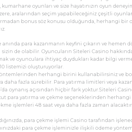
ar, kumarhane oyunları ve size hayatınızın oyun deney
re, aralarından seçim yapabileceğiniz çeşitli oyunların
atırmadan bonus söz konusu olduğunda, herhangi bir o
ız.
e anında para kazanmanın keyfini çıkarın ve hemen 
sı sizin de olabilir. Oyuncuların Siteleri Casino hakkın
mak ve oyunculara ihtiyaç duydukları kadar bilgi verme
0 listemizi oluşturuyorlar.
ntemlerinden herhangi birini kullanabilirsiniz ve bon
 daha fazla sürebilir. Para yatırma limitleri veya kaza
o’da oynanış açısından hiçbir fark yoktur.Siteleri Casi
vcut para yatırma ve çekme seçeneklerinden herhangi b
ekme işlemleri 48 saat veya daha fazla zaman alacaktır
dığınızda, para çekme işlemi Casino tarafından işlene
ızdaki para çekme işleminizle ilişkili ödeme yöntemin