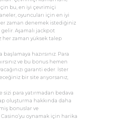
çin bu, en iyi çevrimiçi
eler, oyuncuları için en iyi
, her zaman denemek istediğiniz
gelir. Aşamalı jackpot
ız her zaman yüksek talep
başlamaya hazırsınız. Para
nırsınız ve bu bonus hemen
cağınızı garanti eder. İster
eğiniz bir site arıyorsanız,
e sizi para yatırmadan bedava
esap oluşturma hakkında daha
şmiş bonuslar ve
i Casino’yu oynamak için harika