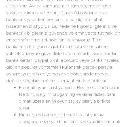
alacaksınız. Ayrıca sunduğumuz tüm seçeneklerden
yararlanabilirsiniz ve Betine Casino’da oynarken ve
bankacılık yaparken kendinizi olabildiğince rahat
hissetmenizi istiyoruz. Bu nedenle kişisel bilgilerinizi ve
bankacılık bilgilerinizi güvende ve emniyette tutmak için
en son şifreleme teknolojisini kullanıyoruz. Tüm
bankacılık detaylarınız gizli tutulmakta ve hesabınız
yüksek düzeyde güvenlikle tutulmaktadır. Kredi kartları,
banka kartları, paypal, Skrill, ecoCard veya banka havalesi
gibi en popüler yöntemleri kullanarak gerçek parayla
oynamayı tercih ediyorsanız ve bölgenizde mevcut
değilse, seçebileceğiniz alternatif bir seçenek var.
En sıcak oyunları istiyorsanız, Betine Casino bunları
NetEnt, Bally, Microgaming ve daha fazlası dahil
olmak üzere en iyi oyun sağlayıcılarıyla birlikte
sunar.
Bir müşteri hizmetleri temsilcisi, ihtiyacınız
olduğunda size yardımcı olmak ve yardım sunmak