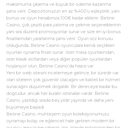
maksimuma çıkarma ve büyük bir ödeme kazanma
şansı verir. Depozitonuzun en az %400’ü eşleştirilir, yani
bonus ve oyun hesabınıza 100€ kadar eklenir. Betine
Casino, çok çeşitli para yatırma ve çekme seçeneklerinin
yanı sıra düzenli promosyonlar sunar ve size en iyi bonus
fırsatlarından yararlanma şansı verir. Oyun söz konusu
olduğunda, Betine Casino oyunculara kendi seçtikleri
oyunları oynama fırsatı sunar. İster masa oyunlarından,
ister klasik slotlardan veya diğer popüler oyunlardan
hoşlanıyor olun, Betine Casino’da hepsi var.
Yeni bir web sitesini incelemeye gelince, bir süredir var
olan sitelerin çok güvenilir olacağını ve kaliteli bir hizmet
sunacağını düşünmek doğaldır. Bir dereceye kadar bu
doğrudur, ancak her kuralın istisnaları vardır. Betine
Casino, yazıldığı sırada beş yıldır yayında ve daha yeni
büyümeye başladı.
Betine Casino, muhteşem oyun koleksiyonumuzu
oynamayı kolay ve eğlenceli hale getiren modern bir
oyuncu arayüzüne sahiptir. Inis, İrlanda mitolojisinden bir