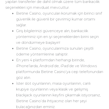
yapılan transferler de dahil olmak üzere tüm bankacılık
seçenekleri için mevduat mevcuttur.
Betine Casino, oyuncuları korumak için birinci sınıf
güvenlik ile güvenli bir çevrimiçi kumar ortamı
sağlar.
Giriş bilgilerinizi güvenceye alın, bankacılık
yönteminiz için en iyi seçeneklerden birini seçin
ve döndürmeye başlayın!
Betine Casino, oyuncularımıza sunulan çeşitli
ödeme yöntemlerine sahiptir.
En yeni 4 platformdan herhangi birinde,
iPhone’larda, Android’de, iPad’de ve Windows
platformunda Betine Casino’ya cep telefonundan
göz atın.
İster slot oyunlarının, masa oyunlarının, canlı
krupiye oyunlarının veya klasik ve gelişmiş
blackjack oyunlarının keyfini çıkarmak istiyorsanız,
Betine Casino’da ihtiyacınız olan her şeyi
bulacağınızdan eminiz.