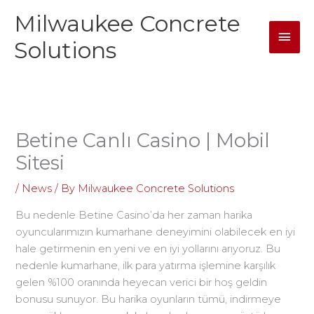
Skip
Milwaukee Concrete
Mai
to
content
Solutions
Men
Betine Canlı Casino | Mobil
Sitesi
/
News
/ By
Milwaukee Concrete Solutions
Bu nedenle Betine Casino’da her zaman harika
oyuncularımızın kumarhane deneyimini olabilecek en iyi
hale getirmenin en yeni ve en iyi yollarını arıyoruz. Bu
nedenle kumarhane, ilk para yatırma işlemine karşılık
gelen %100 oranında heyecan verici bir hoş geldin
bonusu sunuyor. Bu harika oyunların tümü, indirmeye