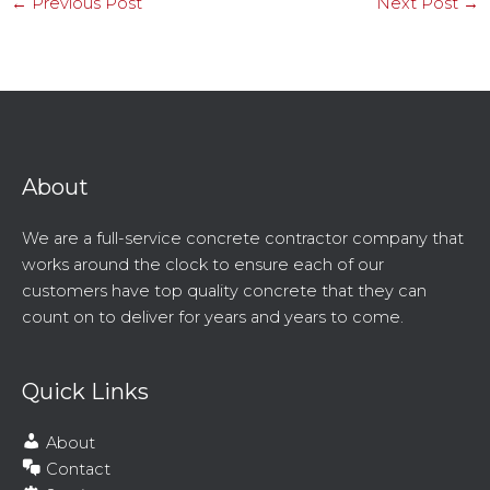
←
Previous Post
Next Post
→
About
We are a full-service concrete contractor company that
works around the clock to ensure each of our
customers have top quality concrete that they can
count on to deliver for years and years to come.
Quick Links
About
Contact