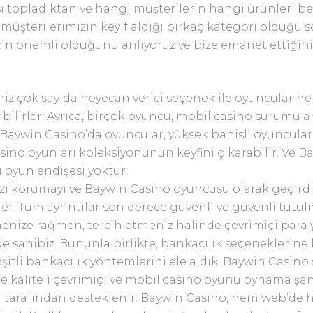
ası topladıktan ve hangi müşterilerin hangi ürünleri 
üşterilerimizin keyif aldığı birkaç kategori olduğu 
için önemli olduğunu anlıyoruz ve bize emanet ettiğiniz
iz çok sayıda heyecan verici seçenek ile oyuncular her
bilirler. Ayrıca, birçok oyuncu, mobil casino sürümü a
. Baywin Casino’da oyuncular, yüksek bahisli oyuncular 
no oyunları koleksiyonunun keyfini çıkarabilir. Ve B
oyun endişesi yoktur.
nizi korumayı ve Baywin Casino oyuncusu olarak geçird
der. Tüm ayrıntılar son derece güvenli ve güvenli tutu
enize rağmen, tercih etmeniz halinde çevrimiçi para 
sahibiz. Bununla birlikte, bankacılık seçeneklerine k
eşitli bankacılık yöntemlerini ele aldık. Baywin Casi
e kaliteli çevrimiçi ve mobil casino oyunu oynama şan
g tarafından desteklenir. Baywin Casino, hem web’de 