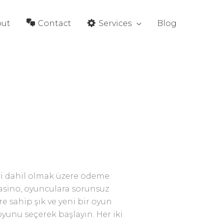
out
Contact
Services
Blog
eri dahil olmak üzere ödeme
Casino, oyunculara sorunsuz
re sahip şık ve yeni bir oyun
unu seçerek başlayın. Her iki