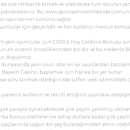
a size rehberlik etmek ve olabilecek tüm soruları ya
nuşabileceksiniz. Bu, www.spincasinoworldwide.com’un
no oyunlarının tümünü sağlar.
uncular için geçerlidir ve her kullanıcı mevcut bonus
m yeni oyuncular için 5.000 £ Hoş Geldiniz Bonusu s
n en önemli önceliklerinden biridir ve bu nedenle Birl
r duyuyoruz.
dünyasında yeni olun, ister en iyi oyunlardan bazıları
 Baywin Casino, başlamak için harika bir yer sunar.
a soru sormak istediğinizde lütfen web sitemizdeki de
paranızı kullanın ve tercih ettiğiniz oyunlara istediği
çek parayla oynanabilecek çok çeşitli çevrimiçi slotla
ka bonus özelliklerine sahip slotlara kadar çok çeşitli s
iyaçlarınıza uygun bir şey bulacağınızdan emin olabil