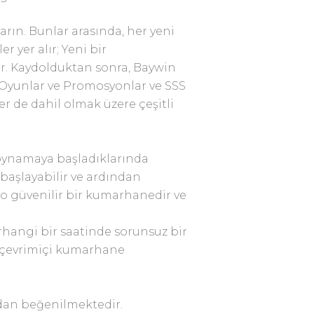
rın. Bunlar arasında, her yeni
r yer alır; Yeni bir
r. Kaydolduktan sonra, Baywin
 Oyunlar ve Promosyonlar ve SSS
er de dahil olmak üzere çeşitli
 oynamaya başladıklarında
 başlayabilir ve ardından
no güvenilir bir kumarhanedir ve
hangi bir saatinde sorunsuz bir
ir çevrimiçi kumarhane
ndan beğenilmektedir.