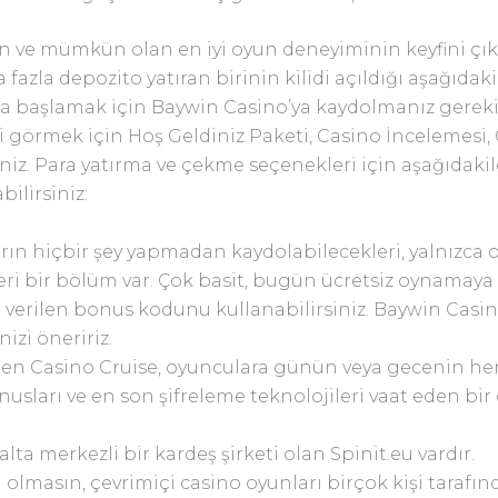
 ve mümkün olan en iyi oyun deneyiminin keyfini çıka
zla depozito yatıran birinin kilidi açıldığı aşağıdakile
a başlamak için Baywin Casino’ya kaydolmanız gereki
 görmek için Hoş Geldiniz Paketi, Casino İncelemesi,
niz. Para yatırma ve çekme seçenekleri için aşağıdakil
ilirsiniz:
ın hiçbir şey yapmadan kaydolabilecekleri, yalnızca
eri bir bölüm var. Çok basit, bugün ücretsiz oynamaya
 verilen bonus kodunu kullanabilirsiniz. Baywin Casi
zi öneririz.
nen Casino Cruise, oyunculara günün veya gecenin her
onusları ve en son şifreleme teknolojileri vaat eden b
lta merkezli bir kardeş şirketi olan Spinit.eu vardır.
 olmasın, çevrimiçi casino oyunları birçok kişi tarafı