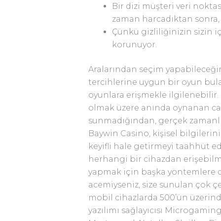
Bir dizi müşteri veri nokt
zaman harcadıktan sonra, m
Çünkü gizliliğinizin sizin 
korunuyor.
Aralarından seçim yapabileceğin
tercihlerine uygun bir oyun bula
oyunlara erişmekle ilgilenebilir
olmak üzere anında oynanan casi
sunmadığından, gerçek zamanlı 
Baywin Casino, kişisel bilgileri
keyifli hale getirmeyi taahhüt e
herhangi bir cihazdan erişebilm
yapmak için başka yöntemlere de 
acemiyseniz, size sunulan çok ç
mobil cihazlarda 500’ün üzerind
yazılımı sağlayıcısı Microgamin