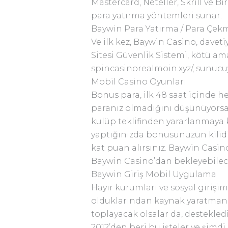
Mastercard, Neteller, Skrill ve B
para yatırma yöntemleri sunar.
Baywin Para Yatırma / Para Çek
Ve ilk kez, Baywin Casino, davet
Sitesi Güvenlik Sistemi, kötü am
spincasinorealmoin.xyz/, sunucuy
Mobil Casino Oyunları
Bonus para, ilk 48 saat içinde h
paranız olmadığını düşünüyorsa
kulüp teklifinden yararlanmaya ka
yaptığınızda bonusunuzun kilidin
kat puan alırsınız. Baywin Casino
Baywin Casino’dan bekleyebileceğ
Baywin Giriş Mobil Uygulama
Hayır kurumları ve sosyal girişi
olduklarından kaynak yaratmanı
toplayacak olsalar da, destekled
2012’den beri bu işteler ve şimd