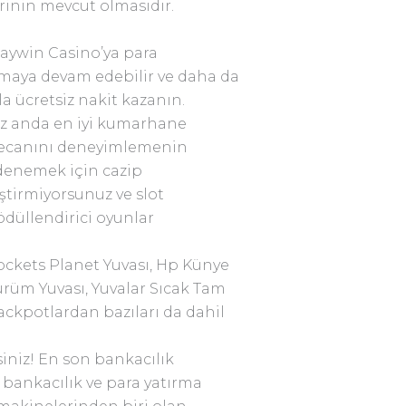
rinin mevcut olmasıdır.
Baywin Casino’ya para
namaya devam edebilir ve daha da
la ücretsiz nakit kazanın.
z anda en iyi kumarhane
heyecanını deneyimlemenin
 denemek için cazip
ştirmiyorsunuz ve slot
ödüllendirici oyunlar
ockets Planet Yuvası, Hp Künye
Sürüm Yuvası, Yuvalar Sıcak Tam
ackpotlardan bazıları da dahil
siniz! En son bankacılık
 bankacılık ve para yatırma