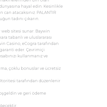
 makinelerinden biri olan
dünyasına hayal edin. Kesinlikle
in can atacaksınız. PALANTIR
uğun tadını çıkarın.
ir web sitesi sunar. Baywin
ara tabanlı ve uluslararası
win Casino, eCogra tarafından
aranti eder. Çevrimiçi
esabınızı kullanmanız ve
rma, çoklu bonuslar ve ücretsiz
Otoritesi tarafından düzenlenir
hoşgeldin ve geri ödeme
ğecektir.