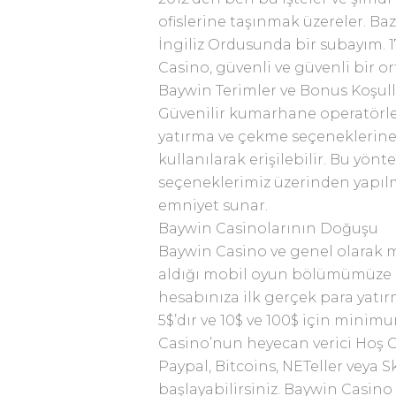
ofislerine taşınmak üzereler. Baz
İngiliz Ordusunda bir subayım. 
Casino, güvenli ve güvenli bir or
Baywin Terimler ve Bonus Koşull
Güvenilir kumarhane operatörleri
yatırma ve çekme seçeneklerine
kullanılarak erişilebilir. Bu yön
seçeneklerimiz üzerinden yapılm
emniyet sunar.
Baywin Casinolarının Doğuşu
Baywin Casino ve genel olarak m
aldığı mobil oyun bölümümüze gö
hesabınıza ilk gerçek para yatı
5$’dır ve 10$ ve 100$ için mini
Casino’nun heyecan verici Hoş Geld
Paypal, Bitcoins, NETeller veya S
başlayabilirsiniz. Baywin Casino