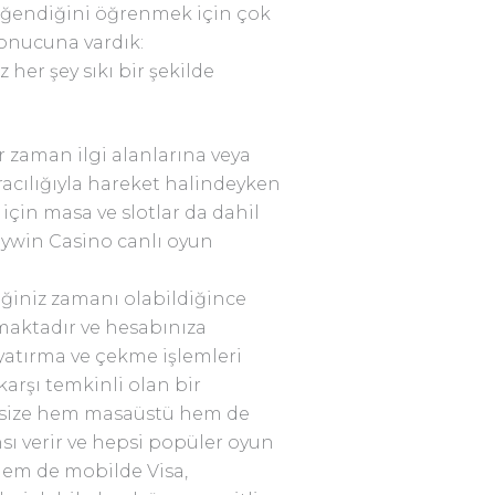
beğendiğini öğrenmek için çok
sonucuna vardık:
 her şey sıkı bir şekilde
 zaman ilgi alanlarına veya
racılığıyla hareket halindeyken
için masa ve slotlar da dahil
aywin Casino canlı oyun
iğiniz zamanı olabildiğince
lmaktadır ve hesabınıza
yatırma ve çekme işlemleri
arşı temkinli olan bir
no size hem masaüstü hem de
sı verir ve hepsi popüler oyun
hem de mobilde Visa,