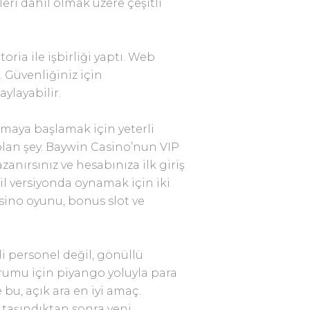
eri dahil olmak üzere çeşitli
ia ile işbirliği yaptı. Web
. Güvenliğiniz için
ylayabilir.
amaya başlamak için yeterli
lan şey. Baywin Casino’nun VIP
zanırsınız ve hesabınıza ilk giriş
bil versiyonda oynamak için iki
asino oyunu, bonus slot ve
li personel değil, gönüllü
umu için piyango yoluyla para
bu, açık ara en iyi amaç.
 taşındıktan sonra yeni