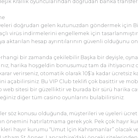
irleşik Krallık oyuncularından doğrudan banka transferl
me
iyeleri doğrudan gelen kutunuzdan göndermek için Bitor
açlı virüs indirmelerini engellemek için tasarlanmıştır
a aktarılan hesap ayrıntılarının güvenli olduğunu ona
erhangi bir zamanda çekilebilir.Başka bir deyişle, oyn
nız, harika hoşgeldin bonusumuz tam da ihtiyacınız o
rar verirseniz, otomatik olarak 10$’a kadar ücretsiz ka
i açabilirsiniz. Bu VIP Club teklifi çok basittir ve mo
 web sitesi bir güzelliktir ve burada bir sürü harika c
iniz diğer tüm casino oyunlarını bulabilirsiniz.
mler söz konusu olduğunda, müşterileri ve üyeleri ücret
n önemini hatırlatmama gerek yok. Pek çok hayır kur
ikleri hayır kurumu “Umut İçin Kahramanlar” olacak ve 
i Lytham St Annes, Lancashire’daki önceki sitelerinden