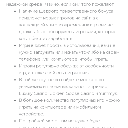
надежной среде Казино, если они того пожелают.
Наличие щедрого приветственного бонуса
привлечет новых игроков на сайт, а с
коллекцией ультрасовременных игр они не
должны быть обнаружены игроками, которые
хотят быстро заработать.
Игры в 1xbet просты в использовании, вам не
нужно загружать или искать что-либо на своем
телефоне или компьютере, чтобы играть.
Игроки регулярно обсуждают особенности
игр, а также свой опыт игры в них.
В той же группе вы найдете множество
уважаемых и надежных казино, например,
Luxury Casino, Golden Goose Casino и Yummys.
В большое количество популярных игр можно
играть на компьютере или мобильном
устройстве.
По крайней мере, вам не нужно будет
покидать свою гостиную, если вы чувствуете