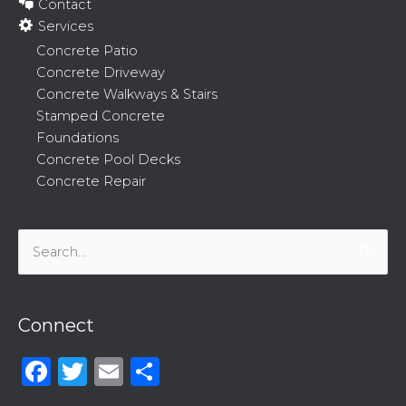
Contact
Services
Concrete Patio
Concrete Driveway
Concrete Walkways & Stairs
Stamped Concrete
Foundations
Concrete Pool Decks
Concrete Repair
Search
for:
Connect
Facebook
Twitter
Email
Share