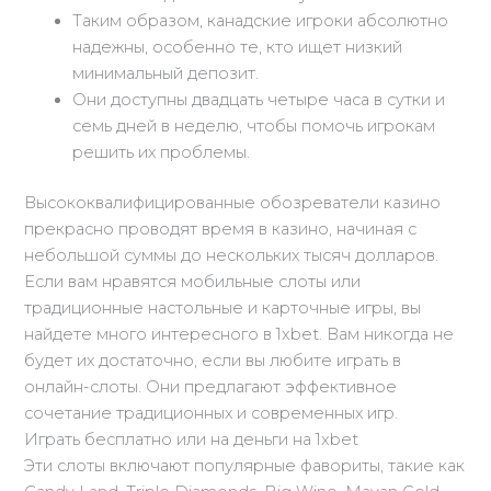
Таким образом, канадские игроки абсолютно
надежны, особенно те, кто ищет низкий
минимальный депозит.
Они доступны двадцать четыре часа в сутки и
семь дней в неделю, чтобы помочь игрокам
решить их проблемы.
Высококвалифицированные обозреватели казино
прекрасно проводят время в казино, начиная с
небольшой суммы до нескольких тысяч долларов.
Если вам нравятся мобильные слоты или
традиционные настольные и карточные игры, вы
найдете много интересного в 1xbet. Вам никогда не
будет их достаточно, если вы любите играть в
онлайн-слоты. Они предлагают эффективное
сочетание традиционных и современных игр.
Играть бесплатно или на деньги на 1xbet
Эти слоты включают популярные фавориты, такие как