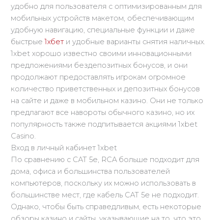
удобно для пользователя с оптимизированным для
мобильных устройств макетом, обеспечивающим
удобную навигацию, специальные функции и даже
быстрые
1хбет
и удобные варианты снятия наличных.
1xbet хорошо известно своими инновационными
предложениями бездепозитных бонусов, и они
продолжают предоставлять игрокам огромное
количество приветственных и депозитных бонусов
на сайте и даже в мобильном казино. Они не только
предлагают все навороты обычного казино, но их
популярность также подпитывается акциями 1xbet
Casino.
Вход в личный кабинет 1xbet
По сравнению с CAT 5e, RCA больше подходит для
дома, офиса и большинства пользователей
компьютеров, поскольку их можно использовать в
большинстве мест, где кабель CAT 5e не подходит.
Однако, чтобы быть справедливым, есть некоторые
обзоры казино и сайты, указывающие на то, что это