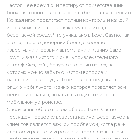
настоящее время они тестируют приветственный
бонус, который также включен в бесплатную версию.
Каждая игра предлагает полный контроль, и каждый
игрок может играть так, как ему нравится, в
безопасной среде. Что уникально в 1xbet Casino, так
это то, что это дочерний бренд с хорошо
известными игровыми автоматами и казино Cape
Town. Из-за чистого и очень привлекательного
интерфейса, сайт, безусловно, один из тех, на
которых можно забыть о частом вопросе и
расстройстве желудка. 1xbet также предлагает
опцию мобильного казино, которая позволяет вам
регистрироваться, играть и выходить из игр на
мобильном устройстве.
Следующий обзор в этом обзоре 1xbet Casino
посвящен проверке возраста казино. Безопасность
клиентов является важной проблемой, когда речь
идет об играх. Если игроки заинтересованы в том,