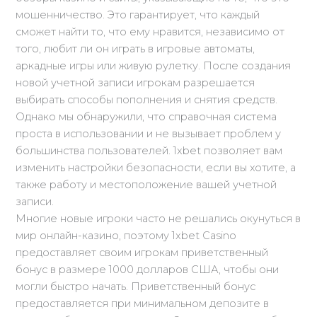
мошенничество. Это гарантирует, что каждый
сможет найти то, что ему нравится, независимо от
того, любит ли он играть в игровые автоматы,
аркадные игры или живую рулетку. После создания
новой учетной записи игрокам разрешается
выбирать способы пополнения и снятия средств.
Однако мы обнаружили, что справочная система
проста в использовании и не вызывает проблем у
большинства пользователей. 1xbet позволяет вам
изменить настройки безопасности, если вы хотите, а
также работу и местоположение вашей учетной
записи.
Многие новые игроки часто не решались окунуться в
мир онлайн-казино, поэтому 1xbet Casino
предоставляет своим игрокам приветственный
бонус в размере 1000 долларов США, чтобы они
могли быстро начать. Приветственный бонус
предоставляется при минимальном депозите в