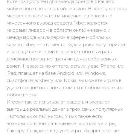
Котенок доступен для вывода средств с вашего
мобильного счета в онлайн-казино. В 1xbet у вас есть
множество вариантов мгновенного депозита и
мгновенного вывода средств. 1xbet является
мировым лидером в области онлайн-казино и
международным лидером в сфере мобильных
казино. 1xbet — это место, куда игроки могут прийти
и насладиться играми в казино, чтобы выиграть
денежные призы, не тратя ни цента собственных
денег!. Независимо от того, есть ли у вас iPhone или
iPad, планшет на базе Android или Windows,
смартфон Blackberry или Nokia, вы можете играть в
удивительные игровые автоматы в любом месте и в
любое время.
Игроки также испытывают радость и экстаз от
выигрыша реальных денег в трех самых популярных
настольных онлайн-играх. У них также есть
возможность поиграть в живые настольные игры,
баккару, блэкджек и другие игры. Их приложение