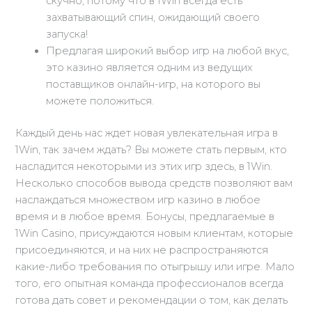
скучно, потому что в 1Win всегда есть
захватывающий спин, ожидающий своего
запуска!
Предлагая широкий выбор игр на любой вкус,
это казино является одним из ведущих
поставщиков онлайн-игр, на которого вы
можете положиться.
Каждый день нас ждет новая увлекательная игра в
1Win, так зачем ждать? Вы можете стать первым, кто
насладится некоторыми из этих игр здесь, в 1Win.
Несколько способов вывода средств позволяют вам
наслаждаться множеством игр казино в любое
время и в любое время. Бонусы, предлагаемые в
1Win Casino, присуждаются новым клиентам, которые
присоединяются, и на них не распространяются
какие-либо требования по отыгрышу или игре. Мало
того, его опытная команда профессионалов всегда
готова дать совет и рекомендации о том, как делать