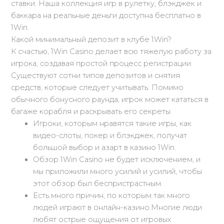
ставки. Наша коллекция игр в рулетку, блэкджек и
баккара на реальные деньги доступна бесплатно в
1Win.
Какой минимальный депозит в клубе 1Win?
К счастью, 1Win Casino делает всю тяжелую работу за
игрока, создавая простой процесс регистрации.
Существуют сотни типов депозитов и снятия
средств, которые следует учитывать. Помимо
обычного бонусного раунда, игрок может кататься в
багаже ​​корабля и раскрывать его секреты.
Игроки, которым нравятся такие игры, как
видео-слоты, покер и блэкджек, получат
большой выбор и азарт в казино 1Win.
Обзор 1Win Casino не будет исключением, и
мы приложили много усилий и усилий, чтобы
этот обзор был беспристрастным.
Есть много причин, по которым так много
людей играют в онлайн-казино.Многие люди
любят острые ощущения от игровых