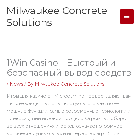
Skip
Milwaukee Concrete
Mai
to
content
Solutions
Men
1Win Casino – Быстрый и
безопасный вывод средств
/
News
/ By
Milwaukee Concrete Solutions
Игры для казино от Microgaming предоставляют вам
непревзойденный опыт виртуального казино —
мощные функции, самые современные технологии и
превосходный игровой процесс. Огромный оборот
во всех отношениях игроков означает огромное
количество уникальных и интересных игр. К ним