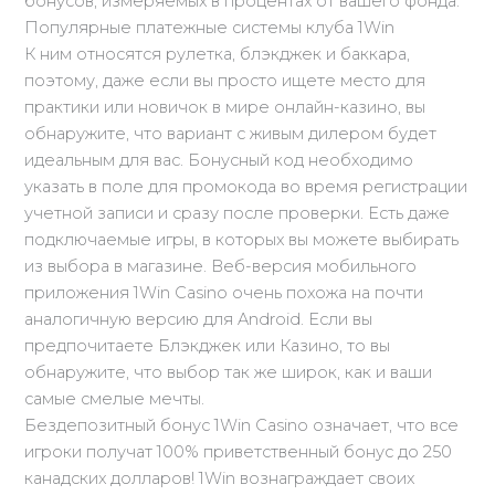
бонусов, измеряемых в процентах от вашего фонда.
Популярные платежные системы клуба 1Win
К ним относятся рулетка, блэкджек и баккара,
поэтому, даже если вы просто ищете место для
практики или новичок в мире онлайн-казино, вы
обнаружите, что вариант с живым дилером будет
идеальным для вас. Бонусный код необходимо
указать в поле для промокода во время регистрации
учетной записи и сразу после проверки. Есть даже
подключаемые игры, в которых вы можете выбирать
из выбора в магазине. Веб-версия мобильного
приложения 1Win Casino очень похожа на почти
аналогичную версию для Android. Если вы
предпочитаете Блэкджек или Казино, то вы
обнаружите, что выбор так же широк, как и ваши
самые смелые мечты.
Бездепозитный бонус 1Win Casino означает, что все
игроки получат 100% приветственный бонус до 250
канадских долларов! 1Win вознаграждает своих