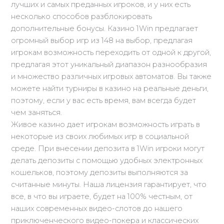
лучших и самых преданных игроков, и у них есть
несколько способов разблокировать
дополнительные бонусы. Казино 1Win предлагает
огромный выбор игр из 148 на выбор, предлагая
игрокам возможность переходить от одной к другой,
предлагая этот уникальный диапазон разнообразия
и множество различных игровых автоматов. Вы также
можете найти турниры в казино на реальные деньги,
поэтому, если у вас есть время, вам всегда будет
чем заняться.
Живое казино дает игрокам возможность играть в
некоторые из своих любимых игр в социальной
среде. При внесении депозита в 1Win игроки могут
делать депозиты с помощью удобных электронных
кошельков, поэтому депозиты выполняются за
считанные минуты. Наша лицензия гарантирует, что
все, в что вы играете, будет на 100% честным, от
наших современных видео-слотов до нашего
приключенческого видео-покера и классических