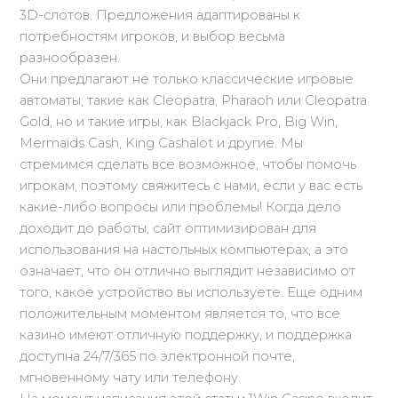
3D-слотов. Предложения адаптированы к
потребностям игроков, и выбор весьма
разнообразен.
Они предлагают не только классические игровые
автоматы, такие как Cleopatra, Pharaoh или Cleopatra
Gold, но и такие игры, как Blackjack Pro, Big Win,
Mermaids Cash, King Cashalot и другие. Мы
стремимся сделать все возможное, чтобы помочь
игрокам, поэтому свяжитесь с нами, если у вас есть
какие-либо вопросы или проблемы! Когда дело
доходит до работы, сайт оптимизирован для
использования на настольных компьютерах, а это
означает, что он отлично выглядит независимо от
того, какое устройство вы используете. Еще одним
положительным моментом является то, что все
казино имеют отличную поддержку, и поддержка
доступна 24/7/365 по электронной почте,
мгновенному чату или телефону.