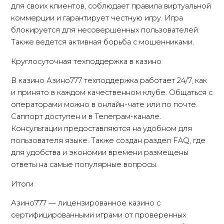
для своих клиентов, соблюдает правила виртуальной
коммерции и гарантирует честную игру. Игра
блокируется для несовершенных пользователей.
Также ведется активная борьба с мошенниками.
Круглосуточная техподдержка в казино
В казино Азино777 техподдержка работает 24/7, как
и принято в каждом качественном клубе. Общаться с
операторами можно в онлайн-чате или по почте.
Саппорт доступен и в Телеграм-канале.
Консультации предоставляются на удобном для
пользователя языке. Также создан раздел FAQ, где
для удобства и экономии времени размещены
ответы на самые популярные вопросы.
Итоги
Азино777 — лицензированное казино с
сертифицированными играми от проверенных