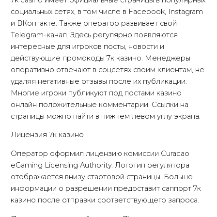
социальных сетях, в том числе в Facebook, Instagram
и ВКонтакте. Также оператор развивает свой
Telegram-канал. Здесь регулярно появляются
интересные для игроков посты, новости и
действующие промокоды 7к казино. Менеджеры
оперативно отвечают в соцсетях своим клиентам, не
удаляя негативные отзывы после их публикации.
Многие игроки публикуют под постами казино
онлайн положительные комментарии. Ссылки на
страницы можно найти в нижнем левом углу экрана.
Лицензия 7к казино
Оператор оформил лицензию комиссии Curacao
eGaming Licensing Authority. Логотип регулятора
отображается внизу стартовой страницы. Больше
информации о разрешении предоставит саппорт 7к
казино после отправки соответствующего запроса.