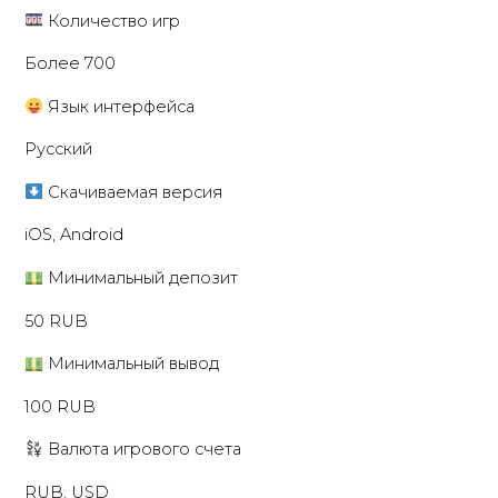
Количество игр
Более 700
Язык интерфейса
Русский
Скачиваемая версия
iOS, Android
Минимальный депозит
50 RUB
Минимальный вывод
100 RUB
Валюта игрового счета
RUB, USD