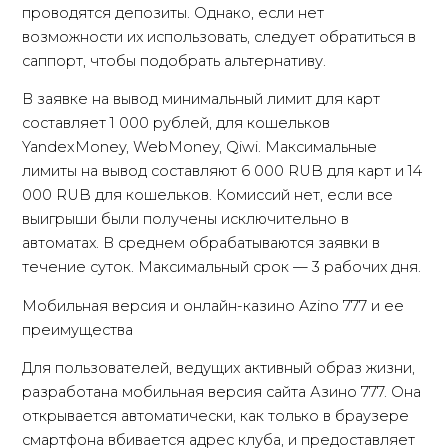
проводятся депозиты. Однако, если нет
возможности их использовать, следует обратиться в
саппорт, чтобы подобрать альтернативу.
В заявке на вывод минимальный лимит для карт
составляет 1 000 рублей, для кошельков
YandexMoney, WebMoney, Qiwi. Максимальные
лимиты на вывод составляют 6 000 RUB для карт и 14
000 RUB для кошельков. Комиссий нет, если все
выигрыши были получены исключительно в
автоматах. В среднем обрабатываются заявки в
течение суток. Максимальный срок — 3 рабочих дня.
Мобильная версия и онлайн-казино Azino 777 и ее
преимущества
Для пользователей, ведущих активный образ жизни,
разработана мобильная версия сайта Азино 777. Она
открывается автоматически, как только в браузере
смартфона вбивается адрес клуба, и предоставляет