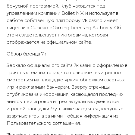
бонусной программой. Клуб находится под
управлением компании Bollet N.V. и использует в
работе собственную платформу. 7k casino имеет
лицензию Curacao eGaming Licensing Authority. Об
этом свидетельствует пиктограмма, которая
отображается на официальном сайте.
Обзор бренда 7к
Зеркало официального сайта 7к казино оформлено в
приятных темных тонах, что позволяет выигрышно
смотреться на площадке ярким обложкам азартных
игр и рекламным баннерам. Вверху страницы
опубликована информация, касающаяся последних
выигрышей игроков и трех актуальных джекпотов
игровой площадки. Чуть ниже находятся доступные
азартные игры, а за ними – общая информация из
Пользовательского соглашения.
7k casino имеет официальные страницы в популярных