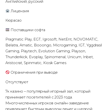
Английский, русский
Лицензия
Кюрасао
Поставщики софта
Pragmatic Play, EGT, Igrosoft, NetEnt, NOVOMATIC,
Belatra, Amatic, Booongo, Microgaming, IGT, Yggdrasil
Gaming, Playtech, Evolution Gaming, Playson,
Thunderkick, Evoplay, Spinomenal, Unicum, Inbet,
Aristocrat, Spinmatic, Kiosk Games
Ограничения при выводе
Отсутствуют
7к казино – популярный игорный зал, который
принимает посетителей с 2023 года.
Многочисленных игроков онлайн-заведение
привлекает быстрым выводом денег и щедрой