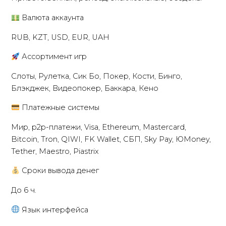
Валюта аккаунта
RUB, KZT, USD, EUR, UAH
Ассортимент игр
Слоты, Рулетка, Сик Бо, Покер, Кости, Бинго,
Блэкджек, Видеопокер, Баккара, Кено
Платежные системы
Мир, p2p-платежи, Visa, Ethereum, Mastercard,
Bitcoin, Tron, QIWI, FK Wallet, СБП, Sky Pay, ЮMoney,
Tether, Maestro, Piastrix
Сроки вывода денег
До 6 ч.
Язык интерфейса