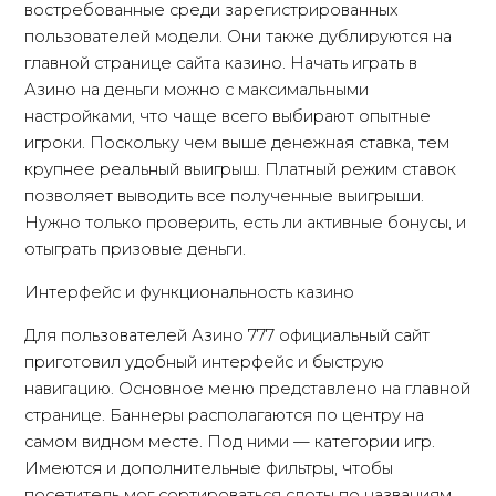
востребованные среди зарегистрированных
пользователей модели. Они также дублируются на
главной странице сайта казино. Начать играть в
Азино на деньги можно с максимальными
настройками, что чаще всего выбирают опытные
игроки. Поскольку чем выше денежная ставка, тем
крупнее реальный выигрыш. Платный режим ставок
позволяет выводить все полученные выигрыши.
Нужно только проверить, есть ли активные бонусы, и
отыграть призовые деньги.
Интерфейс и функциональность казино
Для пользователей Азино 777 официальный сайт
приготовил удобный интерфейс и быструю
навигацию. Основное меню представлено на главной
странице. Баннеры располагаются по центру на
самом видном месте. Под ними — категории игр.
Имеются и дополнительные фильтры, чтобы
посетитель мог сортироваться слоты по названиям