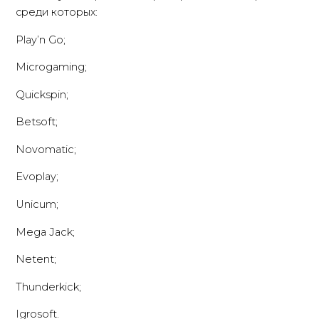
среди которых:
Play’n Go;
Microgaming;
Quickspin;
Betsoft;
Novomatic;
Evoplay;
Unicum;
Mega Jack;
Netent;
Thunderkick;
Igrosoft.