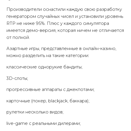
Производители оснастили каждую свою разработку
генератором случайных чисел и установили уровень
RTP не ниже 95%. Плюс у каждого симулятора
имеется демо-версия, которая ничем не отличается
от полной.
Азартные игры, представленные в онлайн-казино,
можно разделить на такие категории:
классические однорукие бандиты;
3D-слоты;
прогрессивные аппараты с джекпотами;
карточные (покер, blackjack, баккара);
рулетки несколько видов;
live-game с реальными дилерами;