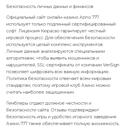
Безопасность личных данных и финансов
Официальный сайт онлайн-казино Azino 777
использует только подлинный сертифицированный
софт. Лицензия Кюрасао гарантирует честный
игровой процесс. Для обеспечения безопасности
используется целый комплекс инструментов.
Личные данные анализируются специальными
алгоритмами, чтобы выявить мошенников и
нарушителей, SSL-сертификаты от компании VeriSign
позволяет шифровать всю важную информацию.
Политика безопасности отвечает всем мировым
стандартам, поэтому игровой клуб Азино можно
считать наиболее защищенным.
Гемблеры отдают должное честности и
безопасности сайта. Отзывы подтверждают
безопасность игры и удобство игорного заведения.
Азино 777 также обеспечивает полную анонимность