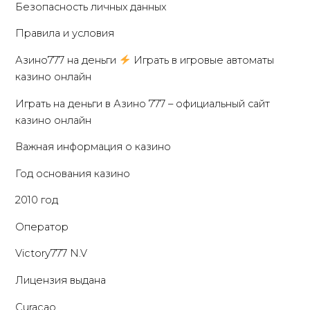
Безопасность личных данных
Правила и условия
Азино777 на деньги
Играть в игровые автоматы
казино онлайн
Играть на деньги в Азино 777 – официальный сайт
казино онлайн
Важная информация о казино
Год основания казино
2010 год
Оператор
Victory777 N.V
Лицензия выдана
Curacao