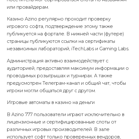
или провайдерам.
Казино Azino регулярно проходит проверку
игрового софта, подтверждение этому также
публикуется на фортале. В нижней части (футере)
страницы публикуются ссылки на сертификаты
независимых лабораторий, iTechLabs и Gaming Labs.
Администрация активно взаимодействует с
аудиторией, предоставляя максимум информации о
проводимых розыгрышах и турнирах. А также
предусмотрен Телеграм-канал и общий чат, чтобы
игроки могли общаться друг с другом.
Игровые автоматы в казино на деньги
В Azino 777 пользователи играют исключительно в
лицензионные и сертифицированные слоты от
различных игровых производителей. В зале
использует софт только проверенных вендоров,