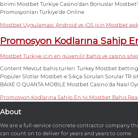
birimi Mostbet Türkiye Casino’dan Bonuslar Mostbet’e
Promosyonları Türkiye’de Online
Mostbet Uygulaması: Android ve iOS için Mostbet apk’
Promosyon Kodlarına Sahip En
Mostbet Türkiye için en güvenilir bahis ve casino sites
Content Mevcut bahis türleri: Turkey Mostbet betti
Popüler Slotlar Mostbet-e Sıkça Sorulan Sorular TR si
BAIXE O QUANTA MOBILE Mostbet Casino’da Nasıl Oynan
Promosyon Kodlarına Sahip En Iyi Mostbet Bahis
Rea
About
We are a full-service concrete contractor company th
can count on to deliver for years and years to come.