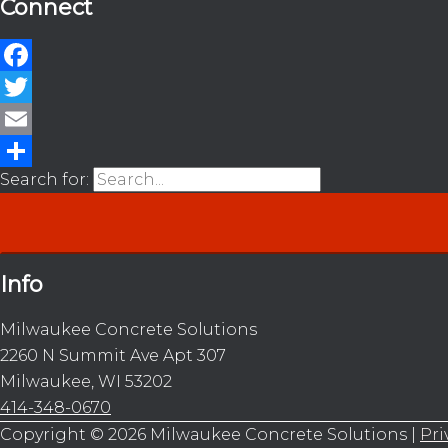
Connect
Facebook
Twitter
Email
Search for:
Share
Info
Milwaukee Concrete Solutions
2260 N Summit Ave Apt 307
Milwaukee, WI 53202
414-348-0670
Copyright © 2026
Milwaukee Concrete Solutions
|
Pri