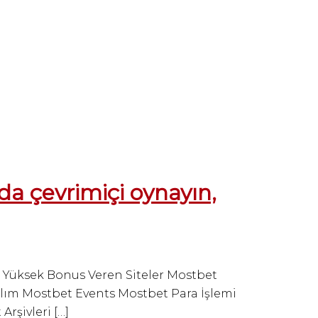
da çevrimiçi oynayın,
Yüksek Bonus Veren Siteler Mostbet
lım Mostbet Events Mostbet Para İşlemi
rşivleri […]