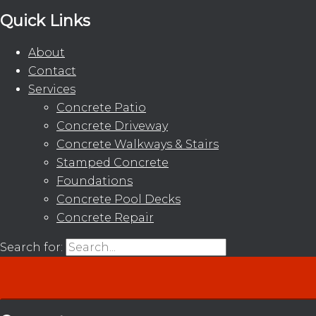
Quick Links
About
Contact
Services
Concrete Patio
Concrete Driveway
Concrete Walkways & Stairs
Stamped Concrete
Foundations
Concrete Pool Decks
Concrete Repair
Search for: