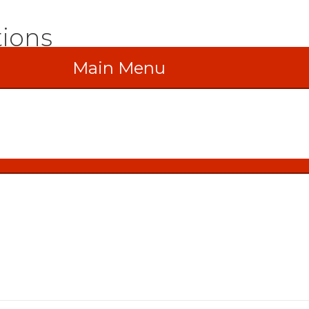
tions
Main Menu