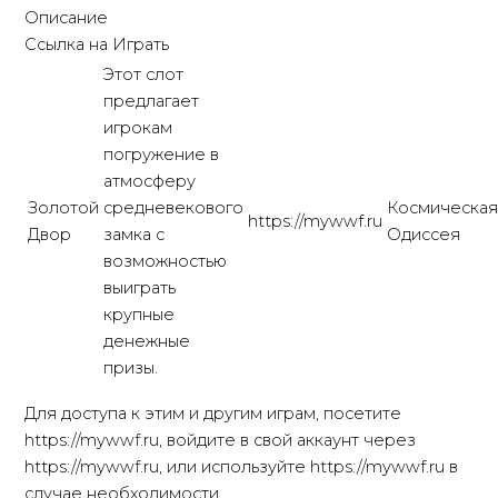
Описание
Ссылка на Играть
Этот слот
предлагает
игрокам
погружение в
атмосферу
Золотой
средневекового
Космическа
https://mywwf.ru
Двор
замка с
Одиссея
возможностью
выиграть
крупные
денежные
призы.
Для доступа к этим и другим играм, посетите
https://mywwf.ru, войдите в свой аккаунт через
https://mywwf.ru, или используйте https://mywwf.ru в
случае необходимости.