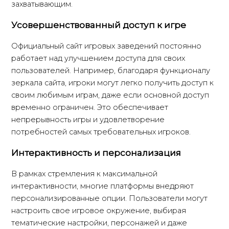
захватывающим.
Усовершенствованный доступ к игре
Официальный сайт игровых заведений постоянно
работает над улучшением доступа для своих
пользователей. Например, благодаря функционалу
зеркала сайта, игроки могут легко получить доступ к
своим любимым играм, даже если основной доступ
временно ограничен. Это обеспечивает
непрерывность игры и удовлетворение
потребностей самых требовательных игроков.
Интерактивность и персонализация
В рамках стремления к максимальной
интерактивности, многие платформы внедряют
персонализированные опции. Пользователи могут
настроить свое игровое окружение, выбирая
тематические настройки, персонажей и даже