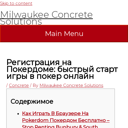
Skip to content
Milwaukee Concrete
Solutions
Main Menu
Регистрация на
Покердоме: быстрый старт
игры в покер онлайн
/
Concrete
/ By
Milwaukee Concrete Solutions
Содержимое
Как Играть В Браузере На
Pokerdom Покердом Бесплатно –
Stop Renting Bunbury & South