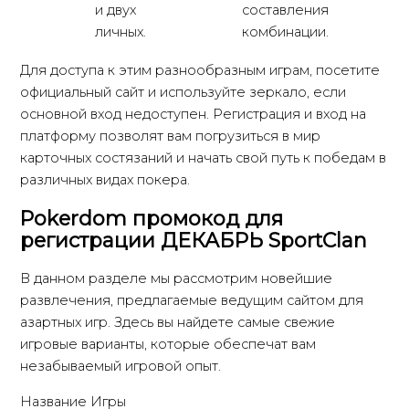
и двух
составления
личных.
комбинации.
Для доступа к этим разнообразным играм, посетите
официальный сайт и используйте зеркало, если
основной вход недоступен. Регистрация и вход на
платформу позволят вам погрузиться в мир
карточных состязаний и начать свой путь к победам в
различных видах покера.
Pokerdom промокод для
регистрации ДЕКАБРЬ SportClan
В данном разделе мы рассмотрим новейшие
развлечения, предлагаемые ведущим сайтом для
азартных игр. Здесь вы найдете самые свежие
игровые варианты, которые обеспечат вам
незабываемый игровой опыт.
Название Игры