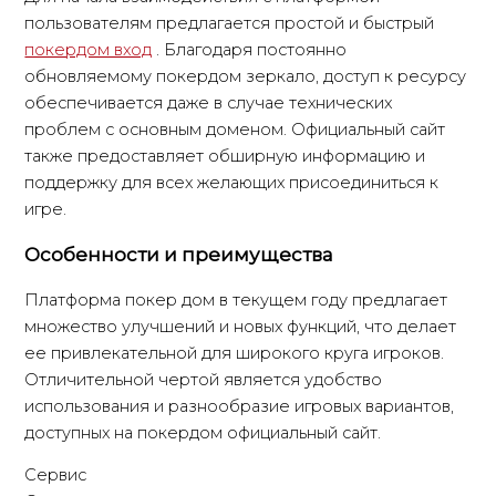
пользователям предлагается простой и быстрый
покердом вход
. Благодаря постоянно
обновляемому покердом зеркало, доступ к ресурсу
обеспечивается даже в случае технических
проблем с основным доменом. Официальный сайт
также предоставляет обширную информацию и
поддержку для всех желающих присоединиться к
игре.
Особенности и преимущества
Платформа покер дом в текущем году предлагает
множество улучшений и новых функций, что делает
ее привлекательной для широкого круга игроков.
Отличительной чертой является удобство
использования и разнообразие игровых вариантов,
доступных на покердом официальный сайт.
Сервис