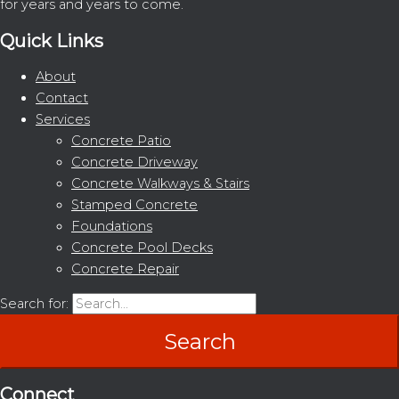
for years and years to come.
Quick Links
About
Contact
Services
Concrete Patio
Concrete Driveway
Concrete Walkways & Stairs
Stamped Concrete
Foundations
Concrete Pool Decks
Concrete Repair
Search for:
Connect