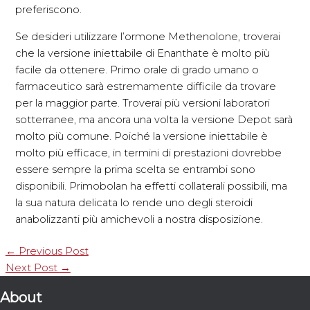
preferiscono.
Se desideri utilizzare l’ormone Methenolone, troverai
che la versione iniettabile di Enanthate è molto più
facile da ottenere. Primo orale di grado umano o
farmaceutico sarà estremamente difficile da trovare
per la maggior parte. Troverai più versioni laboratori
sotterranee, ma ancora una volta la versione Depot sarà
molto più comune. Poiché la versione iniettabile è
molto più efficace, in termini di prestazioni dovrebbe
essere sempre la prima scelta se entrambi sono
disponibili. Primobolan ha effetti collaterali possibili, ma
la sua natura delicata lo rende uno degli steroidi
anabolizzanti più amichevoli a nostra disposizione.
←
Previous Post
Next Post
→
About