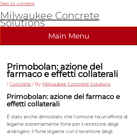
Skip to content
Milwaukee Concrete
Solutions
Main Menu
Primobolan: azione del
farmaco e effetti collaterali
/
Concrete
/ By
Milwaukee Concrete Solutions
Primobolan: azione del farmaco e
effetti collaterali
È stato anche dimostrato che l’ormone ha un’affinità di
legame estremamente forte per il recettore degli
androgeni. Il forte legame con il recettore degli