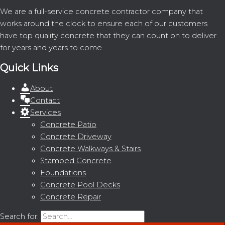
We are a full-service concrete contractor company that
works around the clock to ensure each of our customers
have top quality concrete that they can count on to deliver
for years and years to come.
Quick Links
About
Contact
Services
Concrete Patio
Concrete Driveway
Concrete Walkways & Stairs
Stamped Concrete
Foundations
Concrete Pool Decks
Concrete Repair
Search for: