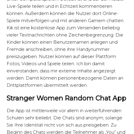
Live-Spiele teilen und in Echtzeit kommentieren
können. Außerdem können die Nutzer dort Online-
Spiele mitverfolgen und mit anderen Gamern chatten.
Kik ist eine kostenlose App zum Versenden beliebig
vieler Textnachrichten ohne Zeichenbegrenzung. Die
Kinder können einen Benutzernamen anlegen und
Fremde anschreiben, ohne ihre Handynummer
preiszugeben. Nutzer können auf dieser Plattform
Fotos, Videos und Spiele teilen. Ich bin damit
einverstanden, dass mir externe Inhalte angezeigt
werden. Damit können personenbezogene Daten an
Drittplattformen übermittelt werden.
Stranger Women Random Chat App
Die App ist mittlerweile vor allem in weiterführenden
Schulen sehr beliebt. Die Chats sind anonym, solange
Sie Ihre Identität nicht von sich aus preisgeben. Zu
Beginn des Chats werden die Teilnehmer als „You“ und