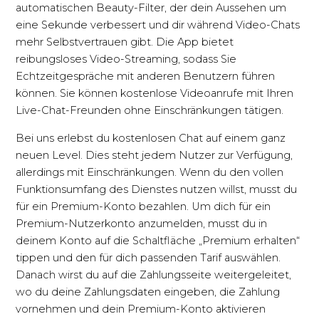
automatischen Beauty-Filter, der dein Aussehen um
eine Sekunde verbessert und dir während Video-Chats
mehr Selbstvertrauen gibt. Die App bietet
reibungsloses Video-Streaming, sodass Sie
Echtzeitgespräche mit anderen Benutzern führen
können. Sie können kostenlose Videoanrufe mit Ihren
Live-Chat-Freunden ohne Einschränkungen tätigen.
Bei uns erlebst du kostenlosen Chat auf einem ganz
neuen Level. Dies steht jedem Nutzer zur Verfügung,
allerdings mit Einschränkungen. Wenn du den vollen
Funktionsumfang des Dienstes nutzen willst, musst du
für ein Premium-Konto bezahlen. Um dich für ein
Premium-Nutzerkonto anzumelden, musst du in
deinem Konto auf die Schaltfläche „Premium erhalten“
tippen und den für dich passenden Tarif auswählen.
Danach wirst du auf die Zahlungsseite weitergeleitet,
wo du deine Zahlungsdaten eingeben, die Zahlung
vornehmen und dein Premium-Konto aktivieren