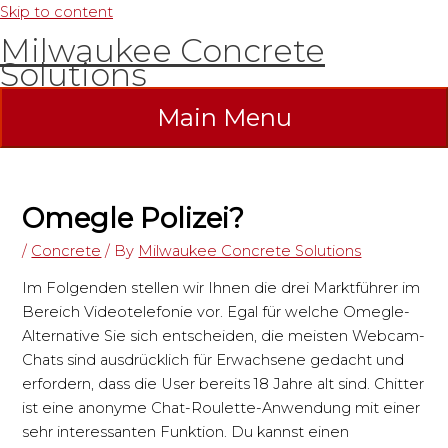
Skip to content
Milwaukee Concrete
Solutions
Main Menu
Omegle Polizei?
/
Concrete
/ By
Milwaukee Concrete Solutions
Im Folgenden stellen wir Ihnen die drei Marktführer im
Bereich Videotelefonie vor. Egal für welche Omegle-
Alternative Sie sich entscheiden, die meisten Webcam-
Chats sind ausdrücklich für Erwachsene gedacht und
erfordern, dass die User bereits 18 Jahre alt sind. Chitter
ist eine anonyme Chat-Roulette-Anwendung mit einer
sehr interessanten Funktion. Du kannst einen