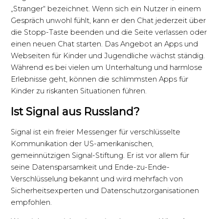
„Stranger“ bezeichnet. Wenn sich ein Nutzer in einem
Gespräch unwohl fühlt, kann er den Chat jederzeit über
die Stopp-Taste beenden und die Seite verlassen oder
einen neuen Chat starten. Das Angebot an Apps und
Webseiten für Kinder und Jugendliche wächst ständig.
Während es bei vielen um Unterhaltung und harmlose
Erlebnisse geht, können die schlimmsten Apps für
Kinder zu riskanten Situationen führen.
Ist Signal aus Russland?
Signal ist ein freier Messenger für verschlüsselte
Kommunikation der US-amerikanischen,
gemeinnützigen Signal-Stiftung. Er ist vor allem für
seine Datensparsamkeit und Ende-zu-Ende-
Verschlüsselung bekannt und wird mehrfach von
Sicherheitsexperten und Datenschutzorganisationen
empfohlen.