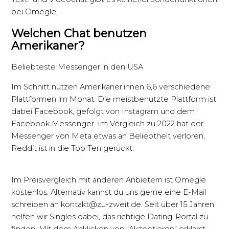
bei Omegle.
Welchen Chat benutzen
Amerikaner?
Beliebteste Messenger in den USA
Im Schnitt nutzen Amerikaner:innen 6,6 verschiedene
Plattformen im Monat. Die meistbenutzte Plattform ist
dabei Facebook, gefolgt von Instagram und dem
Facebook Messenger. Im Vergleich zu 2022 hat der
Messenger von Meta etwas an Beliebtheit verloren,
Reddit ist in die Top Ten gerückt.
Im Preisvergleich mit anderen Anbietern ist Omegle
kostenlos. Alternativ kannst du uns gerne eine E-Mail
schreiben an kontakt@zu-zweit.de. Seit über 15 Jahren
helfen wir Singles dabei, das richtige Dating-Portal zu