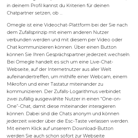
in deinem Profil kannst du Kriterien für deinen
Chatpartner setzen, ob …
Omegle ist eine Videochat-Plattform bei der Sie nach
dem Zufallsprinzip mit einem anderen Nutzer
verbunden werden und mit diesem per Video oder
Chat kommunizieren können. Über einen Button
können Sie Ihren Gesprächspartner jederzeit wechseln.
Bei Omegle handelt es sich um eine Live-Chat-
Webseite, auf der Internetnutzer aus aller Welt
aufeinandertreffen, um mithilfe einer Webcam, einem
Mikrofon und einer Tastatur miteinander zu
kommunizieren. Der Zufalls-Logarithmus verbindet
zwei zufällig ausgewählte Nutzer in einen “One-on-
One”-Chat, damit diese miteinander interagieren
können. Dabei sind die Chats anonym und können
jederzeit wieder über die Esc-Taste verlassen werden.
Mit einem Klick auf unserem Download-Button
werden Sie auch schon sofort zur Webseite