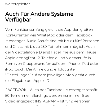
weitergeleitet.
Auch Für Andere Systeme
Verfügbar
Vom Funktionsumfang gleicht die App den großen
Konkurrenten wie WhatsApp oder dem Facebook
Messenger. Audio Anrufe sind mit bis zu fünf Personen
und Chats mit bis zu 250 Teilnehmern möglich. Auch
der Videotelefonie Dienst FaceTime aus dem Hause
Apple ermöglicht IP-Telefonie und Videoanrufe in
Form von Gruppenanrufen auf dem iPhone, iPad oder
iPod touch. Die Anmeldung erfolgt unter
“Einstellungen” auf dem jeweiligen Mobilgerät durch
die Eingabe der Apple-ID.
FACEBOOK – Auch der Facebook Messenger schafft
50 Teilnehmer, allerdings werden nur immer 6 per
Video angezeigt INSTAGRAM – Ist für 2 Personen