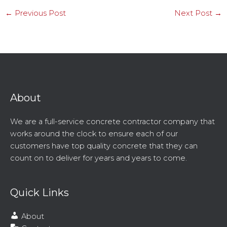
←
Previous Post
Next Post
→
About
We are a full-service concrete contractor company that
works around the clock to ensure each of our
customers have top quality concrete that they can
count on to deliver for years and years to come.
Quick Links
About