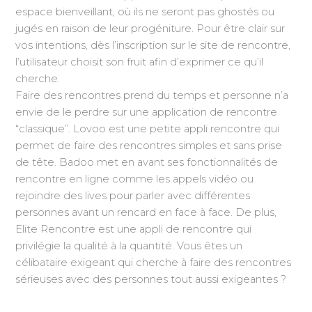
espace bienveillant, où ils ne seront pas ghostés ou
jugés en raison de leur progéniture. Pour être clair sur
vos intentions, dès l’inscription sur le site de rencontre,
l’utilisateur choisit son fruit afin d’exprimer ce qu’il
cherche.
Faire des rencontres prend du temps et personne n’a
envie de le perdre sur une application de rencontre
“classique”. Lovoo est une petite appli rencontre qui
permet de faire des rencontres simples et sans prise
de tête. Badoo met en avant ses fonctionnalités de
rencontre en ligne comme les appels vidéo ou
rejoindre des lives pour parler avec différentes
personnes avant un rencard en face à face. De plus,
Elite Rencontre est une appli de rencontre qui
privilégie la qualité à la quantité. Vous êtes un
célibataire exigeant qui cherche à faire des rencontres
sérieuses avec des personnes tout aussi exigeantes ?