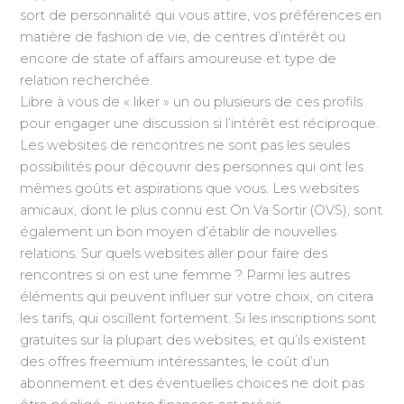
sort de personnalité qui vous attire, vos préférences en
matière de fashion de vie, de centres d’intérêt ou
encore de state of affairs amoureuse et type de
relation recherchée.
Libre à vous de « liker » un ou plusieurs de ces profils
pour engager une discussion si l’intérêt est réciproque.
Les websites de rencontres ne sont pas les seules
possibilités pour découvrir des personnes qui ont les
mêmes goûts et aspirations que vous. Les websites
amicaux, dont le plus connu est On Va Sortir (OVS), sont
également un bon moyen d’établir de nouvelles
relations. Sur quels websites aller pour faire des
rencontres si on est une femme ? Parmi les autres
éléments qui peuvent influer sur votre choix, on citera
les tarifs, qui oscillent fortement. Si les inscriptions sont
gratuites sur la plupart des websites, et qu’ils existent
des offres freemium intéressantes, le coût d’un
abonnement et des éventuelles choices ne doit pas