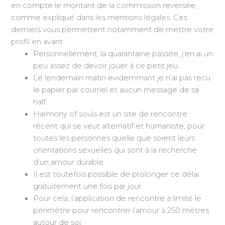
en compte le montant de la commission reversée,
comme expliqué dans les mentions légales. Ces
derniers vous permettent notamment de mettre votre
profil en avant.
Personnellement, la quarantaine passée, j’en ai un
peu assez de devoir jouer à ce petit jeu…
Le lendemain matin evidemmant je n’ai pas recu
le papier par courriel et aucun message de sa
half.
Harmony of souls est un site de rencontre
récent qui se veut alternatif et humaniste, pour
toutes les personnes quelle que soient leurs
orientations sexuelles qui sont à la recherche
d’un amour durable.
Il est toutefois possible de prolonger ce délai
gratuitement une fois par jour.
Pour cela, l’application de rencontre a limité le
périmètre pour rencontrer l’amour à 250 mètres
autour de soi.