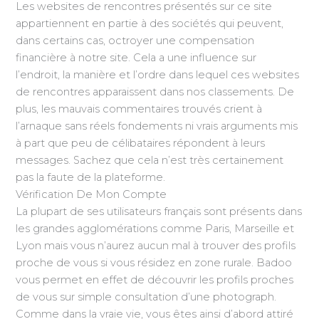
Les websites de rencontres présentés sur ce site
appartiennent en partie à des sociétés qui peuvent,
dans certains cas, octroyer une compensation
financière à notre site. Cela a une influence sur
l’endroit, la manière et l’ordre dans lequel ces websites
de rencontres apparaissent dans nos classements. De
plus, les mauvais commentaires trouvés crient à
l’arnaque sans réels fondements ni vrais arguments mis
à part que peu de célibataires répondent à leurs
messages. Sachez que cela n’est très certainement
pas la faute de la plateforme.
Vérification De Mon Compte
La plupart de ses utilisateurs français sont présents dans
les grandes agglomérations comme Paris, Marseille et
Lyon mais vous n’aurez aucun mal à trouver des profils
proche de vous si vous résidez en zone rurale. Badoo
vous permet en effet de découvrir les profils proches
de vous sur simple consultation d’une photograph.
Comme dans la vraie vie, vous êtes ainsi d’abord attiré