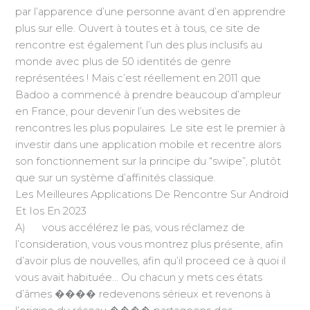
par l’apparence d’une personne avant d’en apprendre
plus sur elle. Ouvert à toutes et à tous, ce site de
rencontre est également l’un des plus inclusifs au
monde avec plus de 50 identités de genre
représentées ! Mais c’est réellement en 2011 que
Badoo a commencé à prendre beaucoup d’ampleur
en France, pour devenir l’un des websites de
rencontres les plus populaires. Le site est le premier à
investir dans une application mobile et recentre alors
son fonctionnement sur la principe du “swipe”, plutôt
que sur un système d’affinités classique.
Les Meilleures Applications De Rencontre Sur Android
Et Ios En 2023
A) vous accélérez le pas, vous réclamez de
l’consideration, vous vous montrez plus présente, afin
d’avoir plus de nouvelles, afin qu’il proceed ce à quoi il
vous avait habituée… Ou chacun y mets ces états
d’âmes ���� redevenons sérieux et revenons à