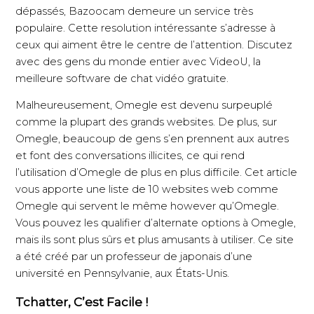
dépassés, Bazoocam demeure un service très
populaire. Cette resolution intéressante s’adresse à
ceux qui aiment être le centre de l’attention. Discutez
avec des gens du monde entier avec VideoU, la
meilleure software de chat vidéo gratuite.
Malheureusement, Omegle est devenu surpeuplé
comme la plupart des grands websites. De plus, sur
Omegle, beaucoup de gens s’en prennent aux autres
et font des conversations illicites, ce qui rend
l’utilisation d’Omegle de plus en plus difficile. Cet article
vous apporte une liste de 10 websites web comme
Omegle qui servent le même however qu’Omegle.
Vous pouvez les qualifier d’alternate options à Omegle,
mais ils sont plus sûrs et plus amusants à utiliser. Ce site
a été créé par un professeur de japonais d’une
université en Pennsylvanie, aux États-Unis.
Tchatter, C’est Facile !