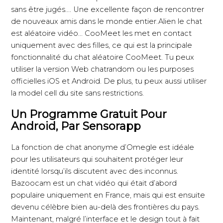
sans être jugés…. Une excellente façon de rencontrer
de nouveaux amis dans le monde entier.Alien le chat
est aléatoire vidéo… CooMeet les met en contact
uniquement avec des filles, ce qui est la principale
fonctionnalité du chat aléatoire CooMeet. Tu peux
utiliser la version Web chatrandom ou les purposes
officielles iOS et Android. De plus, tu peux aussi utiliser
la model cell du site sans restrictions.
Un Programme Gratuit Pour
Android, Par Sensorapp
La fonction de chat anonyme d’Omegle est idéale
pour les utilisateurs qui souhaitent protéger leur
identité lorsqu’ils discutent avec des inconnus.
Bazoocam est un chat vidéo qui était d’abord
populaire uniquement en France, mais qui est ensuite
devenu célèbre bien au-delà des frontières du pays.
Maintenant, malgré l’interface et le design tout à fait