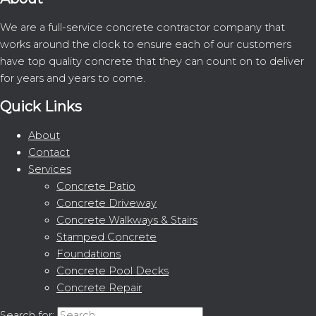
We are a full-service concrete contractor company that
works around the clock to ensure each of our customers
have top quality concrete that they can count on to deliver
for years and years to come.
Quick Links
About
Contact
Services
Concrete Patio
Concrete Driveway
Concrete Walkways & Stairs
Stamped Concrete
Foundations
Concrete Pool Decks
Concrete Repair
Search for: