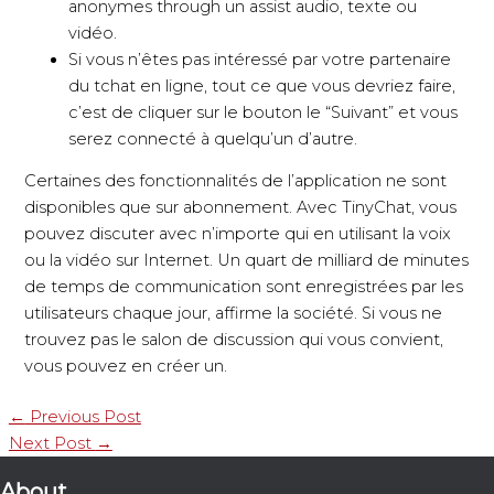
anonymes through un assist audio, texte ou
vidéo.
Si vous n’êtes pas intéressé par votre partenaire
du tchat en ligne, tout ce que vous devriez faire,
c’est de cliquer sur le bouton le “Suivant” et vous
serez connecté à quelqu’un d’autre.
Certaines des fonctionnalités de l’application ne sont
disponibles que sur abonnement. Avec TinyChat, vous
pouvez discuter avec n’importe qui en utilisant la voix
ou la vidéo sur Internet. Un quart de milliard de minutes
de temps de communication sont enregistrées par les
utilisateurs chaque jour, affirme la société. Si vous ne
trouvez pas le salon de discussion qui vous convient,
vous pouvez en créer un.
←
Previous Post
Next Post
→
About