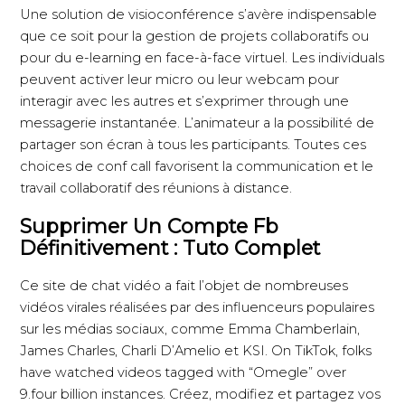
Une solution de visioconférence s’avère indispensable
que ce soit pour la gestion de projets collaboratifs ou
pour du e-learning en face-à-face virtuel. Les individuals
peuvent activer leur micro ou leur webcam pour
interagir avec les autres et s’exprimer through une
messagerie instantanée. L’animateur a la possibilité de
partager son écran à tous les participants. Toutes ces
choices de conf call favorisent la communication et le
travail collaboratif des réunions à distance.
Supprimer Un Compte Fb
Définitivement : Tuto Complet
Ce site de chat vidéo a fait l’objet de nombreuses
vidéos virales réalisées par des influenceurs populaires
sur les médias sociaux, comme Emma Chamberlain,
James Charles, Charli D’Amelio et KSI. On TikTok, folks
have watched videos tagged with “Omegle” over
9.four billion instances. Créez, modifiez et partagez vos