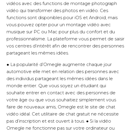
vidéos avec des functions de montage photograph
vidéo qui transformer des photos en vidéo. Ces
functions sont disponibles pour iOS et Android, mais
vous pouvez opter pour un montage vidéo avec
musique sur PC ou Mac pour plus du confort et du
professionnalisme. La plateforme vous permet de saisir
vos centres d’intérêt afin de rencontrer des personnes
partageant les mêmes idées.
● La popularité d’Omegle augmente chaque jour
automotive elle met en relation des personnes avec
des individus partageant les mêmes idées dans le
monde entier. Que vous soyez un étudiant qui
souhaite entrer en contact avec des personnes de
votre âge ou que vous souhaitiez simplement vous
faire de nouveaux amis, Omegle est le site de chat
vidéo idéal. Cet utilitaire de chat gratuit ne nécessite
pas d’inscription et est ouvert à tous. ● Si la vidéo
Omegle ne fonctionne pas sur votre ordinateur ou