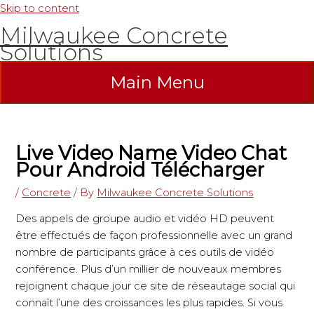
Skip to content
Milwaukee Concrete
Solutions
Main Menu
Live Video Name Video Chat
Pour Android Télécharger
/
Concrete
/ By
Milwaukee Concrete Solutions
Des appels de groupe audio et vidéo HD peuvent
être effectués de façon professionnelle avec un grand
nombre de participants grâce à ces outils de vidéo
conférence. Plus d’un millier de nouveaux membres
rejoignent chaque jour ce site de réseautage social qui
connaît l’une des croissances les plus rapides. Si vous