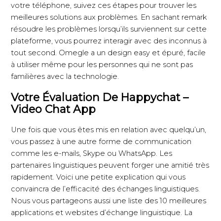
votre téléphone, suivez ces étapes pour trouver les
meilleures solutions aux problèmes. En sachant remark
résoudre les problèmes lorsqu’ils surviennent sur cette
plateforme, vous pourrez interagir avec des inconnus à
tout second. Omegle a un design easy et épuré, facile
à utiliser même pour les personnes qui ne sont pas
familières avec la technologie.
Votre Évaluation De Happychat –
Video Chat App
Une fois que vous êtes mis en relation avec quelqu’un,
vous passez à une autre forme de communication
comme les e-mails, Skype ou WhatsApp. Les
partenaires linguistiques peuvent forger une amitié très
rapidement. Voici une petite explication qui vous
convaincra de l’efficacité des échanges linguistiques.
Nous vous partageons aussi une liste des 10 meilleures
applications et websites d’échange linguistique. La