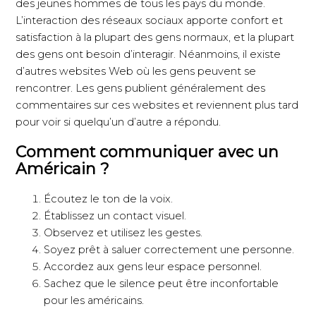
des jeunes hommes de tous les pays du monde.
L’interaction des réseaux sociaux apporte confort et
satisfaction à la plupart des gens normaux, et la plupart
des gens ont besoin d’interagir. Néanmoins, il existe
d’autres websites Web où les gens peuvent se
rencontrer. Les gens publient généralement des
commentaires sur ces websites et reviennent plus tard
pour voir si quelqu’un d’autre a répondu.
Comment communiquer avec un
Américain ?
Écoutez le ton de la voix.
Établissez un contact visuel.
Observez et utilisez les gestes.
Soyez prêt à saluer correctement une personne.
Accordez aux gens leur espace personnel.
Sachez que le silence peut être inconfortable
pour les américains.