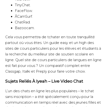
TinyChat.
FaceFlow.
ÂCamSurf.
ChatRad.
Bazoocam.
Cela vous permettra de tchater en toute tranquillité
partout où vous êtes. Un guide easy et un high des
sites de cours particuliers pour les élèves et étudiants à
la recherche du meilleur site de soutien scolaire en
ligne. Quel site de cours particuliers de langues en ligne
est fait pour vous ? Un comparatif complet entre
Classgap, Italki et Preply pour faire votre choix.
Sujets Reliés À Iyeah – Live Video Chat
L’un des chats en ligne les plus populaires – le tchat
sans inscription – a été spécialement conçu pour la
communication en temps réel avec des jeunes filles et