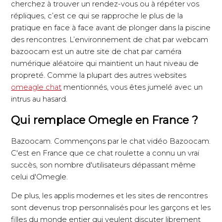
cherchez à trouver un rendez-vous ou à répéter vos
répliques, c’est ce qui se rapproche le plus de la
pratique en face à face avant de plonger dans la piscine
des rencontres. L’environnement de chat par webcam
bazoocam est un autre site de chat par caméra
numérique aléatoire qui maintient un haut niveau de
propreté. Comme la plupart des autres websites
omeagle chat
mentionnés, vous êtes jumelé avec un
intrus au hasard.
Qui remplace Omegle en France ?
Bazoocam. Commençons par le chat vidéo Bazoocam.
C'est en France que ce chat roulette a connu un vrai
succès, son nombre d'utilisateurs dépassant même
celui d'Omegle.
De plus, les applis modernes et les sites de rencontres
sont devenus trop personnalisés pour les garçons et les
filles du monde entier qui veulent discuter librement