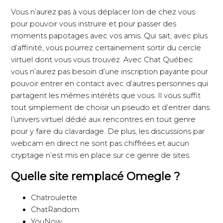
Vous n’aurez pas à vous déplacer loin de chez vous
pour pouvoir vous instruire et pour passer des
moments papotages avec vos amis. Qui sait, avec plus
d’affinité, vous pourrez certainement sortir du cercle
virtuel dont vous vous trouvez. Avec Chat Québec
vous n’aurez pas besoin d’une inscription payante pour
pouvoir entrer en contact avec d’autres personnes qui
partagent les mêmes intérêts que vous. Il vous suffit
tout simplement de choisir un pseudo et d’entrer dans
l’univers virtuel dédié aux rencontres en tout genre
pour y faire du clavardage. De plus, les discussions par
webcam en direct ne sont pas chiffrées et aucun
cryptage n’est mis en place sur ce genre de sites.
Quelle site remplacé Omegle ?
Chatroulette.
ChatRandom.
YouNow.