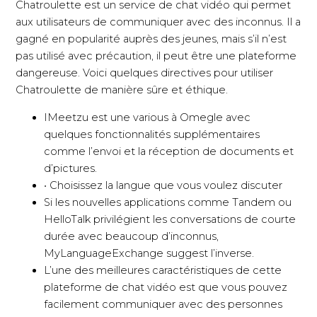
Chatroulette est un service de chat vidéo qui permet
aux utilisateurs de communiquer avec des inconnus. Il a
gagné en popularité auprès des jeunes, mais s’il n’est
pas utilisé avec précaution, il peut être une plateforme
dangereuse. Voici quelques directives pour utiliser
Chatroulette de manière sûre et éthique.
IMeetzu est une various à Omegle avec
quelques fonctionnalités supplémentaires
comme l’envoi et la réception de documents et
d’pictures.
• Choisissez la langue que vous voulez discuter
Si les nouvelles applications comme Tandem ou
HelloTalk privilégient les conversations de courte
durée avec beaucoup d’inconnus,
MyLanguageExchange suggest l’inverse.
L’une des meilleures caractéristiques de cette
plateforme de chat vidéo est que vous pouvez
facilement communiquer avec des personnes