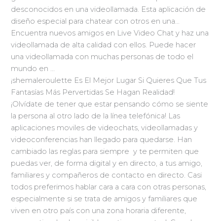
desconocidos en una videollamada. Esta aplicación de
diseño especial para chatear con otros en una…
Encuentra nuevos amigos en Live Video Chat y haz una
videollamada de alta calidad con ellos. Puede hacer
una videollamada con muchas personas de todo el
mundo en …
¡shemaleroulette Es El Mejor Lugar Si Quieres Que Tus
Fantasías Más Pervertidas Se Hagan Realidad!
¡Olvídate de tener que estar pensando cómo se siente
la persona al otro lado de la línea telefónica! Las
aplicaciones moviles de videochats, videollamadas y
videoconferencias han llegado para quedarse. Han
cambiado las reglas para siempre y te permiten que
puedas ver, de forma digital y en directo, a tus amigo,
familiares y compañeros de contacto en directo. Casi
todos preferimos hablar cara a cara con otras personas,
especialmente si se trata de amigos y familiares que
viven en otro país con una zona horaria diferente,