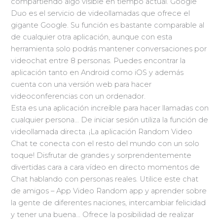
compartiendo algo visible en tiempo actual. Google
Duo es el servicio de videollamadas que ofrece el
gigante Google. Su función es bastante comparable al
de cualquier otra aplicación, aunque con esta
herramienta solo podrás mantener conversaciones por
videochat entre 8 personas. Puedes encontrar la
aplicación tanto en Android como iOS y además
cuenta con una versión web para hacer
videoconferencias con un ordenador.
Esta es una aplicación increíble para hacer llamadas con
cualquier persona… De iniciar sesión utiliza la función de
videollamada directa. ¡La aplicación Random Video
Chat te conecta con el resto del mundo con un solo
toque! Disfrutar de grandes y sorprendentemente
divertidas cara a cara vídeo en directo momentos de
Chat hablando con personas reales. Utilice este chat
de amigos – App Video Random app y aprender sobre
la gente de diferentes naciones, intercambiar felicidad
y tener una buena… Ofrece la posibilidad de realizar