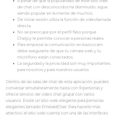
A pesar de que la popularidad de este sitio web
de chat con desconocidos ha disminuido, sigue
siendo popular en la mente de muchos.
De iniciar sesión utiliza la función de videollamada
directa.
No se preocupe por el perfil falso porque
Chatjoy le permite conocer a personas reales.
Para empezar la comunicación en bazoocam
debe asegurarte de que tu cámara web y tu
micrófono están conectados.
La seguridad y la privacidad son muy importantes
para nosotros y para nuestros usuarios.
Dentro de las salas de chat de esta aplicación, puedes
conversar simultáneamente hasta con 9 personas y
ofrece servicio de video chat grupal con varios
usuarios. Existe un sitio web elegante para personas
elegantes llamado EmeraldChat. Para hacerlo más
atractivo, el sitio web cuenta con una de las interfaces