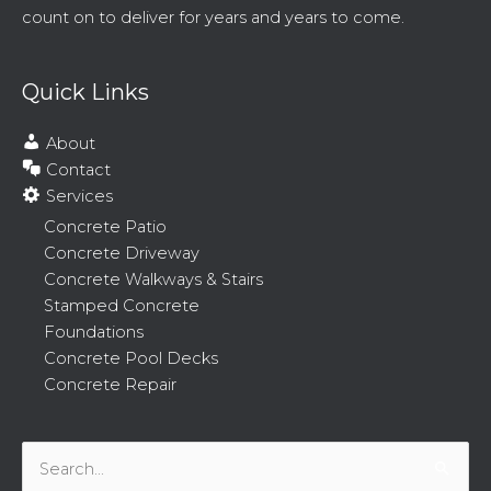
count on to deliver for years and years to come.
Quick Links
About
Contact
Services
Concrete Patio
Concrete Driveway
Concrete Walkways & Stairs
Stamped Concrete
Foundations
Concrete Pool Decks
Concrete Repair
Search