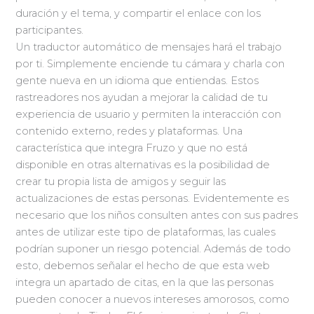
duración y el tema, y compartir el enlace con los
participantes.
Un traductor automático de mensajes hará el trabajo
por ti. Simplemente enciende tu cámara y charla con
gente nueva en un idioma que entiendas. Estos
rastreadores nos ayudan a mejorar la calidad de tu
experiencia de usuario y permiten la interacción con
contenido externo, redes y plataformas. Una
característica que integra Fruzo y que no está
disponible en otras alternativas es la posibilidad de
crear tu propia lista de amigos y seguir las
actualizaciones de estas personas. Evidentemente es
necesario que los niños consulten antes con sus padres
antes de utilizar este tipo de plataformas, las cuales
podrían suponer un riesgo potencial. Además de todo
esto, debemos señalar el hecho de que esta web
integra un apartado de citas, en la que las personas
pueden conocer a nuevos intereses amorosos, como