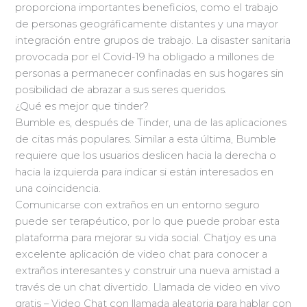
proporciona importantes beneficios, como el trabajo
de personas geográficamente distantes y una mayor
integración entre grupos de trabajo. La disaster sanitaria
provocada por el Covid-19 ha obligado a millones de
personas a permanecer confinadas en sus hogares sin
posibilidad de abrazar a sus seres queridos.
¿Qué es mejor que tinder?
Bumble es, después de Tinder, una de las aplicaciones
de citas más populares. Similar a esta última, Bumble
requiere que los usuarios deslicen hacia la derecha o
hacia la izquierda para indicar si están interesados en
una coincidencia.
Comunicarse con extraños en un entorno seguro
puede ser terapéutico, por lo que puede probar esta
plataforma para mejorar su vida social. Chatjoy es una
excelente aplicación de video chat para conocer a
extraños interesantes y construir una nueva amistad a
través de un chat divertido. Llamada de video en vivo
gratis – Video Chat con llamada aleatoria para hablar con