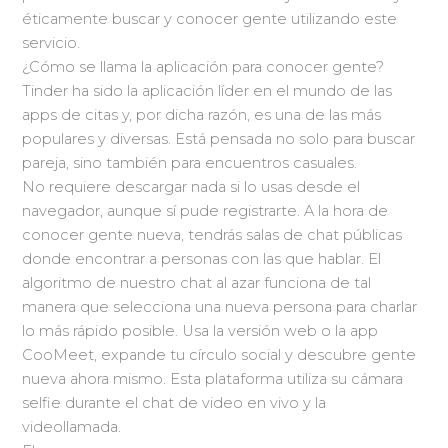
éticamente buscar y conocer gente utilizando este
servicio.
¿Cómo se llama la aplicación para conocer gente?
Tinder ha sido la aplicación líder en el mundo de las
apps de citas y, por dicha razón, es una de las más
populares y diversas. Está pensada no solo para buscar
pareja, sino también para encuentros casuales.
No requiere descargar nada si lo usas desde el
navegador, aunque sí pude registrarte. A la hora de
conocer gente nueva, tendrás salas de chat públicas
donde encontrar a personas con las que hablar. El
algoritmo de nuestro chat al azar funciona de tal
manera que selecciona una nueva persona para charlar
lo más rápido posible. Usa la versión web o la app
CooMeet, expande tu círculo social y descubre gente
nueva ahora mismo. Esta plataforma utiliza su cámara
selfie durante el chat de video en vivo y la
videollamada.