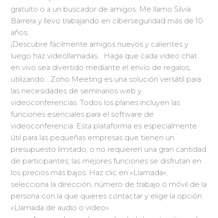
gratuito o a un buscador de amigos. Me llamo Silvia
Barrera y llevo trabajando en ciberseguridad más de 10
años.
¡Descubre fácilmente amigos nuevos y calientes y
luego haz videollamadas… Haga que cada video chat
en vivo sea divertido mediante el envío de regalos,
utilizando… Zoho Meeting es una solución versátil para
las necesidades de seminarios web y
videoconferencias. Todos los planes incluyen las
funciones esenciales para el software de
videoconferencia. Esta plataforma es especialmente
útil para las pequeñas empresas que tienen un
presupuesto limitado, o no requieren una gran cantidad
de participantes; las mejores funciones se disfrutan en
los precios más bajos. Haz clic en «Llamada»,
selecciona la dirección, número de trabajo o móvil de la
persona con la que quieres contactar y elige la opción
«Llamada de audio o video».