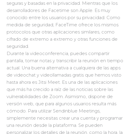
seguras y basadas en la privacidad. Mientras que los
desarrolladores de Facetime son Apple. Es muy
conocido entre los usuarios por su privacidad. Como
medida de seguridad, FaceTime ofrece los mismos
protocolos que otras aplicaciones similares, como
cifrado de extremo a extremo y otras funciones de
seguridad.
Durante la videoconferencia, puedes compartir
pantalla, tomar notas y transcribir la reunión en tiempo
actual. Una buena alternativa a cualquiera de las apps
de videochat y videollamadas gratis que hemos visto
hasta ahora es Jitsi Meet. Es una de las aplicaciones
que más ha crecido a raíz de las noticias sobre las
vulnerabilidades de Zoom. Asimismo, dispone de
versión web, que para algunos usuarios resulta más
cómodo. Para utilizar Sendinblue Meetings,
simplemente necesitas crear una cuenta y programar
una reunión desde la plataforma. Se pueden
personalizar los detalles de la reunión, como la hora, la