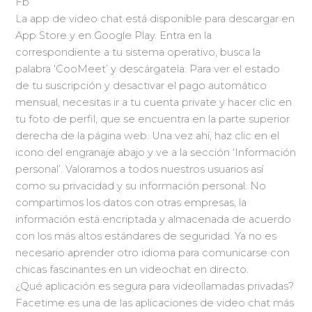
Fb
La app de video chat está disponible para descargar en
App Store y en Google Play. Entra en la
correspondiente a tu sistema operativo, busca la
palabra ‘CooMeet’ y descárgatela. Para ver el estado
de tu suscripción y desactivar el pago automático
mensual, necesitas ir a tu cuenta private y hacer clic en
tu foto de perfil, que se encuentra en la parte superior
derecha de la página web. Una vez ahí, haz clic en el
icono del engranaje abajo y ve a la sección ‘Información
personal’. Valoramos a todos nuestros usuarios así
como su privacidad y su información personal. No
compartimos los datos con otras empresas, la
información está encriptada y almacenada de acuerdo
con los más altos estándares de seguridad. Ya no es
necesario aprender otro idioma para comunicarse con
chicas fascinantes en un videochat en directo.
¿Qué aplicación es segura para videollamadas privadas?
Facetime es una de las aplicaciones de video chat más