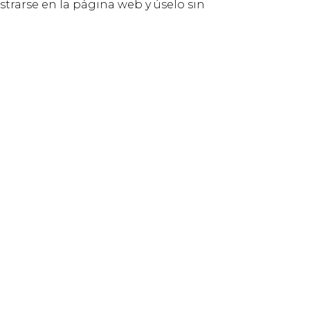
istrarse en la página web y úselo sin