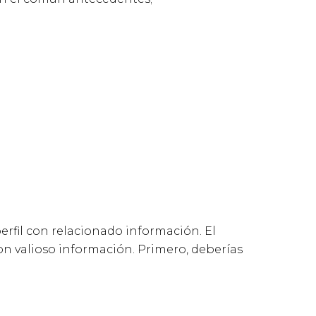
erfil con relacionado información. El
on valioso información. Primero, deberías