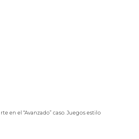
te en el “Avanzado” caso. Juegos estilo