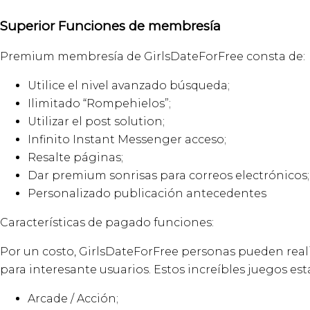
Superior Funciones de membresía
Premium membresía de GirlsDateForFree consta de:
Utilice el nivel avanzado búsqueda;
Ilimitado “Rompehielos”;
Utilizar el post solution;
Infinito Instant Messenger acceso;
Resalte páginas;
Dar premium sonrisas para correos electrónicos;
Personalizado publicación antecedentes
Características de pagado funciones:
Por un costo, GirlsDateForFree personas pueden realiz
para interesante usuarios. Estos increíbles juegos e
Arcade / Acción;