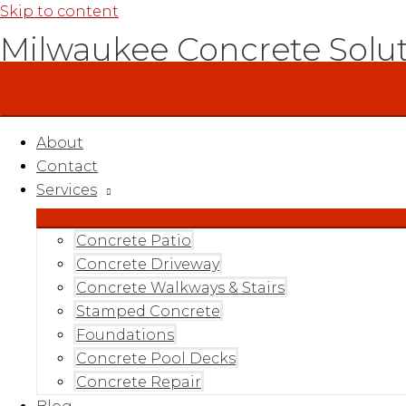
Skip to content
Milwaukee Concrete Solu
About
Contact
Services
Concrete Patio
Concrete Driveway
Concrete Walkways & Stairs
Stamped Concrete
Foundations
Concrete Pool Decks
Concrete Repair