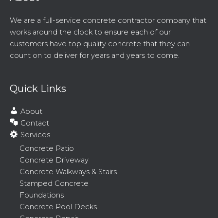
We are a full-service concrete contractor company that
works around the clock to ensure each of our
customers have top quality concrete that they can
count on to deliver for years and years to come.
Quick Links
About
Contact
Services
Concrete Patio
Concrete Driveway
Concrete Walkways & Stairs
Stamped Concrete
Foundations
Concrete Pool Decks