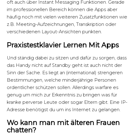
oft auch über Instant Messaging Funktionen. Gerade
im professionellen Bereich können die Apps aber
häufig noch mit vielen weiteren Zusatzfunktionen wie
z.B. Meeting-Aufzeichnungen, Transkription oder
verschiedenen Layout-Ansichten punkten.
Praxistestklavier Lernen Mit Apps
Und ständig dabei zu sitzen und dafür zu sorgen, dass
das Handy nicht auf Standby geht ist auch nicht der
Sinn der Sache. Es liegt an (international) strengeren
Bestimmungen, welche minderjährige Personen
ordentlicher schützen sollen. Allerdings warfare es
genug um mich zur Erkenntnis zu bringen was für
kranke perverse Leute oder sogar Eltern gibt. Eine IP-
Adresse benötigst du um ins Internet zu gelangen.
Wo kann man mit älteren Frauen
chatten?