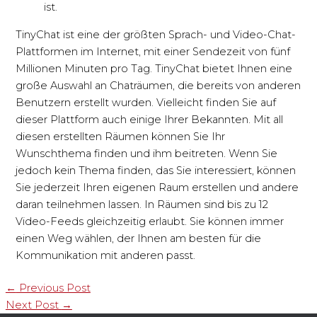
ist.
TinyChat ist eine der größten Sprach- und Video-Chat-
Plattformen im Internet, mit einer Sendezeit von fünf
Millionen Minuten pro Tag. TinyChat bietet Ihnen eine
große Auswahl an Chaträumen, die bereits von anderen
Benutzern erstellt wurden. Vielleicht finden Sie auf
dieser Plattform auch einige Ihrer Bekannten. Mit all
diesen erstellten Räumen können Sie Ihr
Wunschthema finden und ihm beitreten. Wenn Sie
jedoch kein Thema finden, das Sie interessiert, können
Sie jederzeit Ihren eigenen Raum erstellen und andere
daran teilnehmen lassen. In Räumen sind bis zu 12
Video-Feeds gleichzeitig erlaubt. Sie können immer
einen Weg wählen, der Ihnen am besten für die
Kommunikation mit anderen passt.
←
Previous Post
Next Post
→