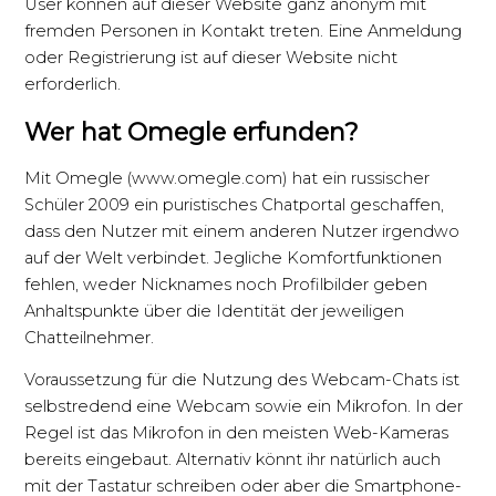
User können auf dieser Website ganz anonym mit
fremden Personen in Kontakt treten. Eine Anmeldung
oder Registrierung ist auf dieser Website nicht
erforderlich.
Wer hat Omegle erfunden?
Mit Omegle (www.omegle.com) hat ein russischer
Schüler 2009 ein puristisches Chatportal geschaffen,
dass den Nutzer mit einem anderen Nutzer irgendwo
auf der Welt verbindet. Jegliche Komfortfunktionen
fehlen, weder Nicknames noch Profilbilder geben
Anhaltspunkte über die Identität der jeweiligen
Chatteilnehmer.
Voraussetzung für die Nutzung des Webcam-Chats ist
selbstredend eine Webcam sowie ein Mikrofon. In der
Regel ist das Mikrofon in den meisten Web-Kameras
bereits eingebaut. Alternativ könnt ihr natürlich auch
mit der Tastatur schreiben oder aber die Smartphone-