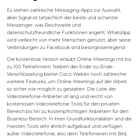
Es stehen zahlreiche Messaging-Apps zur Auswahl,
aber Signal ist tatsächlich der beste und sicherste
Messenger, was Reichweite und
datenschutzfreundliche Funktionen angeht. WhatsApp
wird vielleicht von mehr Menschen genutzt, aber seine
Verbindungen zu Facebook sind besorgniserregend.
Die kostenlose Version erlaubt Online-Meetings mit bis
zu 100 Teilnehmern. Neben der Ende-zu-Ende-
Verschlüsselung bietet Cisco Webex noch zahlreiche
weitere Features, um Online-Meetings auf der Arbeit
so sicher wie möglich zu gestalten. Die Liste der
Videotelefonie-Anbieter ist lang und reicht von
kostenlosen Videotelefonie Tools für den privaten
Bereich bis hin zu kostenpflichtigen Anbietern für den
Business-Bereich. In ihren Grundfunktionaliäten sind die
meisten Tools sehr ähnlich aufgebaut und verfügen
außer Videotelefonie, also dem Telefonieren mit Bild,