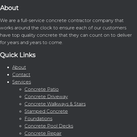
About
We are a full-service concrete contractor company that
works around the clock to ensure each of our customers
have top quality concrete that they can count on to deliver
for years and years to come.
Quick Links
About
Contact
Services
Concrete Patio
Concrete Driveway
Concrete Walkways & Stairs
Stamped Concrete
Foundations
Concrete Pool Decks
Concrete Repair