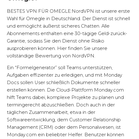
BESTES VPN FÜR OMEGLE:NordVPN ist unsere erste
Wahl für Omegle in Deutschland. Der Dienst ist schnell
und ermöglicht äußerst sicheres Chatten. Alle
Abonnements enthalten eine 30-tägige Geld-zurück-
Garantie, sodass Sie den Dienst ohne Risiko
ausprobieren können. Hier finden Sie unsere
vollständige Bewertung von NordVPN.
Ein “Formelgenerator” soll Teams unterstützen,
Aufgaben effizienter zu erledigen, und mit Monday
Docs sollen User schließlich Dokumente schneller
erstellen können. Die Cloud-Plattform Monday.com
hilft Teams dabei, komplexe Projekte zu planen und
termingerecht abzuschließen. Doch auch in der
täglichen Zusammenarbeit, etwa in der
Softwareentwicklung, dem Customer Relationship
Management (CRM) oder dem Personalwesen, ist
Monday.com ein beliebter Helfer. Benutzer können