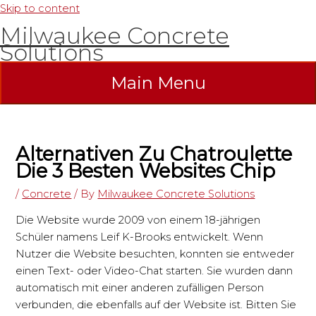
Skip to content
Milwaukee Concrete
Solutions
Main Menu
Alternativen Zu Chatroulette
Die 3 Besten Websites Chip
/
Concrete
/ By
Milwaukee Concrete Solutions
Die Website wurde 2009 von einem 18-jährigen
Schüler namens Leif K-Brooks entwickelt. Wenn
Nutzer die Website besuchten, konnten sie entweder
einen Text- oder Video-Chat starten. Sie wurden dann
automatisch mit einer anderen zufälligen Person
verbunden, die ebenfalls auf der Website ist. Bitten Sie