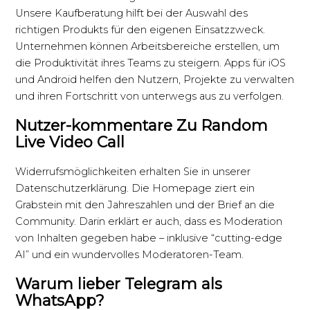
Unsere Kaufberatung hilft bei der Auswahl des
richtigen Produkts für den eigenen Einsatzzweck.
Unternehmen können Arbeitsbereiche erstellen, um
die Produktivität ihres Teams zu steigern. Apps für iOS
und Android helfen den Nutzern, Projekte zu verwalten
und ihren Fortschritt von unterwegs aus zu verfolgen.
Nutzer-kommentare Zu Random
Live Video Call
Widerrufsmöglichkeiten erhalten Sie in unserer
Datenschutzerklärung. Die Homepage ziert ein
Grabstein mit den Jahreszahlen und der Brief an die
Community. Darin erklärt er auch, dass es Moderation
von Inhalten gegeben habe – inklusive “cutting-edge
AI” und ein wundervolles Moderatoren-Team.
Warum lieber Telegram als
WhatsApp?