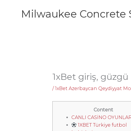
Skip
Milwaukee Concrete 
to
content
1xBet giriş, güzg
/
1xBet Azerbaycan Qeydiyyat Mo
Content
CANLI CASİNO OYUNLAR
1XBET Türkiye futbol