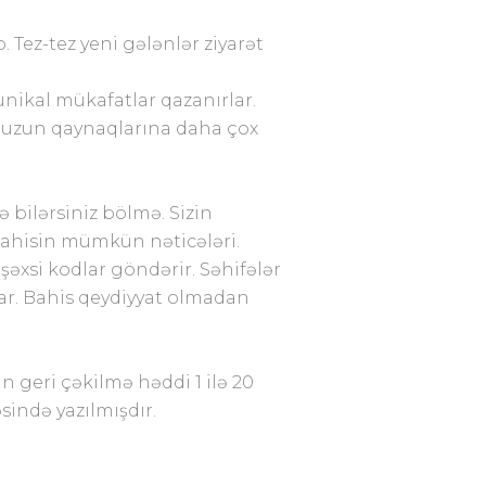
. Tez-tez yeni gələnlər ziyarət
nikal mükafatlar qazanırlar.
unuzun qaynaqlarına daha çox
 bilərsiniz bölmə. Sizin
 bahisin mümkün nəticələri.
şəxsi kodlar göndərir. Səhifələr
var. Bahis qeydiyyat olmadan
 geri çəkilmə həddi 1 ilə 20
ində yazılmışdır.