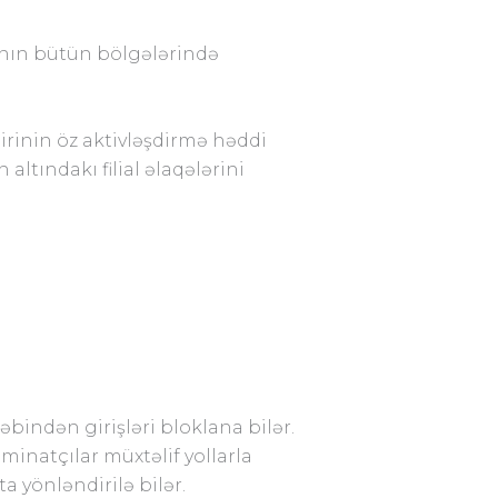
yanın bütün bölgələrində
birinin öz aktivləşdirmə həddi
altındakı filial əlaqələrini
əbindən girişləri bloklana bilər.
minatçılar müxtəlif yollarla
ta yönləndirilə bilər.