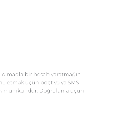
xil olmaqla bir hesab yaratmağın
Bunu etmək üçün poçt və ya SMS
eçmək mümkündür. Doğrulama üçün