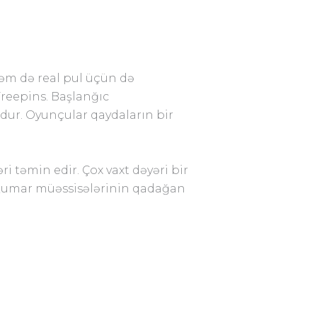
 həm də real pul üçün də
reepins. Başlanğıc
ddur. Oyunçular qaydaların bir
i təmin edir. Çox vaxt dəyəri bir
. Qumar müəssisələrinin qadağan