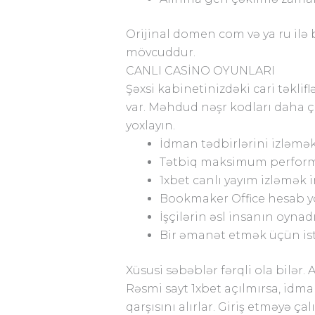
Orijinal domen com və ya ru ilə 
mövcuddur.
CANLI CASİNO OYUNLARI
Şəxsi kabinetinizdəki cari təklif
var. Məhdud nəşr kodları daha çox
yoxlayın.
İdman tədbirlərini izləmə
Tətbiq maksimum perform
1xbet canlı yayım izləmək i
Bookmaker Office hesab yox
İşçilərin əsl insanın oynad
Bir əmanət etmək üçün isti
Xüsusi səbəblər fərqli ola bilər
Rəsmi sayt 1xbet açılmırsa, idma
qarşısını alırlar. Giriş etməyə ça