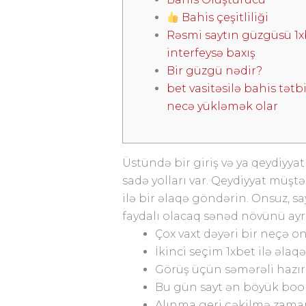
Bahis çeşitliliği
Rəsmi saytın güzgüsü 1x
interfeysə baxış
Bir güzgü nədir?
bet vasitəsilə bahis tətb
necə yükləmək olar
Üstündə bir giriş və ya qeydiyya
sadə yolları var. Qeydiyyat müş
ilə bir əlaqə göndərin. Onsuz,
faydalı olacaq sənəd növünü ayrı
Çox vaxt dəyəri bir neçə onl
İkinci seçim 1xbet ilə əlaq
Görüş üçün səmərəli hazır
Bu gün sayt ən böyük book
Alınma geri çəkilmə zaman