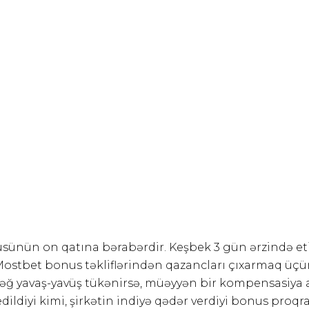
nün on qatına bərabərdir. Keşbek 3 gün ərzində etib
Mostbet bonus təkliflərindən qazancları çıxarmaq üç
əğ yavaş-yavüş tükənirsə, müəyyən bir kompensasiya al
edildiyi kimi, şirkətin indiyə qədər verdiyi bonus proqr