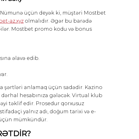
. Nümunə üçün deyək ki, müştəri Mostbet
bet-az.xyz
olmalıdır. Əgər bu barədə
ə bilər. Mostbet promo kodu və bonus
ına əlavə edib.
ar.
rma şərtləri anlamaq üçün sadədir. Kazino
ərhal hesabınıza gələcək. Virtual klub
yi təklif edir. Prosedur qorxusuz
fadəçi yalnız adı, doğum tarixi və e-
lər üçün mümkündür.
RƏTDİR?