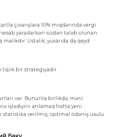
artla çıxarışlara 10% miqdarında vergi
 hesab yaradarkən sizdən tələb olunan
 malikdir. Üstəlik, yuxarıda da qeyd
tipik bir strategiyadır.
unları var. Bununla birlikdə, mərc
ecə işlədiyini anlamaq hətta yeni
statistika verilmiş, optimal ödəniş üsulu
ий Баку