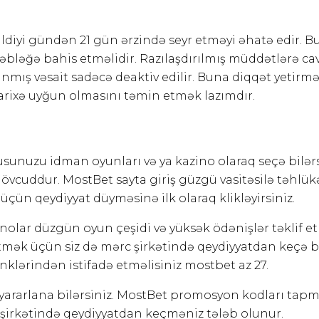
ildiyi gündən 21 gün ərzində seyr etməyi əhatə edir
məbləğə bahis etməlidir. Razılaşdırılmış müddətlərə ca
mış vəsait sadəcə deaktiv edilir. Buna diqqət yetirm
 tarixə uyğun olmasını təmin etmək lazımdır.
sunuzu idman oyunları və ya kazino olaraq seçə bilər
cuddur. MostBet sayta giriş güzgü vasitəsilə təhlükəs
çün qeydiyyat düyməsinə ilk olaraq klikləyirsiniz.
inolar düzgün oyun çeşidi və yüksək ödənişlər təklif et
ək üçün siz də mərc şirkətində qeydiyyatdan keçə bil
nklərindən istifadə etməlisiniz mostbet az 27.
yararlana bilərsiniz. MostBet promosyon kodları ta
c şirkətində qeydiyyatdan keçməniz tələb olunur.