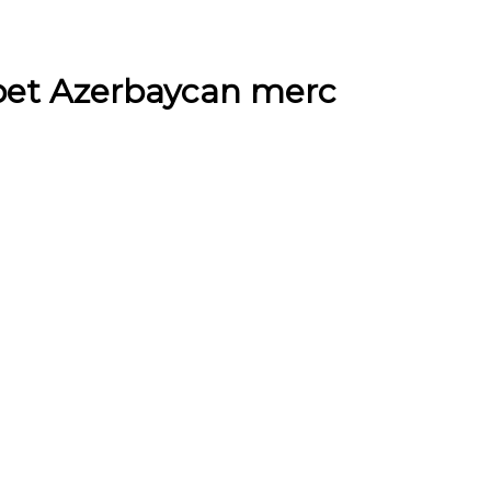
xbet Azerbaycan merc