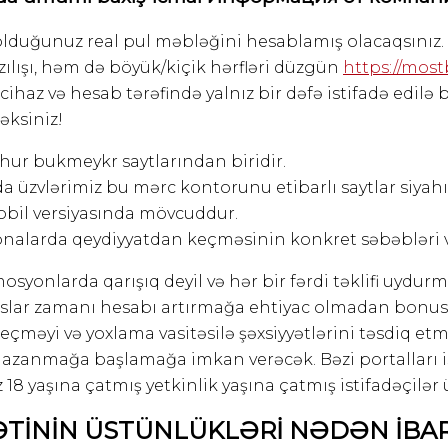
olduğunuz real pul məbləğini hesablamış olacaqsınız
ılışı, həm də böyük/kiçik hərfləri düzgün
https://most
cihaz və hesab tərəfində yalnız bir dəfə istifadə edil
əksiniz!
r bukmeykr saytlarından biridir.
üzvlərimiz bu mərc kontorunu etibarlı saytlar siyahıs
obil versiyasında mövcuddur.
zonalarda qeydiyyatdan keçməsinin konkret səbəbləri v
mosyonlarda qarışıq deyil və hər bir fərdi təklifi uydu
slar zamanı hesabı artırmağa ehtiyac olmadan bonus d
çməyi və yoxlama vasitəsilə şəxsiyyətlərini təsdiq etmə
zanmağa başlamağa imkan verəcək. Bəzi portalları isti
ız 18 yaşına çatmış yetkinlik yaşına çatmış istifadəçi
ƏTİNİN ÜSTÜNLÜKLƏRİ NƏDƏN İBA