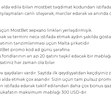
 əldə edilə bilən mostbet təqdimat kodundan istifadə 
rşılaşmaları canlı izləyərək, mərclər edərək və anınd
üçün MostBet зеркало linkləri yerləşdirmişik.
 və termini necə istifadə etmək aydın şəkildə göstəri
ətinin tənzimlənməsi üçün Malta şirkətidir.
MostBet promo kod ad günü şərəfinə.
dlarının ən azı 20 qatını təşkil edəcək bir məbləğə
ətiniz hər zaman ola bilər.
qaydaları vardır. Saytda ilk qeydiyyatdan keçdiyiniz 
 əldə etmək çox asandır. Sizin üçün tam pulsuz pro
dan istifadə edərək təklif ediləndən daha çox bonus q
z mükafatın maksimum məbləği 300 USD-dır.