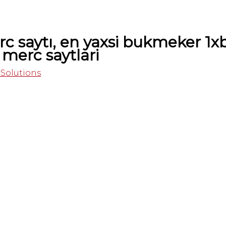
rc saytı, en yaxsi bukmeker 1
 merc saytlari
Solutions