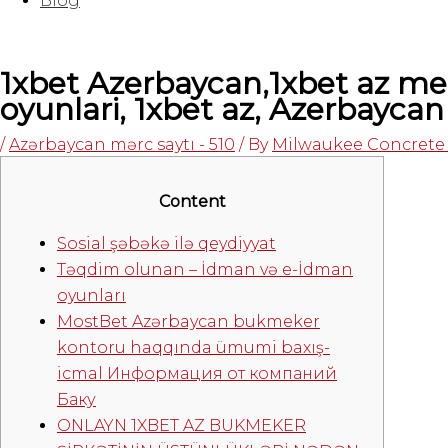
Blog
1xbet Azerbaycan,1xbet az me
oyunlari, 1xbet az, Azerbaycan
/
Azərbaycan mərc saytı - 510
/ By
Milwaukee Concrete 
Content
Sosial şəbəkə ilə qeydiyyat
Təqdim olunan – İdman və e-İdman
oyunları
MostBet Azərbaycan bukmeker
kontoru haqqında ümumi baxış-
icmal Информация от компаний
Баку
ONLAYN 1XBET AZ BUKMEKER