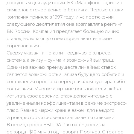
доступным для аудитории. БК «Марафон» – один из
символов отечественного беттинга. Первые ставки
компания приняла в 1997 году, и на протяжении
следующего десятилетия она возглавляла рейтинг
БК России. Компания предлагает большую линию
ставок, включающую некоторые экзотические
соревнования.
Сверху указан тип ставки – ординар, экспресс,
система, а внизу – сумма и возможный выигрыш.
Одним из важных преимуществ линейных ставок
является возможность анализа будущего события и
составления прогноза перед началом турнира либо
состязания. Многие азартные пользователи любят
испытать свое везение, ставя дополнительно с
увеличенными коэффициентами в режиме экспресс-
плюс. Размер маржи крайне важен для каждого
игрока, который серьезно занимается ставками.
В период роста EBITDA Parimatch достигла
рекорда– $10 млн в год, говорит Портнов. С тех пор,