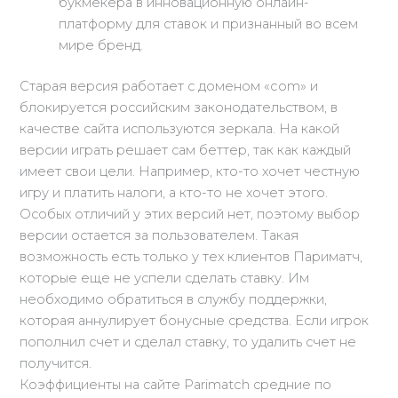
букмекера в инновационную онлайн-
платформу для ставок и признанный во всем
мире бренд.
Старая версия работает с доменом «com» и
блокируется российским законодательством, в
качестве сайта используются зеркала. На какой
версии играть решает сам беттер, так как каждый
имеет свои цели. Например, кто-то хочет честную
игру и платить налоги, а кто-то не хочет этого.
Особых отличий у этих версий нет, поэтому выбор
версии остается за пользователем. Такая
возможность есть только у тех клиентов Париматч,
которые еще не успели сделать ставку. Им
необходимо обратиться в службу поддержки,
которая аннулирует бонусные средства. Если игрок
пополнил счет и сделал ставку, то удалить счет не
получится.
Коэффициенты на сайте Parimatch средние по