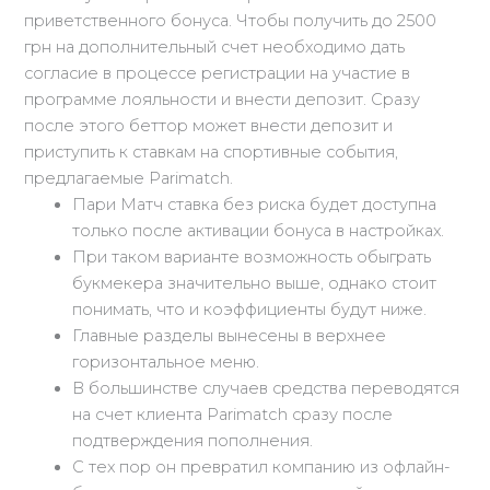
приветственного бонуса. Чтобы получить до 2500
грн на дополнительный счет необходимо дать
согласие в процессе регистрации на участие в
программе лояльности и внести депозит. Сразу
после этого беттор может внести депозит и
приступить к ставкам на спортивные события,
предлагаемые Parimatch.
Пари Матч ставка без риска будет доступна
только после активации бонуса в настройках.
При таком варианте возможность обыграть
букмекера значительно выше, однако стоит
понимать, что и коэффициенты будут ниже.
Главные разделы вынесены в верхнее
горизонтальное меню.
В большинстве случаев средства переводятся
на счет клиента Parimatch сразу после
подтверждения пополнения.
С тех пор он превратил компанию из офлайн-