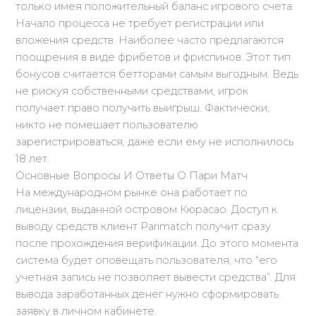
только имея положительный баланс игрового счета.
Начало процесса не требует регистрации или
вложения средств. Наиболее часто предлагаются
поощрения в виде фрибетов и фриспинов. Этот тип
бонусов считается бетторами самым выгодным. Ведь
не рискуя собственными средствами, игрок
получает право получить выигрыш. Фактически,
никто не помешает пользователю
зарегистрироваться, даже если ему не исполнилось
18 лет.
Основные Вопросы И Ответы О Пари Матч
На международном рынке она работает по
лицензии, выданной островом Кюрасао. Доступ к
выводу средств клиент Parimatch получит сразу
после прохождения верификации. До этого момента
система будет оповещать пользователя, что “его
учетная запись не позволяет вывести средства”. Для
вывода заработанных денег нужно сформировать
заявку в личном кабинете.