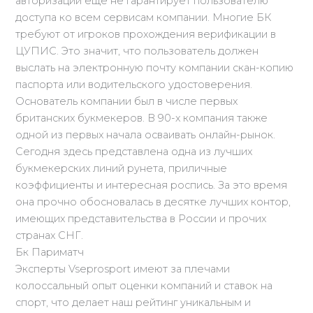
авторизации еще не гарантирует пользователю
доступа ко всем сервисам компании. Многие БК
требуют от игроков прохождения верификации в
ЦУПИС. Это значит, что пользователь должен
выслать на электронную почту компании скан-копию
паспорта или водительского удостоверения.
Основатель компании был в числе первых
британских букмекеров. В 90-х компания также
одной из первых начала осваивать онлайн-рынок.
Сегодня здесь представлена одна из лучших
букмекерских линий рунета, приличные
коэффициенты и интересная роспись. За это время
она прочно обосновалась в десятке лучших контор,
имеющих представительства в России и прочих
странах СНГ.
Бк Париматч
Эксперты Vseprosport имеют за плечами
колоссальный опыт оценки компаний и ставок на
спорт, что делает наш рейтинг уникальным и