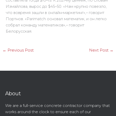
составляла тогда $10–15. К 2021‑му ценник, по словам
Измайлова, вырос до $45–50. «Нам крупно повезло,
что вовремя зашли в онлайн‑маркетинг»,– говорит
Портнов. «Parimatch основал математик, и он легко
собрал команду математиков»,– говорит
Белорусская.
←
Previous Post
Next Post
→
About
We are a full-service concrete contractor company that
works around the clock to ensure each of our