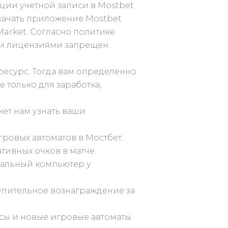
ции учетной записи в Mostbet
скачать приложение Mostbet
Market. Согласно политике
ми лицензиями запрещен.
есурс. Тогда вам определенно
 только для заработка,
жет нам узнать ваши
ровых автоматов в Мостбет.
тивных очков в матче.
ональный компьютер у
тупительное вознаграждение за
сы и новые игровые автоматы.