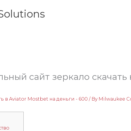
Solutions
ьный сайт зеркало скачать 
 в Aviator Mostbet на деньги - 600
/ By
Milwaukee Co
ство