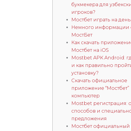
букмекера для узбекск
игроков?
Мостбет играть на ден
Немного информации 
МостБет
Как скачать приложени
Мостбет на iOS
Mostbet APK Android: гд
и как правильно пройт
установку?
Скачать официальное
приложение “Мостбет” 
компьютер
Mostbet регистрация: 
способов и специальн
предложения
Мостбет официальный 