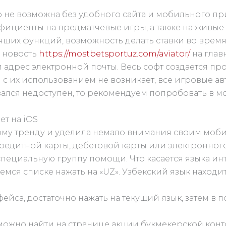
 не возможна без удобного сайта и мобильного пр
ициенты на предматчевые игры, а также на живые и
чших функций, возможность делать ставки во время
 новость
https://mostbetsportuz.com/aviator/
на глав
 адрес электронной почты. Весь софт создается 
с их использованием не возникает, все игровые а
зался недоступен, то рекомендуем попробовать в м
ет на iOS
тому тренду и уделила немало внимания своим моб
редитной карты, дебетовой карты или электронног
пециальную группу помощи. Что касается языка инт
емся списке нажать на «UZ». Узбекский язык находит
фейса, достаточно нажать на текущий язык, затем в
ожно найти на странице акции букмекерской конт