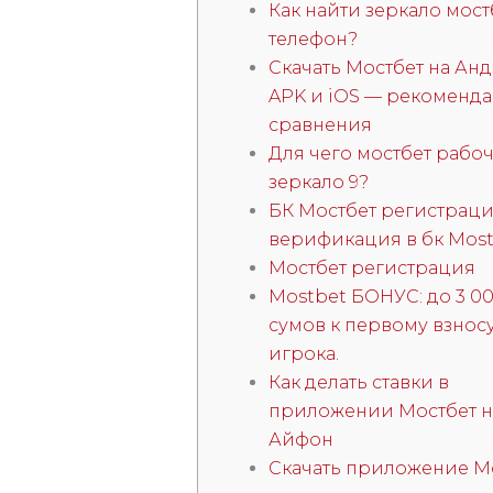
Как найти зеркало мост
телефон?
Скачать Мостбет на Ан
APK и iOS — рекоменд
сравнения
Для чего мостбет рабо
зеркало 9?
БК Мостбет регистраци
верификация в бк Mos
Мостбет регистрация
Mostbet БОНУС: до 3 0
сумов к первому взнос
игрока.
Как делать ставки в
приложении Мостбет н
Айфон
Скачать приложение М