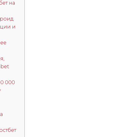
бет на
дроид
ации и
чее
я,
tbet
00 000
у
а
остбет