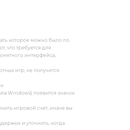
ать которое можно было по
, что требуется для
онятного интерфейса,
тных игр, не получится
н.
тола Windows) появится значок
нить игровой счет, иначе вы
ддержки и уточнить, когда