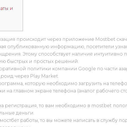
аты и
изация происходит через приложение Mostbet скач
я опубликованную информацию, посетители узнают
щрения. Этому способствует наличие интуитивно п
ию быстрых и простых решений.
оративной политики компании Google по части азар
дроид через Play Market.
ограмма, которую необходимо загрузить на телефо
вки на главном экране телефона (аналог рабочего с
на регистрация, то вам необходимо в mostbet попол
альные деньги.
мостбет работы, то вы можете написать в службу по