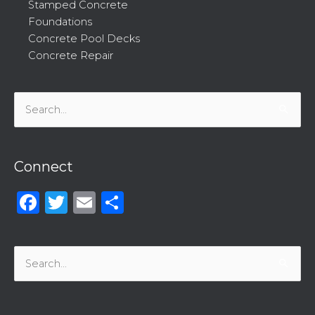
Stamped Concrete
Foundations
Concrete Pool Decks
Concrete Repair
Search
for:
Connect
Facebook
Twitter
Email
Share
Search
for: