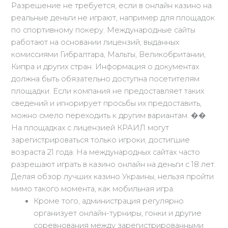
Разрешение не требуется, если в онлайн казино на
реальные деньги не играют, например для площадок
по спортивному покеру. Международные сайты
работают на основании лицензий, выданных
комиссиями Гибралтара, Мальты, Великобритании,
Кипра и других стран. Информация о документах
должна быть обязательно доступна посетителям
площадки. Если компания не предоставляет таких
сведений и игнорирует просьбы их предоставить,
можно смело переходить к другим вариантам. ��
На площадках с лицензией КРАИЛ могут
зарегистрироваться только игроки, достигшие
возраста 21 года. На международных сайтах часто
разрешают играть в казино онлайн на деньги с 18 лет.
Делая обзор лучших казино Украины, нельзя пройти
мимо такого момента, как мобильная игра.
Кроме того, администрация регулярно
организует онлайн-турниры, гонки и другие
соревнования между зарегистрированными