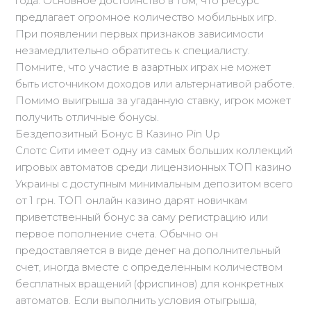
года. Основное достоинство в том, что ресурс
предлагает огромное количество мобильных игр.
При появлении первых признаков зависимости
незамедлительно обратитесь к специалисту.
Помните, что участие в азартных играх не может
быть источником доходов или альтернативой работе.
Помимо выигрыша за угаданную ставку, игрок может
получить отличные бонусы.
Бездепозитный Бонус В Казино Pin Up
Слотс Сити имеет одну из самых больших коллекций
игровых автоматов среди лицензионных ТОП казино
Украины с доступным минимальным депозитом всего
от 1 грн. ТОП онлайн казино дарят новичкам
приветственный бонус за саму регистрацию или
первое пополнение счета. Обычно он
предоставляется в виде денег на дополнительный
счет, иногда вместе с определенным количеством
бесплатных вращений (фриспинов) для конкретных
автоматов. Если выполнить условия отыгрыша,