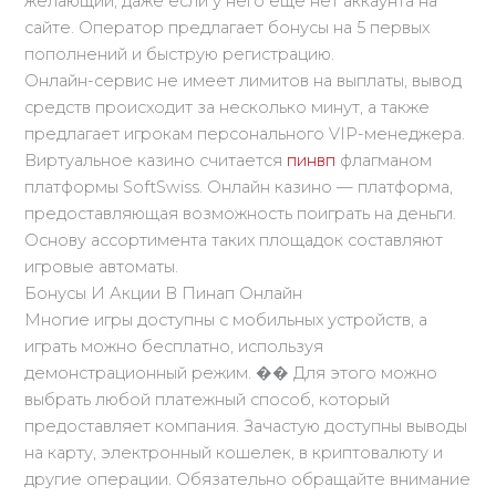
желающий, даже если у него еще нет аккаунта на
сайте. Оператор предлагает бонусы на 5 первых
пополнений и быструю регистрацию.
Онлайн-сервис не имеет лимитов на выплаты, вывод
средств происходит за несколько минут, а также
предлагает игрокам персонального VIP-менеджера.
Виртуальное казино считается
пинвп
флагманом
платформы SoftSwiss. Онлайн казино — платформа,
предоставляющая возможность поиграть на деньги.
Основу ассортимента таких площадок составляют
игровые автоматы.
Бонусы И Акции В Пинап Онлайн
Многие игры доступны с мобильных устройств, а
играть можно бесплатно, используя
демонстрационный режим. �� Для этого можно
выбрать любой платежный способ, который
предоставляет компания. Зачастую доступны выводы
на карту, электронный кошелек, в криптовалюту и
другие операции. Обязательно обращайте внимание