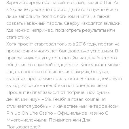
Зарегистрироваться на сайте онлайн казино Пин Ап
в Украине довольно просто. Для этого нужно всего
лишь заполнить поля с логином и Email, а также
создать надёжный пароль. Сверху находятся вкладки,
где можно, например, посмотреть результаты или
статистику.
Хотя проект стартовал только в 2016 году, портал на
протяжении многих лет был довольно успешным. В
правом нижнем углу есть онлайн-чат для быстрого
общения со службой поддержки. Консультант может
задать вопросы о начислениях, акциях, бонусах,
выплатах, программе лояльности. В казино действует
выгодная система кэшбека по понедельникам.
Процент выплат зависит от потраченной суммы
денег, минимум – 5%. Гемблинговая компания
отличается удобным и качественным интерфейсом.
Pin Up On Line Casino – Официальное Казино С
Многочисленными Привилегиями Для
Пользователей