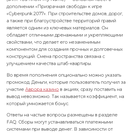
дополнении «Призрачная свобода» к игре
«Cyberpunk 2077». При строительстве домов, дорог,
а также при благоустройстве территорий гравий
является одним из ключевых материалов. Он
обладает отличными дренажными и укрепляющими
свойствами, что делает его незаменимым
компонентом для создания прочных и долговечных
конструкций. Смена пространства связана с
улучшением качества штаб-квартиры.
Во время пополнения опционально можно указать
промокод. Деньги, которые пользователь получил за
участие
Аврора казино
в акциях, сразу поставить на
вывод невозможно. Так называется коэффициент, на
который умножается бонус.
Ответы на частые вопросы размещены в разделе
FAQ. Сборы могут устанавливаться платежными
системами при выводе денег. В зависимости от