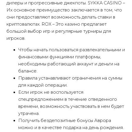
дилеры и прогрессивные джекпоты. SYKKA CASINO –
Их основное преимущество заключается в том, что
они предоставляют возможность делать ставки в
криптовалютах. ROX – Это казино предлагает
большой выбор игр и регулярные турниры для
игроков.
Чтобы начать пользоваться развлекательными и
финансовыми функциями платформы,
необходимы работающий аккаунт и деньги на
балансе.
Правила устанавливают ограничения на суммы
для каждой операции.
Если игрок не воспользуется
спецпредложением в течение отведенного
времени, возможность участвовать в нем будет
утрачена.
Получить бездепозитные бонусы Аврора
можно и в качестве подарка на день рождения.