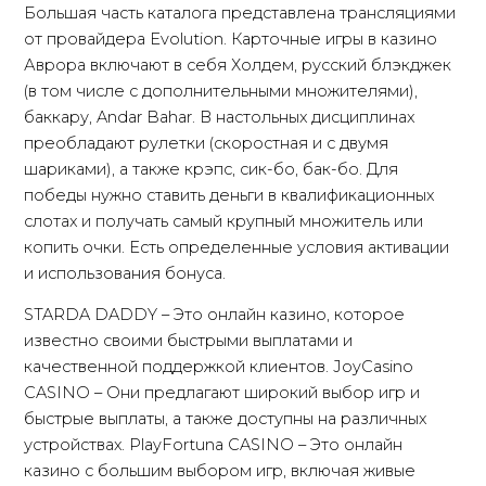
Большая часть каталога представлена трансляциями
от провайдера Evolution. Карточные игры в казино
Аврора включают в себя Холдем, русский блэкджек
(в том числе с дополнительными множителями),
баккару, Andar Bahar. В настольных дисциплинах
преобладают рулетки (скоростная и с двумя
шариками), а также крэпс, сик-бо, бак-бо. Для
победы нужно ставить деньги в квалификационных
слотах и получать самый крупный множитель или
копить очки. Есть определенные условия активации
и использования бонуса.
STARDA DADDY – Это онлайн казино, которое
известно своими быстрыми выплатами и
качественной поддержкой клиентов. JoyCasino
CASINO – Они предлагают широкий выбор игр и
быстрые выплаты, а также доступны на различных
устройствах. PlayFortuna CASINO – Это онлайн
казино с большим выбором игр, включая живые