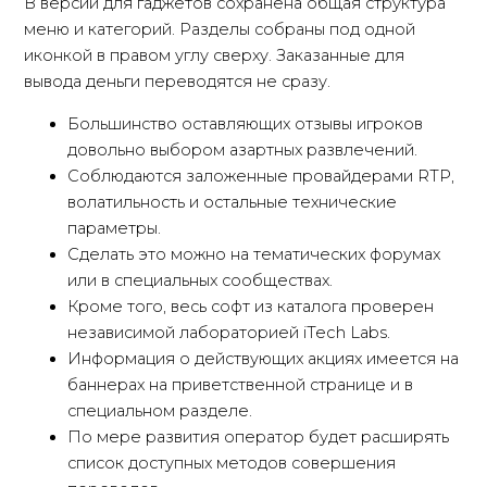
В версии для гаджетов сохранена общая структура
меню и категорий. Разделы собраны под одной
иконкой в правом углу сверху. Заказанные для
вывода деньги переводятся не сразу.
Большинство оставляющих отзывы игроков
довольно выбором азартных развлечений.
Соблюдаются заложенные провайдерами RTP,
волатильность и остальные технические
параметры.
Сделать это можно на тематических форумах
или в специальных сообществах.
Кроме того, весь софт из каталога проверен
независимой лабораторией iTech Labs.
Информация о действующих акциях имеется на
баннерах на приветственной странице и в
специальном разделе.
По мере развития оператор будет расширять
список доступных методов совершения