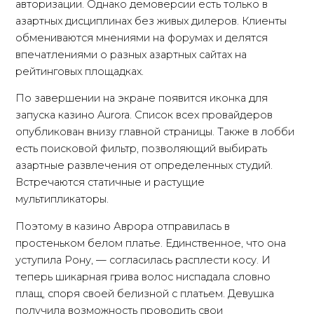
авторизации. Однако демоверсии есть только в
азартных дисциплинах без живых дилеров. Клиенты
обмениваются мнениями на форумах и делятся
впечатлениями о разных азартных сайтах на
рейтинговых площадках.
По завершении на экране появится иконка для
запуска казино Aurora. Список всех провайдеров
опубликован внизу главной страницы. Также в лобби
есть поисковой фильтр, позволяющий выбирать
азартные развлечения от определенных студий.
Встречаются статичные и растущие
мультипликаторы.
Поэтому в казино Аврора отправилась в
простеньком белом платье. Единственное, что она
уступила Рону, — согласилась расплести косу. И
теперь шикарная грива волос ниспадала словно
плащ, споря своей белизной с платьем. Девушка
получила возможность проводить свои