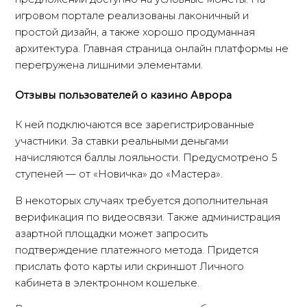
игровом портале реализованы лаконичный и
простой дизайн, а также хорошо продуманная
архитектура. Главная страница онлайн платформы не
перегружена лишними элементами.
Отзывы пользователей о казино Аврора
К ней подключаются все зарегистрированные
участники. За ставки реальными деньгами
начисляются баллы лояльности. Предусмотрено 5
ступеней — от «Новичка» до «Мастера».
В некоторых случаях требуется дополнительная
верификация по видеосвязи. Также администрация
азартной площадки может запросить
подтверждение платежного метода. Придется
прислать фото карты или скриншот Личного
кабинета в электронном кошельке.