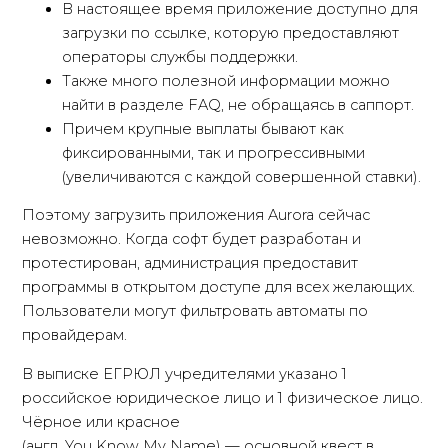
В настоящее время приложение доступно для
загрузки по ссылке, которую предоставляют
операторы службы поддержки.
Также много полезной информации можно
найти в разделе FAQ, не обращаясь в саппорт.
Причем крупные выплаты бывают как
фиксированными, так и прогрессивными
(увеличиваются с каждой совершенной ставки).
Поэтому загрузить приложения Aurora сейчас
невозможно. Когда софт будет разработан и
протестирован, администрация предоставит
программы в открытом доступе для всех желающих.
Пользователи могут фильтровать автоматы по
провайдерам.
В выписке ЕГРЮЛ учредителями указано 1
российское юридическое лицо и 1 физическое лицо.
Чёрное или красное
(англ. You Know My Name) — основной квест в