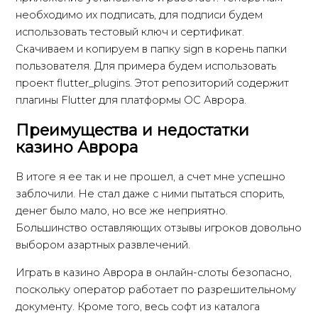
необходимо их подписать, для подписи будем
использовать тестовый ключ и сертификат.
Скачиваем и копируем в папку sign в корень папки
пользователя. Для примера будем использовать
проект flutter_plugins. Этот репозиторий содержит
плагины Flutter для платформы ОС Аврора.
Преимущества и недостатки
казино Аврора
В итоге я ее так и не прошел, а счет мне успешно
заблочили. Не стал даже с ними пытаться спорить,
денег было мало, но все же неприятно.
Большинство оставляющих отзывы игроков довольно
выбором азартных развлечений.
Играть в казино Аврора в онлайн-слоты безопасно,
поскольку оператор работает по разрешительному
документу. Кроме того, весь софт из каталога