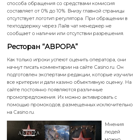
способа обращения со средствами комиссия
составляет от 0% до 10%. Внизу главной страницы
отсутствует логотип регулятора. При обращении в
техподдержку через Лайв чат менеджер не
сообщает о наличии или отсутствии разрешения.
Ресторан “АВРОРА”
Как только игроки успеют оценить оператора, они
начнут писать комментарии на сайте Casino.ru. Он
подготовлен экспертами редакции, которые изучили
все критерии и дали казино объективную оценку. На
сайте постоянно появляются различные
промопредложения. Их можно активировать с
помощью промокодов, размещенных исключительно
на Casino.ru.
Мнения
людей
можно