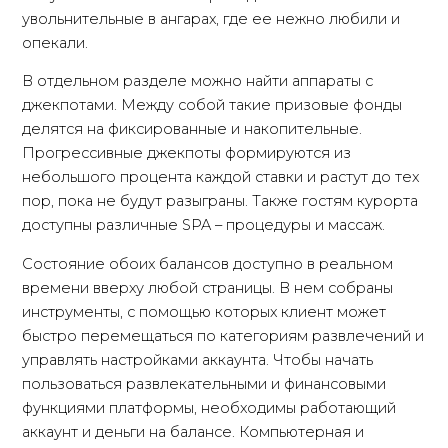
увольнительные в ангарах, где ее нежно любили и
опекали.
В отдельном разделе можно найти аппараты с
джекпотами. Между собой такие призовые фонды
делятся на фиксированные и накопительные.
Прогрессивные джекпоты формируются из
небольшого процента каждой ставки и растут до тех
пор, пока не будут разыграны. Также гостям курорта
доступны различные SPA – процедуры и массаж.
Состояние обоих балансов доступно в реальном
времени вверху любой страницы. В нем собраны
инструменты, с помощью которых клиент может
быстро перемещаться по категориям развлечений и
управлять настройками аккаунта. Чтобы начать
пользоваться развлекательными и финансовыми
функциями платформы, необходимы работающий
аккаунт и деньги на балансе. Компьютерная и