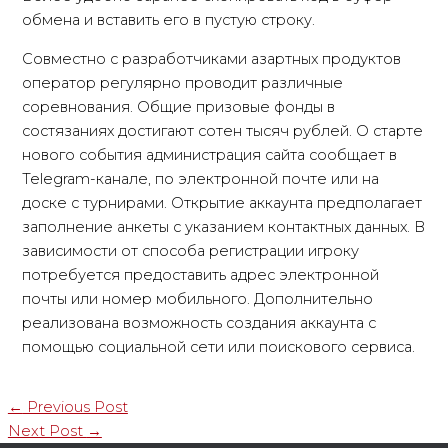
обмена и вставить его в пустую строку.
Совместно с разработчиками азартных продуктов
оператор регулярно проводит различные
соревнования. Общие призовые фонды в
состязаниях достигают сотен тысяч рублей. О старте
нового события администрация сайта сообщает в
Telegram-канале, по электронной почте или на
доске с турнирами. Открытие аккаунта предполагает
заполнение анкеты с указанием контактных данных. В
зависимости от способа регистрации игроку
потребуется предоставить адрес электронной
почты или номер мобильного. Дополнительно
реализована возможность создания аккаунта с
помощью социальной сети или поискового сервиса.
←
Previous Post
Next Post
→